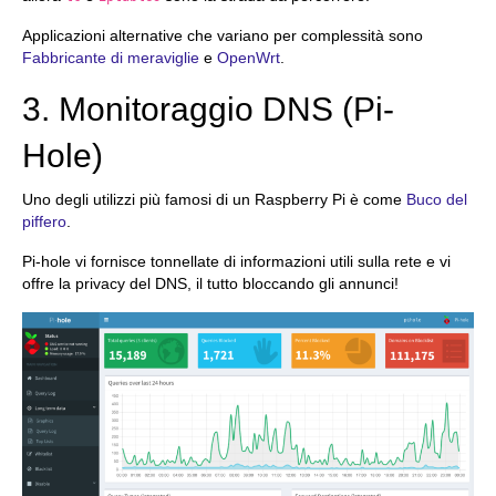
Applicazioni alternative che variano per complessità sono
Fabbricante di meraviglie
e
OpenWrt
.
3. Monitoraggio DNS (Pi-
Hole)
Uno degli utilizzi più famosi di un Raspberry Pi è come
Buco del
piffero
.
Pi-hole vi fornisce tonnellate di informazioni utili sulla rete e vi
offre la privacy del DNS, il tutto bloccando gli annunci!