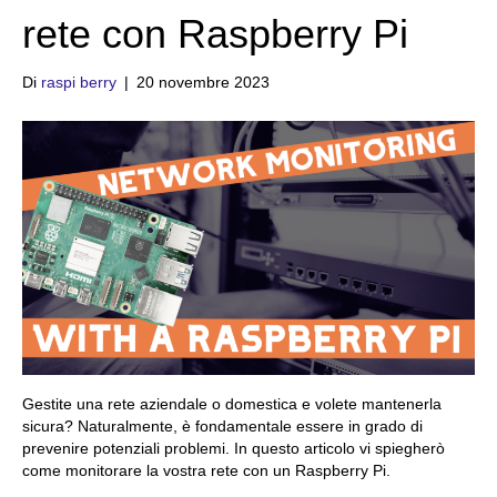
rete con Raspberry Pi
Di
raspi berry
|
20 novembre 2023
Gestite una rete aziendale o domestica e volete mantenerla
sicura? Naturalmente, è fondamentale essere in grado di
prevenire potenziali problemi. In questo articolo vi spiegherò
come monitorare la vostra rete con un Raspberry Pi.