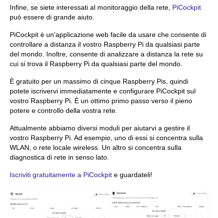
Infine, se siete interessati al monitoraggio della rete,
PiCockpit
può essere di grande aiuto.
PiCockpit è un'applicazione web facile da usare che consente di
controllare a distanza il vostro Raspberry Pi da qualsiasi parte
del mondo. Inoltre, consente di analizzare a distanza la rete su
cui si trova il Raspberry Pi da qualsiasi parte del mondo.
È gratuito per un massimo di cinque Raspberry Pis, quindi
potete iscrivervi immediatamente e configurare PiCockpit sul
vostro Raspberry Pi. È un ottimo primo passo verso il pieno
potere e controllo della vostra rete.
Attualmente abbiamo diversi moduli per aiutarvi a gestire il
vostro Raspberry Pi. Ad esempio, uno di essi si concentra sulla
WLAN, o rete locale wireless. Un altro si concentra sulla
diagnostica di rete in senso lato.
Iscriviti gratuitamente a PiCockpit
e guardateli!