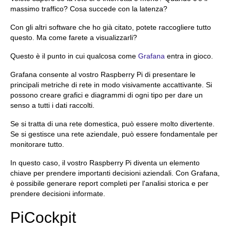
massimo traffico? Cosa succede con la latenza?
Con gli altri software che ho già citato, potete raccogliere tutto
questo. Ma come farete a visualizzarli?
Questo è il punto in cui qualcosa come
Grafana
entra in gioco.
Grafana consente al vostro Raspberry Pi di presentare le
principali metriche di rete in modo visivamente accattivante. Si
possono creare grafici e diagrammi di ogni tipo per dare un
senso a tutti i dati raccolti.
Se si tratta di una rete domestica, può essere molto divertente.
Se si gestisce una rete aziendale, può essere fondamentale per
monitorare tutto.
In questo caso, il vostro Raspberry Pi diventa un elemento
chiave per prendere importanti decisioni aziendali. Con Grafana,
è possibile generare report completi per l'analisi storica e per
prendere decisioni informate.
PiCockpit