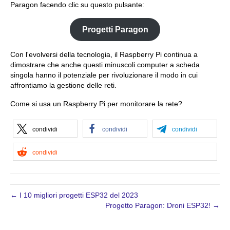
Paragon facendo clic su questo pulsante:
Progetti Paragon
Con l'evolversi della tecnologia, il Raspberry Pi continua a
dimostrare che anche questi minuscoli computer a scheda
singola hanno il potenziale per rivoluzionare il modo in cui
affrontiamo la gestione delle reti.
Come si usa un Raspberry Pi per monitorare la rete?
condividi
condividi
condividi
condividi
← I 10 migliori progetti ESP32 del 2023
Progetto Paragon: Droni ESP32! →