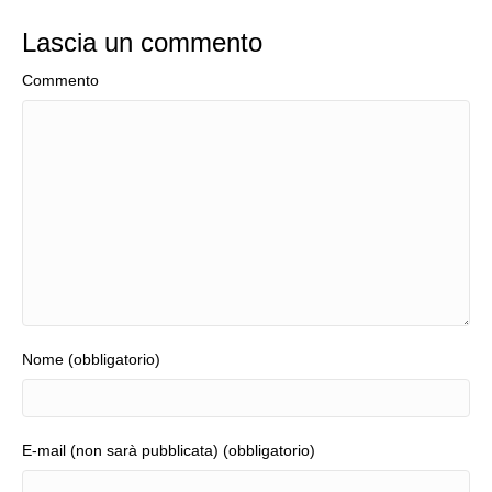
Lascia un commento
Commento
Nome (obbligatorio)
E-mail (non sarà pubblicata) (obbligatorio)