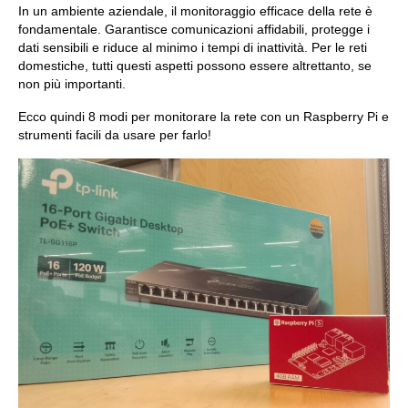
In un ambiente aziendale, il monitoraggio efficace della rete è
fondamentale. Garantisce comunicazioni affidabili, protegge i
dati sensibili e riduce al minimo i tempi di inattività. Per le reti
domestiche, tutti questi aspetti possono essere altrettanto, se
non più importanti.
Ecco quindi 8 modi per monitorare la rete con un Raspberry Pi e
strumenti facili da usare per farlo!