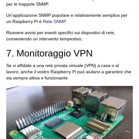
per le trappole SNMP.
Un'applicazione SNMP popolare e relativamente semplice per
un Raspberry Pi è
Rete-SNMP
.
Ricevere avvisi per eventi specifici sui dispositivi di rete,
consentendo un intervento tempestivo.
7. Monitoraggio VPN
Se vi affidate a una rete privata virtuale (VPN) a casa o al
lavoro, anche il vostro Raspberry Pi può aiutarvi a garantire che
sia sempre attiva e funzionante.