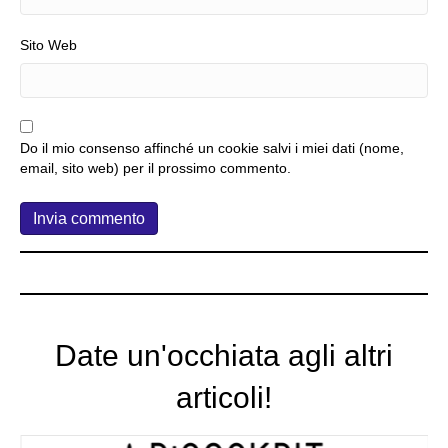
Sito Web
Do il mio consenso affinché un cookie salvi i miei dati (nome,
email, sito web) per il prossimo commento.
Date un'occhiata agli altri
articoli!