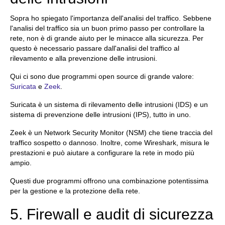
Sopra ho spiegato l'importanza dell'analisi del traffico. Sebbene
l'analisi del traffico sia un buon primo passo per controllare la
rete, non è di grande aiuto per le minacce alla sicurezza. Per
questo è necessario passare dall'analisi del traffico al
rilevamento e alla prevenzione delle intrusioni.
Qui ci sono due programmi open source di grande valore:
Suricata
e
Zeek
.
Suricata è un sistema di rilevamento delle intrusioni (IDS) e un
sistema di prevenzione delle intrusioni (IPS), tutto in uno.
Zeek è un Network Security Monitor (NSM) che tiene traccia del
traffico sospetto o dannoso. Inoltre, come Wireshark, misura le
prestazioni e può aiutare a configurare la rete in modo più
ampio.
Questi due programmi offrono una combinazione potentissima
per la gestione e la protezione della rete.
5. Firewall e audit di sicurezza