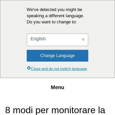
We've detected you might be
speaking a different language.
Do you want to change to:
English
Change Language
Close and do not switch language
Menu
8 modi per monitorare la