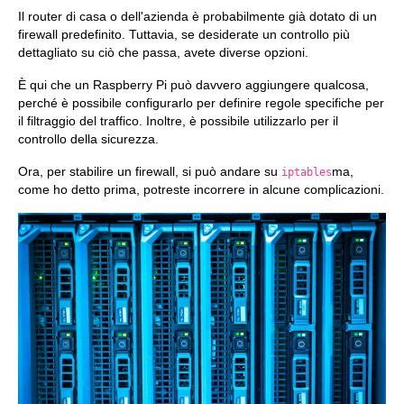
Il router di casa o dell'azienda è probabilmente già dotato di un
firewall predefinito. Tuttavia, se desiderate un controllo più
dettagliato su ciò che passa, avete diverse opzioni.
È qui che un Raspberry Pi può davvero aggiungere qualcosa,
perché è possibile configurarlo per definire regole specifiche per
il filtraggio del traffico. Inoltre, è possibile utilizzarlo per il
controllo della sicurezza.
Ora, per stabilire un firewall, si può andare su
ma,
iptables
come ho detto prima, potreste incorrere in alcune complicazioni.