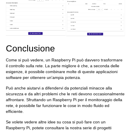
Conclusione
Come si può vedere, un Raspberry Pi può davvero trasformare
il controllo sulla rete. La parte migliore è che, a seconda delle
esigenze, è possibile combinare molte di queste applicazioni
software per ottenere un'ampia potenza.
Può anche aiutarvi a difendervi da potenziali minacce alla
sicurezza e da altri problemi che le reti devono occasionalmente
affrontare. Sfruttando un Raspberry Pi per il monitoraggio della
rete, è possibile far funzionare le cose in modo fluido ed
efficiente.
Se volete vedere altre idee su cosa si può fare con un
Raspberry Pi, potete consultare la nostra serie di progetti