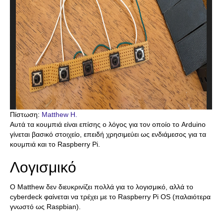
Πίστωση:
Matthew H.
Αυτά τα κουμπιά είναι επίσης ο λόγος για τον οποίο το Arduino
γίνεται βασικό στοιχείο, επειδή χρησιμεύει ως ενδιάμεσος για τα
κουμπιά και το Raspberry Pi.
Λογισμικό
Ο Matthew δεν διευκρινίζει πολλά για το λογισμικό, αλλά το
cyberdeck φαίνεται να τρέχει με το Raspberry Pi OS (παλαιότερα
γνωστό ως Raspbian).