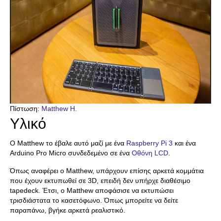
Πίστωση:
Matthew H.
Υλικό
Ο Matthew το έβαλε αυτό μαζί με ένα
Raspberry Pi 3
και ένα
Arduino Pro Micro συνδεδεμένο σε ένα
Οθόνη LCD
.
Όπως αναφέρει ο Matthew, υπάρχουν επίσης αρκετά κομμάτια
που έχουν εκτυπωθεί σε 3D, επειδή δεν υπήρχε διαθέσιμο
tapedeck. Έτσι, ο Matthew αποφάσισε να εκτυπώσει
τρισδιάστατα το κασετόφωνο. Όπως μπορείτε να δείτε
παραπάνω, βγήκε αρκετά ρεαλιστικό.