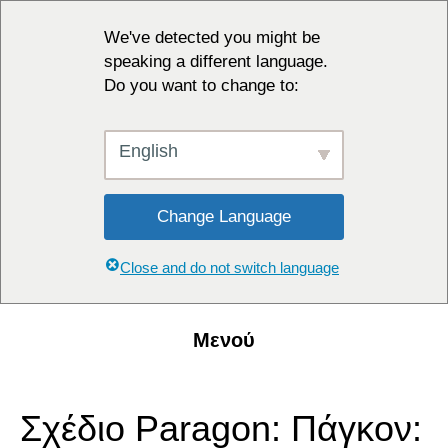
We've detected you might be
speaking a different language.
Do you want to change to:
English
Change Language
Close and do not switch language
Μενού
Σχέδιο Paragon: Πάγκον: