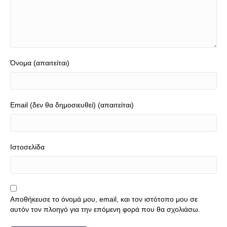
Όνομα (απαιτείται)
Email (δεν θα δημοσιευθεί) (απαιτείται)
Ιστοσελίδα
Αποθήκευσε το όνομά μου, email, και τον ιστότοπο μου σε
αυτόν τον πλοηγό για την επόμενη φορά που θα σχολιάσω.