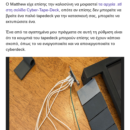
Ο Matthew είχε επίσης την καλοσύνη να μοιραστεί
τα αρχεία .stl
στη σελίδα Cyber-Tape-Deck
, οπότε αν επίσης δεν μπορείτε να
βρείτε ένα παλιό tapedeck για την κατασκευή σας, μπορείτε να
εκτυπώσετε ένα.
Ένα από τα αγαπημένα μου πράγματα σε αυτή τη ρύθμιση είναι
ότι τα κουμπιά του tapedeck μπορούν επίσης να έχουν κάποιο
σκοπό, όπως το να ενεργοποιείτε και να απενεργοποιείτε το
cyberdeck.