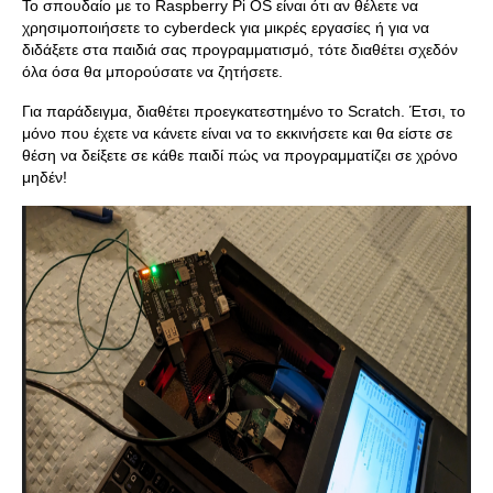
Το σπουδαίο με το Raspberry Pi OS είναι ότι αν θέλετε να
χρησιμοποιήσετε το cyberdeck για μικρές εργασίες ή για να
διδάξετε στα παιδιά σας προγραμματισμό, τότε διαθέτει σχεδόν
όλα όσα θα μπορούσατε να ζητήσετε.
Για παράδειγμα, διαθέτει προεγκατεστημένο το Scratch. Έτσι, το
μόνο που έχετε να κάνετε είναι να το εκκινήσετε και θα είστε σε
θέση να δείξετε σε κάθε παιδί πώς να προγραμματίζει σε χρόνο
μηδέν!