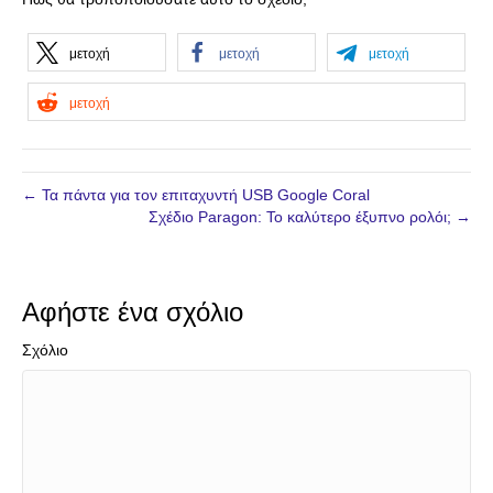
μετοχή
μετοχή
μετοχή
μετοχή
← Τα πάντα για τον επιταχυντή USB Google Coral
Σχέδιο Paragon: Το καλύτερο έξυπνο ρολόι; →
Αφήστε ένα σχόλιο
Σχόλιο