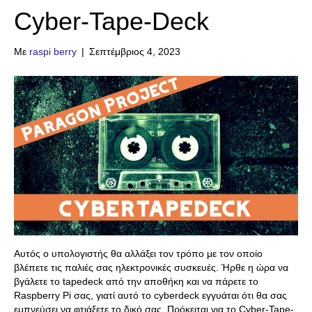
Cyber-Tape-Deck
Με
raspi berry
|
Σεπτέμβριος 4, 2023
Αυτός ο υπολογιστής θα αλλάξει τον τρόπο με τον οποίο
βλέπετε τις παλιές σας ηλεκτρονικές συσκευές. Ήρθε η ώρα να
βγάλετε το tapedeck από την αποθήκη και να πάρετε το
Raspberry Pi σας, γιατί αυτό το cyberdeck εγγυάται ότι θα σας
εμπνεύσει να φτιάξετε το δικό σας. Πρόκειται για το Cyber-Tape-