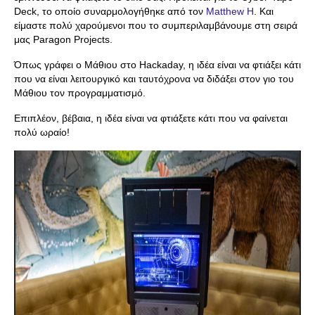
Deck, το οποίο συναρμολογήθηκε από τον
Matthew H
. Και
είμαστε πολύ χαρούμενοι που το συμπεριλαμβάνουμε στη σειρά
μας Paragon Projects.
Όπως γράφει ο Μάθιου στο Hackaday, η ιδέα είναι να φτιάξει κάτι
που να είναι λειτουργικό και ταυτόχρονα να διδάξει στον γιο του
Μάθιου τον προγραμματισμό.
Επιπλέον, βέβαια, η ιδέα είναι να φτιάξετε κάτι που να φαίνεται
πολύ ωραίο!