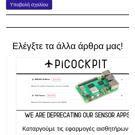
Ελέγξτε τα άλλα άρθρα μας!
Καταργούμε τις εφαρμογές αισθητήρων