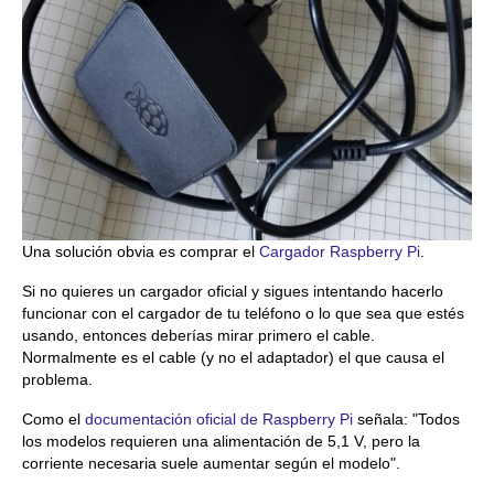
Una solución obvia es comprar el
Cargador Raspberry Pi
.
Si no quieres un cargador oficial y sigues intentando hacerlo
funcionar con el cargador de tu teléfono o lo que sea que estés
usando, entonces deberías mirar primero el cable.
Normalmente es el cable (y no el adaptador) el que causa el
problema.
Como el
documentación oficial de Raspberry Pi
señala: "Todos
los modelos requieren una alimentación de 5,1 V, pero la
corriente necesaria suele aumentar según el modelo".