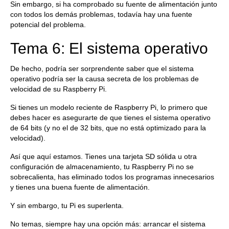
Sin embargo, si ha comprobado su fuente de alimentación junto
con todos los demás problemas, todavía hay una fuente
potencial del problema.
Tema 6: El sistema operativo
De hecho, podría ser sorprendente saber que el sistema
operativo podría ser la causa secreta de los problemas de
velocidad de su Raspberry Pi.
Si tienes un modelo reciente de Raspberry Pi, lo primero que
debes hacer es asegurarte de que tienes el sistema operativo
de 64 bits (y no el de 32 bits, que no está optimizado para la
velocidad).
Así que aquí estamos. Tienes una tarjeta SD sólida u otra
configuración de almacenamiento, tu Raspberry Pi no se
sobrecalienta, has eliminado todos los programas innecesarios
y tienes una buena fuente de alimentación.
Y sin embargo, tu Pi es superlenta.
No temas, siempre hay una opción más: arrancar el sistema