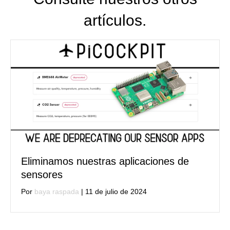
artículos.
Eliminamos nuestras aplicaciones de
sensores
Por
baya raspada
|
11 de julio de 2024