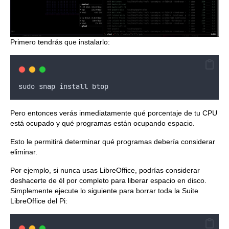
Primero tendrás que instalarlo:
sudo
snap
install
btop
Pero entonces verás inmediatamente qué porcentaje de tu CPU
está ocupado y qué programas están ocupando espacio.
Esto le permitirá determinar qué programas debería considerar
eliminar.
Por ejemplo, si nunca usas LibreOffice, podrías considerar
deshacerte de él por completo para liberar espacio en disco.
Simplemente ejecute lo siguiente para borrar toda la Suite
LibreOffice del Pi: