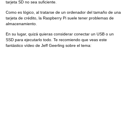
tarjeta SD no sea suficiente.
Como es lógico, al tratarse de un ordenador del tamaño de una
tarjeta de crédito, la Raspberry Pi suele tener problemas de
almacenamiento.
En su lugar, quizá quieras considerar conectar un USB o un
SSD para ejecutarlo todo. Te recomiendo que veas este
fantástico vídeo de Jeff Geerling sobre el tema: