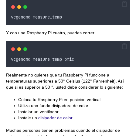
vcgencmd
measure_temp
Y con una Raspberry Pi cuatro, puedes correr:
vcgencmd
measure_temp
pmic
Realmente no quieres que tu Raspberry Pi funcione a
temperaturas superiores a 50° Celsius (122° Fahrenheit). Así
que si es superior a 50 °, usted debe considerar lo siguiente:
Coloca tu Raspberry Pi en posición vertical
Utiliza una funda disipadora de calor
Instalar un ventilador
Instale un
disipador de calor
Muchas personas tienen problemas cuando el disipador de