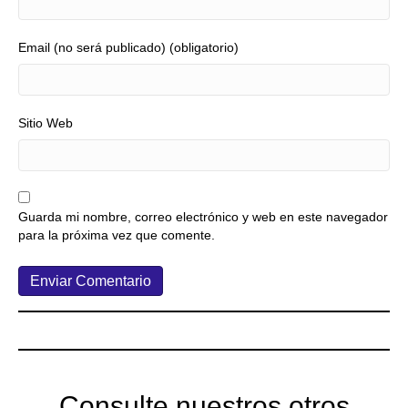
Email (no será publicado) (obligatorio)
Sitio Web
Guarda mi nombre, correo electrónico y web en este navegador
para la próxima vez que comente.
Consulte nuestros otros