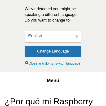
We've detected you might be
speaking a different language.
Do you want to change to:
English
Change Language
Close and do not switch language
Menú
¿Por qué mi Raspberry