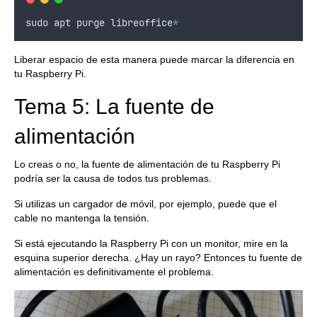
sudo
apt
purge
libreoffice
*
Liberar espacio de esta manera puede marcar la diferencia en
tu Raspberry Pi.
Tema 5: La fuente de
alimentación
Lo creas o no, la fuente de alimentación de tu Raspberry Pi
podría ser la causa de todos tus problemas.
Si utilizas un cargador de móvil, por ejemplo, puede que el
cable no mantenga la tensión.
Si está ejecutando la Raspberry Pi con un monitor, mire en la
esquina superior derecha. ¿Hay un rayo? Entonces tu fuente de
alimentación es definitivamente el problema.