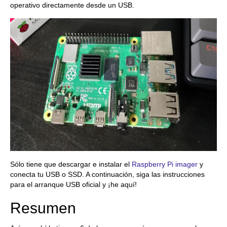
operativo directamente desde un USB.
Sólo tiene que descargar e instalar el
Raspberry Pi imager
y
conecta tu USB o SSD. A continuación, siga las instrucciones
para el arranque USB oficial y ¡he aquí!
Resumen