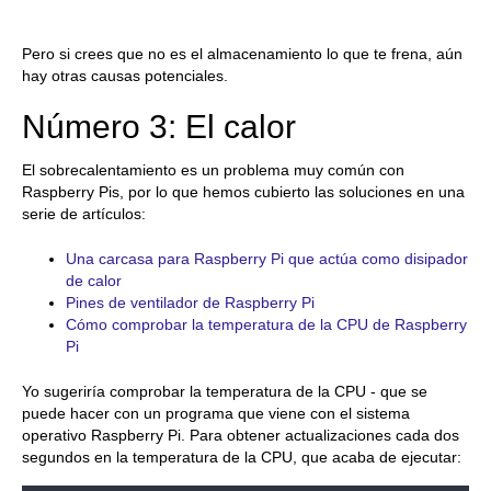
Pero si crees que no es el almacenamiento lo que te frena, aún
hay otras causas potenciales.
Número 3: El calor
El sobrecalentamiento es un problema muy común con
Raspberry Pis, por lo que hemos cubierto las soluciones en una
serie de artículos:
Una carcasa para Raspberry Pi que actúa como disipador
de calor
Pines de ventilador de Raspberry Pi
Cómo comprobar la temperatura de la CPU de Raspberry
Pi
Yo sugeriría comprobar la temperatura de la CPU - que se
puede hacer con un programa que viene con el sistema
operativo Raspberry Pi. Para obtener actualizaciones cada dos
segundos en la temperatura de la CPU, que acaba de ejecutar: