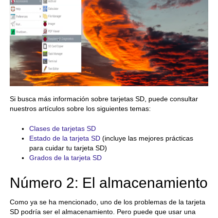
Si busca más información sobre tarjetas SD, puede consultar
nuestros artículos sobre los siguientes temas:
Clases de tarjetas SD
Estado de la tarjeta SD
(incluye las mejores prácticas
para cuidar tu tarjeta SD)
Grados de la tarjeta SD
Número 2: El almacenamiento
Como ya se ha mencionado, uno de los problemas de la tarjeta
SD podría ser el almacenamiento. Pero puede que usar una