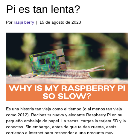
Pi es tan lenta?
Por
raspi berry
|
15 de agosto de 2023
Es una historia tan vieja como el tiempo (o al menos tan vieja
como 2012). Recibes tu nueva y elegante Raspberry Pi en su
pequeño embalaje de papel. La sacas, cargas la tarjeta SD y la
conectas. Sin embargo, antes de que te des cuenta, estás
corriendo a Internet para responder a una pregunta muy