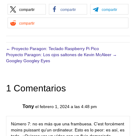
compartir
compartir
compartir
compartir
← Proyecto Paragon: Teclado Raspberry Pi Pico
Proyecto Paragon: Los ojos saltones de Kevin McAleer →
Googley Googley Eyes
1 Comentarios
Tony
el febrero 1, 2024 a las 4:48 pm
Número 7: no es más que una frambuesa. C'est forcément
moins puissant qu'un ordinateur. Esto es lo peor: es así, es