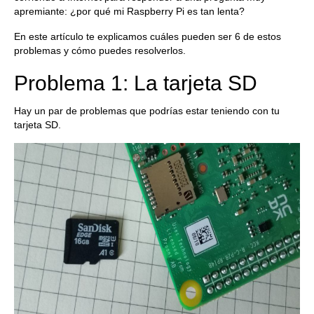
apremiante: ¿por qué mi Raspberry Pi es tan lenta?
En este artículo te explicamos cuáles pueden ser 6 de estos
problemas y cómo puedes resolverlos.
Problema 1: La tarjeta SD
Hay un par de problemas que podrías estar teniendo con tu
tarjeta SD.