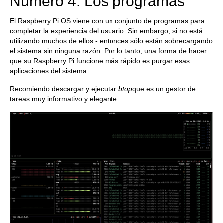
Número 4: Los programas
El Raspberry Pi OS viene con un conjunto de programas para
completar la experiencia del usuario. Sin embargo, si no está
utilizando muchos de ellos - entonces sólo están sobrecargando
el sistema sin ninguna razón. Por lo tanto, una forma de hacer
que su Raspberry Pi funcione más rápido es purgar esas
aplicaciones del sistema.
Recomiendo descargar y ejecutar
btop
que es un gestor de
tareas muy informativo y elegante.