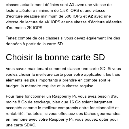
classes actuellement définies sont
A1
avec une vitesse de
lecture aléatoire minimum de 1,5K IOPS et une vitesse
d'écriture aléatoire minimum de 500 IOPS et
A2
avec une
vitesse de lecture de 4K IOPS et une vitesse d'écriture aléatoire
d'au moins 2K IOPS.
Tenez compte de ces classes si vous devez également lire des
données à partir de la carte SD.
Choisir la bonne carte SD
Vous savez maintenant comment classer une carte SD. Si vous
voulez choisir la meilleure carte pour votre application, les trois
éléments les plus importants à prendre en compte sont le
budget, la mémoire requise et la vitesse requise.
Pour faire fonctionner un Raspberry Pi, vous avez besoin d'au
moins 8 Go de stockage, bien que 16 Go soient largement
acceptés comme le meilleur compromis entre fonctionnalité et
rentabilité. Toutefois, si vous effectuez des tâches gourmandes
en mémoire avec votre Raspberry Pi, vous pouvez opter pour
une carte SDXC.