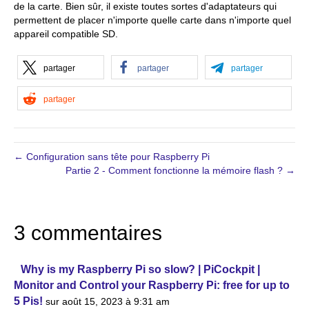
de la carte. Bien sûr, il existe toutes sortes d'adaptateurs qui
permettent de placer n'importe quelle carte dans n'importe quel
appareil compatible SD.
partager
partager
partager
partager
← Configuration sans tête pour Raspberry Pi
Partie 2 - Comment fonctionne la mémoire flash ? →
3 commentaires
Why is my Raspberry Pi so slow? | PiCockpit |
Monitor and Control your Raspberry Pi: free for up to
5 Pis!
sur août 15, 2023 à 9:31 am