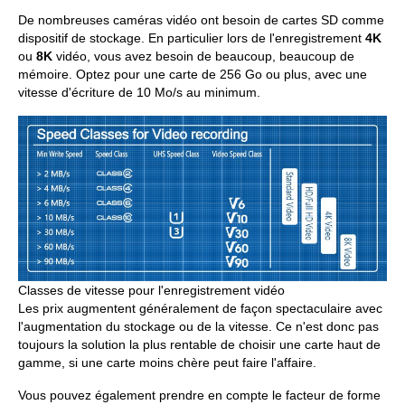
De nombreuses caméras vidéo ont besoin de cartes SD comme
dispositif de stockage. En particulier lors de l'enregistrement
4K
ou
8K
vidéo, vous avez besoin de beaucoup, beaucoup de
mémoire. Optez pour une carte de 256 Go ou plus, avec une
vitesse d'écriture de 10 Mo/s au minimum.
Classes de vitesse pour l'enregistrement vidéo
Les prix augmentent généralement de façon spectaculaire avec
l'augmentation du stockage ou de la vitesse. Ce n'est donc pas
toujours la solution la plus rentable de choisir une carte haut de
gamme, si une carte moins chère peut faire l'affaire.
Vous pouvez également prendre en compte le facteur de forme