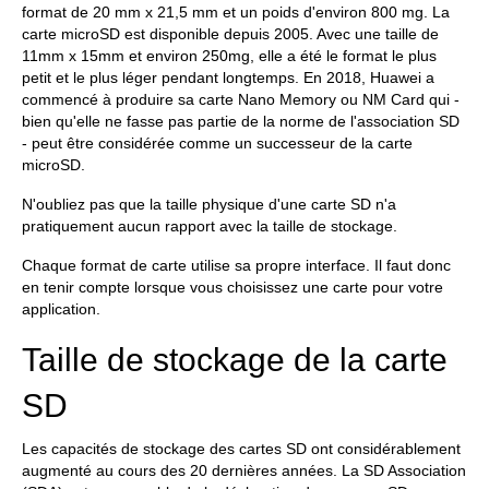
format de 20 mm x 21,5 mm et un poids d'environ 800 mg. La
carte microSD est disponible depuis 2005. Avec une taille de
11mm x 15mm et environ 250mg, elle a été le format le plus
petit et le plus léger pendant longtemps. En 2018, Huawei a
commencé à produire sa carte Nano Memory ou NM Card qui -
bien qu'elle ne fasse pas partie de la norme de l'association SD
- peut être considérée comme un successeur de la carte
microSD.
N'oubliez pas que la taille physique d'une carte SD n'a
pratiquement aucun rapport avec la taille de stockage.
Chaque format de carte utilise sa propre interface. Il faut donc
en tenir compte lorsque vous choisissez une carte pour votre
application.
Taille de stockage de la carte
SD
Les capacités de stockage des cartes SD ont considérablement
augmenté au cours des 20 dernières années. La SD Association