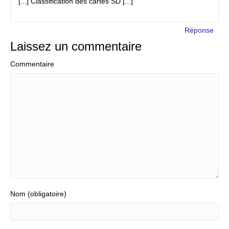
[...] Classification des cartes SD [...]
Réponse
Laissez un commentaire
Commentaire
Nom (obligatoire)