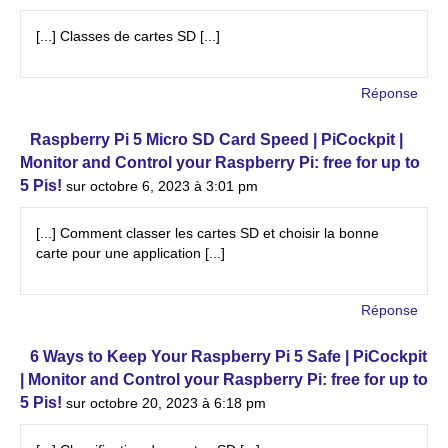
[...] Classes de cartes SD [...]
Réponse
Raspberry Pi 5 Micro SD Card Speed | PiCockpit |
Monitor and Control your Raspberry Pi: free for up to
5 Pis!
sur octobre 6, 2023 à 3:01 pm
[...] Comment classer les cartes SD et choisir la bonne
carte pour une application [...]
Réponse
6 Ways to Keep Your Raspberry Pi 5 Safe | PiCockpit
| Monitor and Control your Raspberry Pi: free for up to
5 Pis!
sur octobre 20, 2023 à 6:18 pm