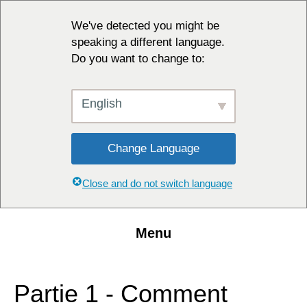
We've detected you might be
speaking a different language.
Do you want to change to:
English
Change Language
Close and do not switch language
Menu
Partie 1 - Comment