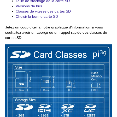
Taille de stockage de la carte SD
Versions de bus
Classes de vitesse des cartes SD
Choisir la bonne carte SD
Jetez un coup d'œil à notre graphique d'information si vous
souhaitez avoir un aperçu ou un rappel rapide des classes de
cartes SD.