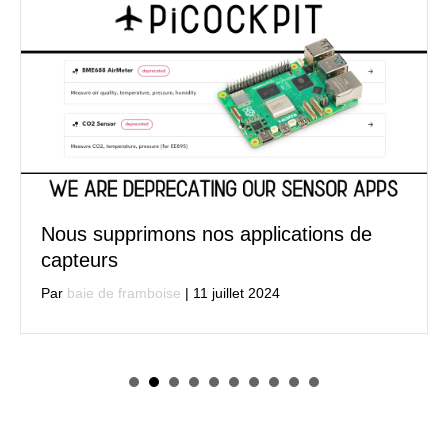
Nous supprimons nos applications de
capteurs
Par
baie de framboise
|
11 juillet 2024