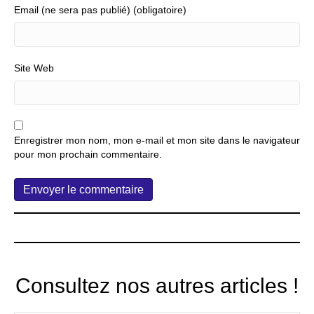
Email (ne sera pas publié) (obligatoire)
Site Web
Enregistrer mon nom, mon e-mail et mon site dans le navigateur
pour mon prochain commentaire.
Consultez nos autres articles !