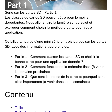
Série sur les cartes SD - Partie 1
Les classes de cartes SD peuvent être pour le moins
déroutantes. Nous allons faire la lumière sur ce sujet et
expliquer comment choisir la meilleure carte pour votre
application.
Ce billet fait partie d'une mini-série en trois parties sur les cartes
SD, avec des informations approfondies.
Partie 1 - Comment classer les cartes SD et choisir la
bonne carte pour une application donnée ?
Partie 2 - Comment fonctionne la mémoire flash (à venir
la semaine prochaine)
Partie 3 - Que sont les notes de la carte et pourquoi sont-
elles importantes (à venir dans deux semaines)
Contenu
Taille