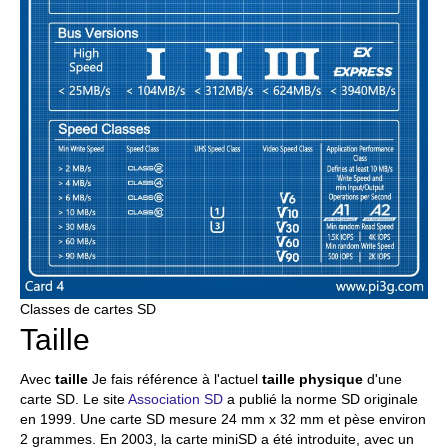
Classes de cartes SD
Taille
Avec
taille
Je fais référence à l'actuel
taille physique
d'une
carte SD. Le site
Association SD
a publié la norme SD originale
en 1999. Une carte SD mesure 24 mm x 32 mm et pèse environ
2 grammes. En 2003, la carte miniSD a été introduite, avec un