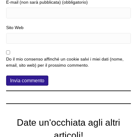
E-mail (non sarà pubblicata) (obbligatorio)
Sito Web
Do il mio consenso affinché un cookie salvi i miei dati (nome,
email, sito web) per il prossimo commento.
Date un'occhiata agli altri
articoli!