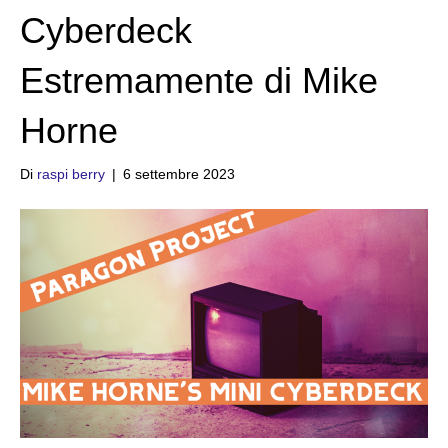
Cyberdeck
Estremamente di Mike
Horne
Di
raspi berry
|
6 settembre 2023