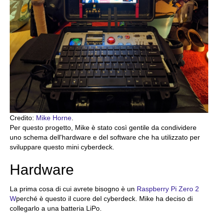
Credito:
Mike Horne
.
Per questo progetto, Mike è stato così gentile da condividere
uno schema dell'hardware e del software che ha utilizzato per
sviluppare questo mini cyberdeck.
Hardware
La prima cosa di cui avrete bisogno è un
Raspberry Pi Zero 2
W
perché è questo il cuore del cyberdeck. Mike ha deciso di
collegarlo a una batteria LiPo.