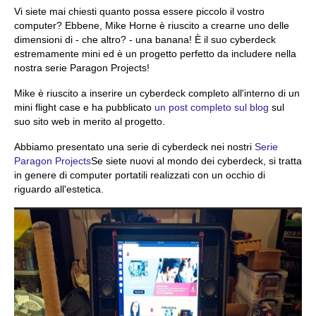
Vi siete mai chiesti quanto possa essere piccolo il vostro
computer? Ebbene, Mike Horne è riuscito a crearne uno delle
dimensioni di - che altro? - una banana! È il suo cyberdeck
estremamente mini ed è un progetto perfetto da includere nella
nostra serie Paragon Projects!
Mike è riuscito a inserire un cyberdeck completo all'interno di un
mini flight case e ha pubblicato
un post completo sul blog
sul
suo sito web in merito al progetto.
Abbiamo presentato una serie di cyberdeck nei nostri
Serie
Paragon Projects
Se siete nuovi al mondo dei cyberdeck, si tratta
in genere di computer portatili realizzati con un occhio di
riguardo all'estetica.