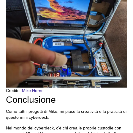
Credito:
Mike Horne
.
Conclusione
Come tutti i progetti di Mike, mi piace la creatività e la praticità di
questo mini cyberdeck.
Nel mondo dei cyberdeck, c'è chi crea le proprie custodie con