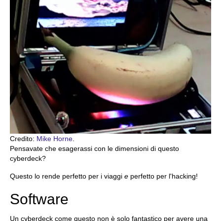
Credito:
Mike Horne
.
Pensavate che esagerassi con le dimensioni di questo
cyberdeck?
Questo lo rende perfetto per i viaggi
e
perfetto per l'hacking!
Software
Un cyberdeck come questo non è solo fantastico per avere una