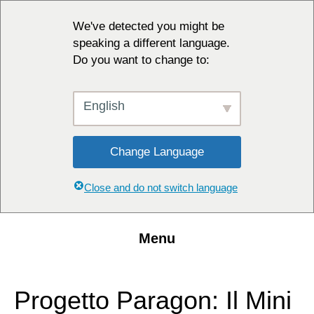
We've detected you might be
speaking a different language.
Do you want to change to:
English
Change Language
Close and do not switch language
Menu
Progetto Paragon: Il Mini