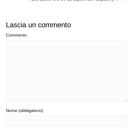
Lascia un commento
Commento
Nome (obbligatorio)