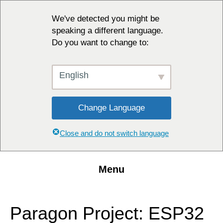
We've detected you might be
speaking a different language.
Do you want to change to:
English
Change Language
Close and do not switch language
Menu
Paragon Project: ESP32