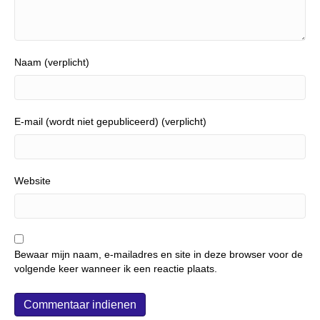
Naam (verplicht)
E-mail (wordt niet gepubliceerd) (verplicht)
Website
Bewaar mijn naam, e-mailadres en site in deze browser voor de
volgende keer wanneer ik een reactie plaats.