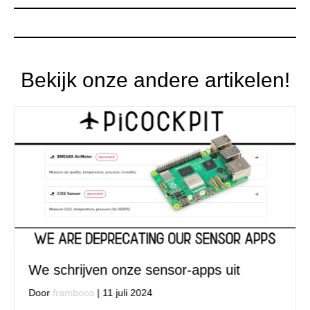
Bekijk onze andere artikelen!
We schrijven onze sensor-apps uit
Door
framboos
|
11 juli 2024