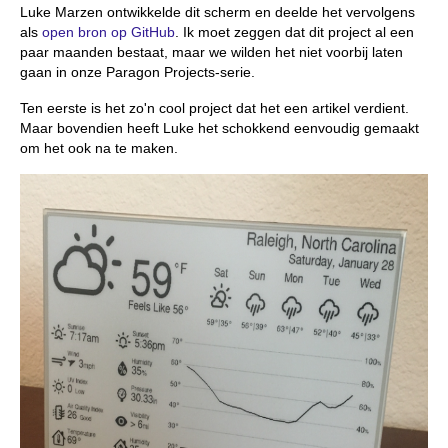
Luke Marzen ontwikkelde dit scherm en deelde het vervolgens
als
open bron op GitHub
. Ik moet zeggen dat dit project al een
paar maanden bestaat, maar we wilden het niet voorbij laten
gaan in onze Paragon Projects-serie.
Ten eerste is het zo'n cool project dat het een artikel verdient.
Maar bovendien heeft Luke het schokkend eenvoudig gemaakt
om het ook na te maken.