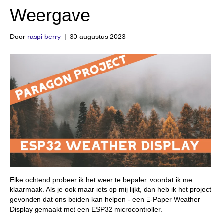
Weergave
Door
raspi berry
|
30 augustus 2023
Elke ochtend probeer ik het weer te bepalen voordat ik me
klaarmaak. Als je ook maar iets op mij lijkt, dan heb ik het project
gevonden dat ons beiden kan helpen - een E-Paper Weather
Display gemaakt met een ESP32 microcontroller.