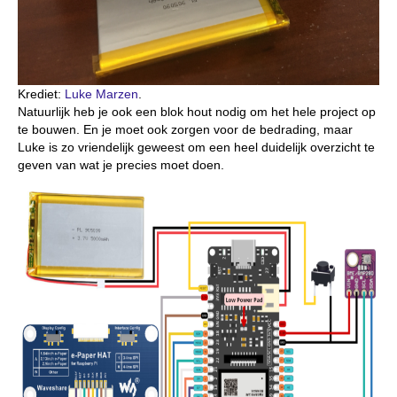
Krediet:
Luke Marzen
.
Natuurlijk heb je ook een blok hout nodig om het hele project op
te bouwen. En je moet ook zorgen voor de bedrading, maar
Luke is zo vriendelijk geweest om een heel duidelijk overzicht te
geven van wat je precies moet doen.