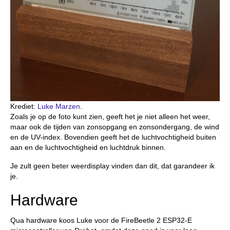
Krediet:
Luke Marzen
.
Zoals je op de foto kunt zien, geeft het je niet alleen het weer,
maar ook de tijden van zonsopgang en zonsondergang, de wind
en de UV-index. Bovendien geeft het de luchtvochtigheid buiten
aan en de luchtvochtigheid en luchtdruk binnen.
Je zult geen beter weerdisplay vinden dan dit, dat garandeer ik
je.
Hardware
Qua hardware koos Luke voor de FireBeetle 2 ESP32-E