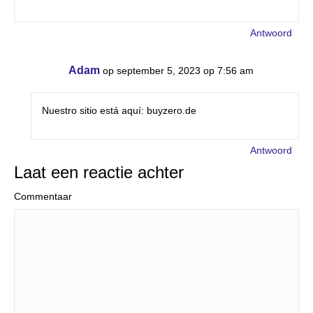
Antwoord
Adam
op september 5, 2023 op 7:56 am
Nuestro sitio está aquí: buyzero.de
Antwoord
Laat een reactie achter
Commentaar