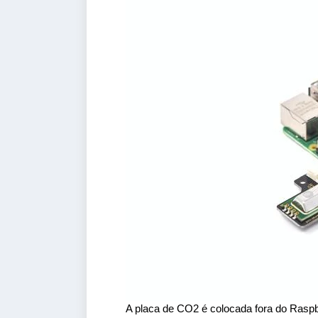
A placa de CO2 é colocada fora do Raspb