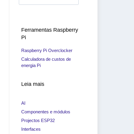
Ferramentas Raspberry
Pi
Raspberry Pi Overclocker
Calculadora de custos de
energia Pi
Leia mais
AI
Componentes e módulos
Projectos ESP32
Interfaces