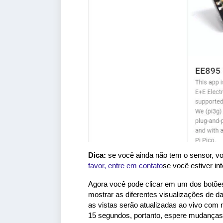
Dica:
se você ainda não tem o sensor, v
favor, entre em contato
se você estiver i
Agora você pode clicar em um dos botões 
mostrar as diferentes visualizações de 
as vistas serão atualizadas ao vivo com
15 segundos, portanto, espere mudanças