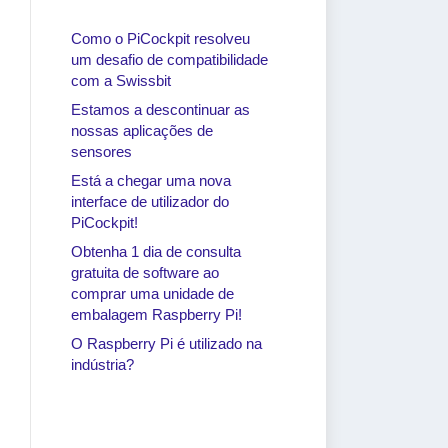
Como o PiCockpit resolveu
um desafio de compatibilidade
com a Swissbit
Estamos a descontinuar as
nossas aplicações de
sensores
Está a chegar uma nova
interface de utilizador do
PiCockpit!
Obtenha 1 dia de consulta
gratuita de software ao
comprar uma unidade de
embalagem Raspberry Pi!
O Raspberry Pi é utilizado na
indústria?