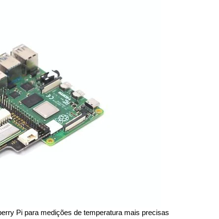
erry Pi para medições de temperatura mais precisas