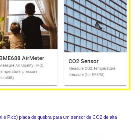
l e Pico) placa de quebra para um sensor de CO2 de alta