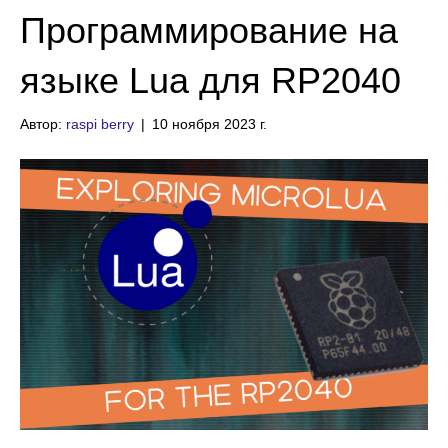
Программирование на
языке Lua для RP2040
Автор:
raspi berry
|
10 ноября 2023 г.