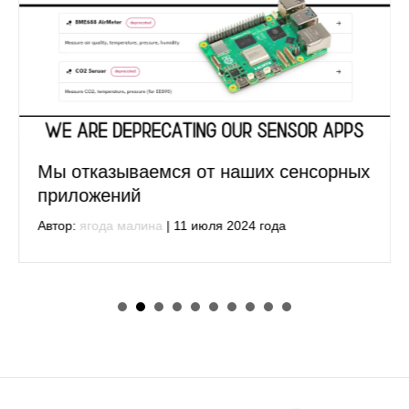
Мы отказываемся от наших сенсорных
приложений
Автор:
ягода малина
|
11 июля 2024 года