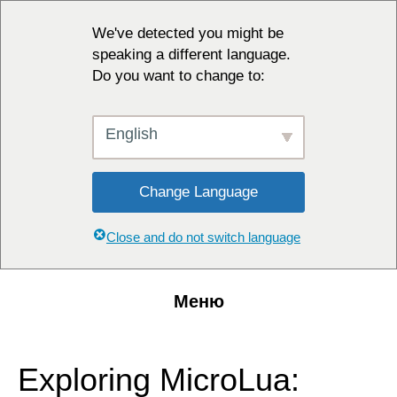
We've detected you might be
speaking a different language.
Do you want to change to:
English
Change Language
Close and do not switch language
Меню
Exploring MicroLua: