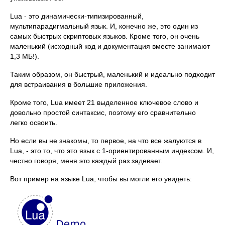
Lua - это динамически-типизированный,
мультипарадигмальный язык. И, конечно же, это один из
самых быстрых скриптовых языков. Кроме того, он очень
маленький (исходный код и документация вместе занимают
1,3 МБ!).
Таким образом, он быстрый, маленький и идеально подходит
для встраивания в большие приложения.
Кроме того, Lua имеет 21 выделенное ключевое слово и
довольно простой синтаксис, поэтому его сравнительно
легко освоить.
Но если вы не знакомы, то первое, на что все жалуются в
Lua, - это то, что это язык с 1-ориентированным индексом. И,
честно говоря, меня это каждый раз задевает.
Вот пример на языке Lua, чтобы вы могли его увидеть: