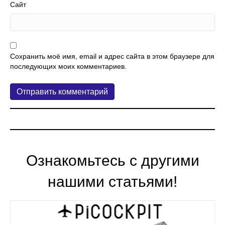
Сайт
Сохранить моё имя, email и адрес сайта в этом браузере для
последующих моих комментариев.
Ознакомьтесь с другими
нашими статьями!