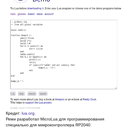
Кредит:
lua.org
.
Реми разработал MicroLua для программирования
специально для микроконтроллера RP2040.