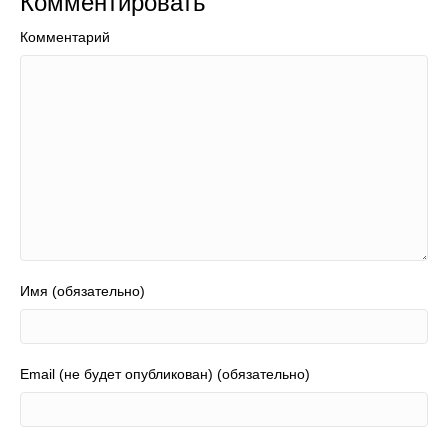
Комментировать
Комментарий
Имя (обязательно)
Email (не будет опубликован) (обязательно)