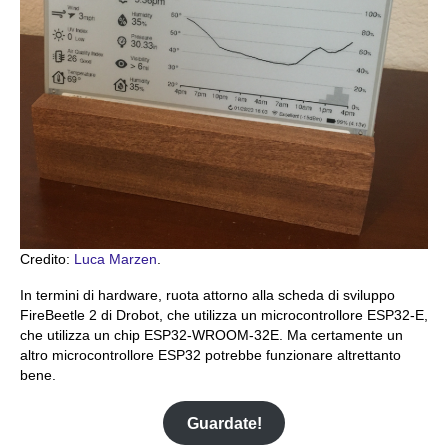
Credito:
Luca Marzen
.
In termini di hardware, ruota attorno alla scheda di sviluppo
FireBeetle 2 di Drobot, che utilizza un microcontrollore ESP32-E,
che utilizza un chip ESP32-WROOM-32E. Ma certamente un
altro microcontrollore ESP32 potrebbe funzionare altrettanto
bene.
Guardate!