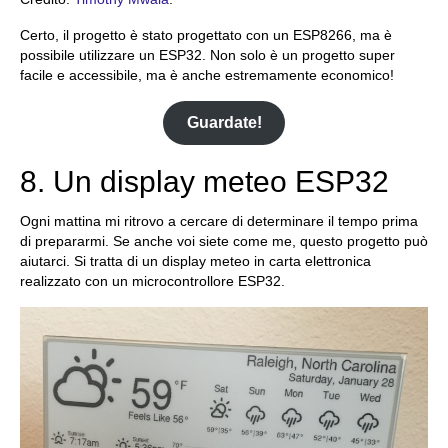
Certo, il progetto è stato progettato con un ESP8266, ma è
possibile utilizzare un ESP32. Non solo è un progetto super
facile e accessibile, ma è anche estremamente economico!
Guardate!
8. Un display meteo ESP32
Ogni mattina mi ritrovo a cercare di determinare il tempo prima
di prepararmi. Se anche voi siete come me, questo progetto può
aiutarci. Si tratta di un display meteo in carta elettronica
realizzato con un microcontrollore ESP32.