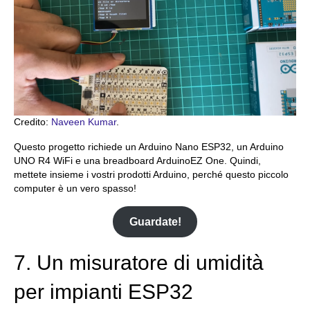
Credito:
Naveen Kumar
.
Questo progetto richiede un Arduino Nano ESP32, un Arduino
UNO R4 WiFi e una breadboard ArduinoEZ One. Quindi,
mettete insieme i vostri prodotti Arduino, perché questo piccolo
computer è un vero spasso!
Guardate!
7. Un misuratore di umidità
per impianti ESP32