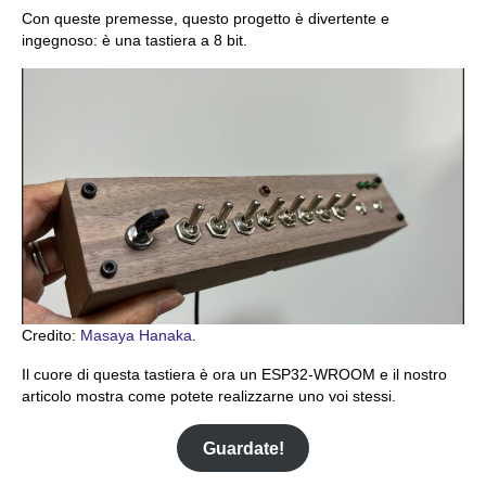
Con queste premesse, questo progetto è divertente e
ingegnoso: è una tastiera a 8 bit.
Credito:
Masaya Hanaka
.
Il cuore di questa tastiera è ora un ESP32-WROOM e il nostro
articolo mostra come potete realizzarne uno voi stessi.
Guardate!