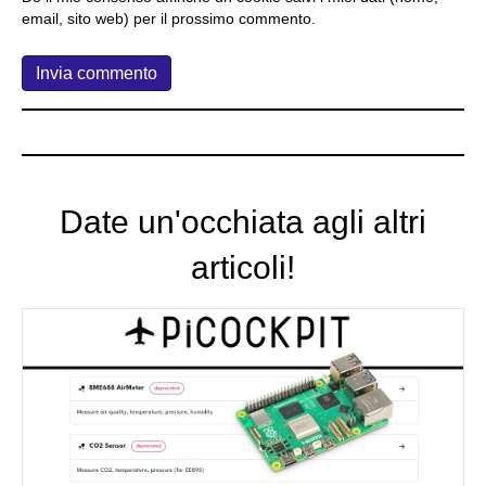
email, sito web) per il prossimo commento.
Date un'occhiata agli altri
articoli!