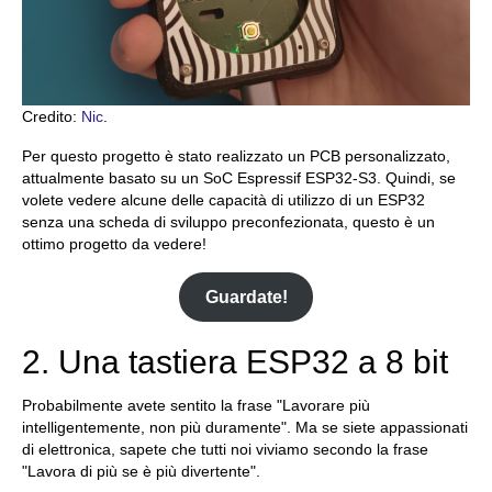
Credito:
Nic
.
Per questo progetto è stato realizzato un PCB personalizzato,
attualmente basato su un SoC Espressif ESP32-S3. Quindi, se
volete vedere alcune delle capacità di utilizzo di un ESP32
senza una scheda di sviluppo preconfezionata, questo è un
ottimo progetto da vedere!
Guardate!
2. Una tastiera ESP32 a 8 bit
Probabilmente avete sentito la frase "Lavorare più
intelligentemente, non più duramente". Ma se siete appassionati
di elettronica, sapete che tutti noi viviamo secondo la frase
"Lavora di più se è più divertente".