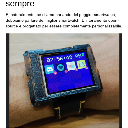
sempre
E, naturalmente, se stiamo parlando del peggior smartwatch,
dobbiamo parlare del miglior smartwatch! È interamente open-
source e progettato per essere completamente personalizzabile.