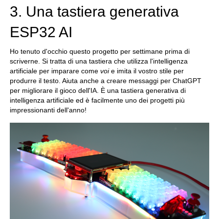
3. Una tastiera generativa
ESP32 AI
Ho tenuto d'occhio questo progetto per settimane prima di
scriverne. Si tratta di una tastiera che utilizza l'intelligenza
artificiale per imparare come
voi
e imita il vostro stile per
produrre il testo. Aiuta anche a creare messaggi per ChatGPT
per migliorare il gioco dell'IA. È una tastiera generativa di
intelligenza artificiale ed è facilmente uno dei progetti più
impressionanti dell'anno!