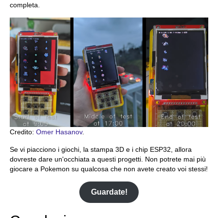
completa.
Credito:
Omer Hasanov
.
Se vi piacciono i giochi, la stampa 3D e i chip ESP32, allora
dovreste dare un'occhiata a questi progetti. Non potrete mai più
giocare a Pokemon su qualcosa che non avete creato voi stessi!
Guardate!