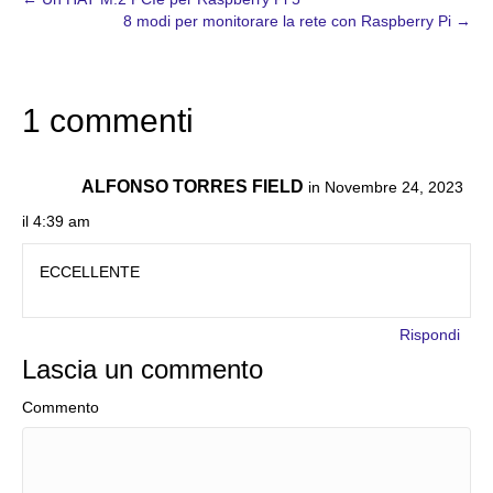
8 modi per monitorare la rete con Raspberry Pi →
1 commenti
ALFONSO TORRES FIELD
in Novembre 24, 2023
il 4:39 am
ECCELLENTE
Rispondi
Lascia un commento
Commento