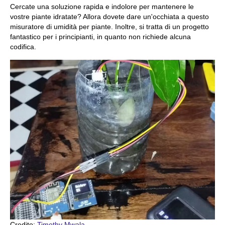
Cercate una soluzione rapida e indolore per mantenere le
vostre piante idratate? Allora dovete dare un'occhiata a questo
misuratore di umidità per piante. Inoltre, si tratta di un progetto
fantastico per i principianti, in quanto non richiede alcuna
codifica.
Credito:
Timothy Mwala
.