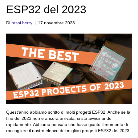
ESP32 del 2023
Di
raspi berry
|
17 novembre 2023
Quest'anno abbiamo scritto di molti progetti ESP32. Anche se la
fine del 2023 non è ancora arrivata, si sta avvicinando
rapidamente. Abbiamo pensato che fosse giunto il momento di
raccogliere il nostro elenco dei migliori progetti ESP32 del 2023.