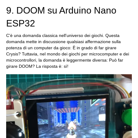
9. DOOM su Arduino Nano
ESP32
C'è una domanda classica nell'universo dei giochi. Questa
domanda mette in discussione qualsiasi affermazione sulla
potenza di un computer da gioco: È in grado di far girare
Crysis? Tuttavia, nel mondo dei giochi per microcomputer e dei
microcontrollori, la domanda è leggermente diversa: Può far
girare DOOM? La risposta è: sì!