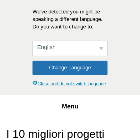
We've detected you might be
speaking a different language.
Do you want to change to:
English
Change Language
Close and do not switch language
Menu
I 10 migliori progetti