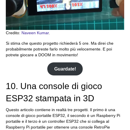
Credito:
Naveen Kumar
.
Si stima che questo progetto richiederà 5 ore. Ma direi che
probabilmente potreste farlo molto più velocemente. E poi
potrete giocare a DOOM in movimento!
Guardate!
10. Una console di gioco
ESP32 stampata in 3D
Questo articolo contiene in realtà tre progetti. Il primo è una
console di gioco portatile ESP32, il secondo è un Raspberry Pi
portatile e il terzo è un controller ESP32 che si collega al
Raspberry Pi portatile per ottenere una console RetroPie