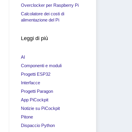
Overclocker per Raspberry Pi
Calcolatore dei costi di
alimentazione del Pi
Leggi di più
AI
Componenti e moduli
Progetti ESP32
Interfacce
Progetti Paragon
App PiCockpit
Notizie su PiCockpit
Pitone
Dispaccio Python