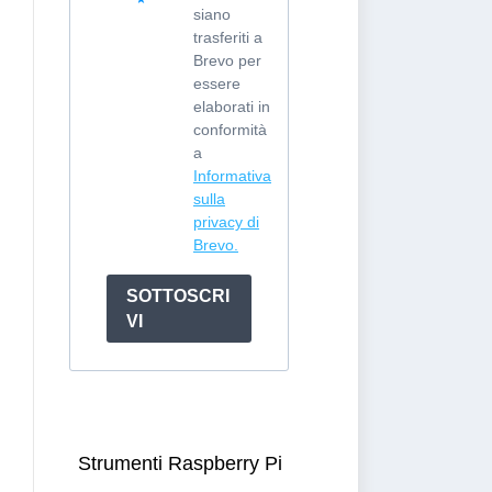
siano
trasferiti a
Brevo per
essere
elaborati in
conformità
a
Informativa
sulla
privacy di
Brevo.
SOTTOSCRI
VI
Strumenti Raspberry Pi