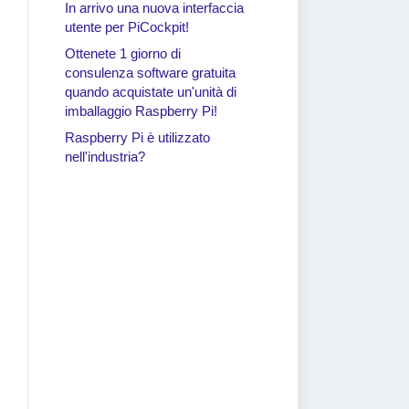
In arrivo una nuova interfaccia
utente per PiCockpit!
Ottenete 1 giorno di
consulenza software gratuita
quando acquistate un'unità di
imballaggio Raspberry Pi!
Raspberry Pi è utilizzato
nell'industria?