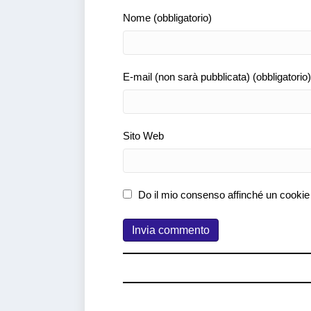
Nome (obbligatorio)
E-mail (non sarà pubblicata) (obbligatorio)
Sito Web
Do il mio consenso affinché un cookie 