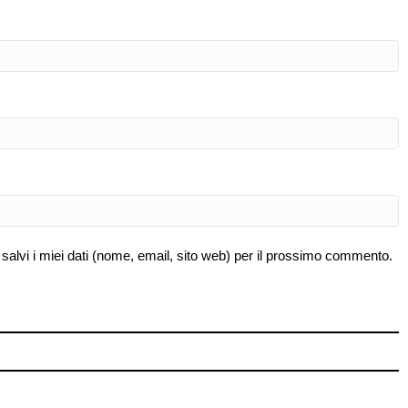
salvi i miei dati (nome, email, sito web) per il prossimo commento.