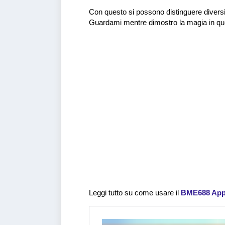
Con questo si possono distinguere diversi
Guardami mentre dimostro la magia in qu
Leggi tutto su come usare il
BME688 App 