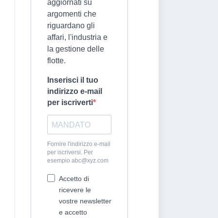
aggiornati su
argomenti che
riguardano gli
affari, l'industria e
la gestione delle
flotte.
Inserisci il tuo
indirizzo e-mail
per iscriverti
Fornire l'indirizzo e-mail
per iscriversi. Per
esempio
abc@xyz.com
Accetto di
ricevere le
vostre newsletter
e accetto