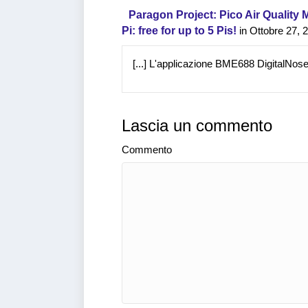
Paragon Project: Pico Air Quality 
Pi: free for up to 5 Pis!
in Ottobre 27, 
[...] L'applicazione BME688 DigitalNose 
Lascia un commento
Commento