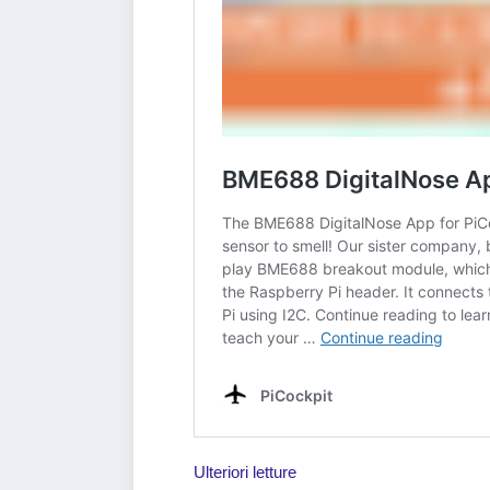
Ulteriori letture