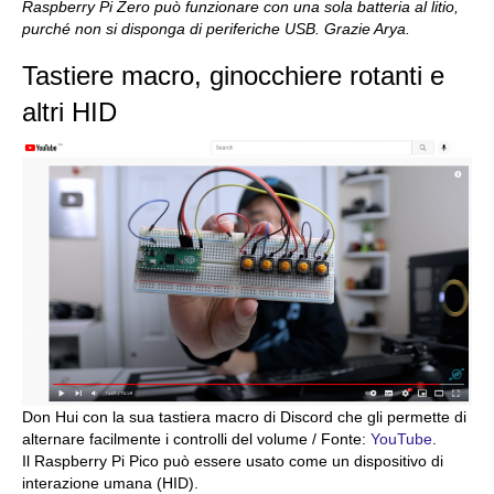
Raspberry Pi Zero può funzionare con una sola batteria al litio,
purché non si disponga di periferiche USB. Grazie Arya.
Tastiere macro, ginocchiere rotanti e
altri HID
Don Hui con la sua tastiera macro di Discord che gli permette di
alternare facilmente i controlli del volume / Fonte:
YouTube
.
Il Raspberry Pi Pico può essere usato come un dispositivo di
interazione umana (HID).