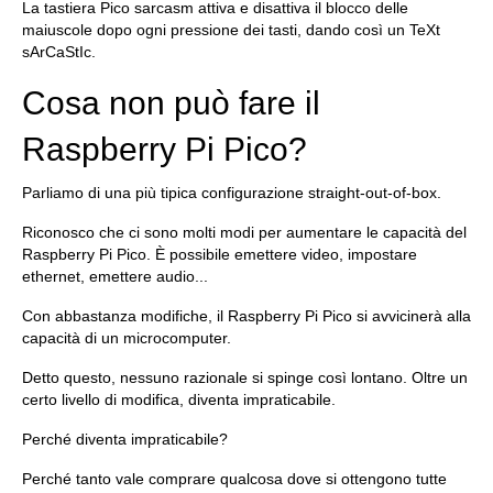
La tastiera Pico sarcasm attiva e disattiva il blocco delle
maiuscole dopo ogni pressione dei tasti, dando così un TeXt
sArCaStIc.
Cosa non può fare il
Raspberry Pi Pico?
Parliamo di una più tipica configurazione straight-out-of-box.
Riconosco che ci sono molti modi per aumentare le capacità del
Raspberry Pi Pico. È possibile emettere video, impostare
ethernet, emettere audio...
Con abbastanza modifiche, il Raspberry Pi Pico si avvicinerà alla
capacità di un microcomputer.
Detto questo, nessuno razionale si spinge così lontano. Oltre un
certo livello di modifica, diventa impraticabile.
Perché diventa impraticabile?
Perché tanto vale comprare qualcosa dove si ottengono tutte