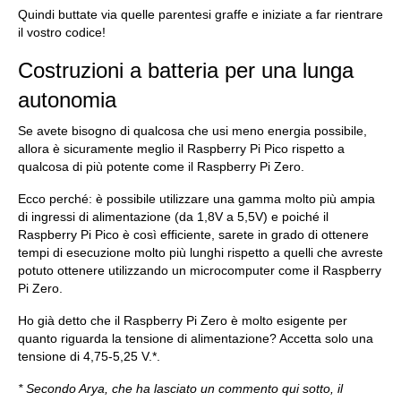
Quindi buttate via quelle parentesi graffe e iniziate a far rientrare
il vostro codice!
Costruzioni a batteria per una lunga
autonomia
Se avete bisogno di qualcosa che usi meno energia possibile,
allora è sicuramente meglio il Raspberry Pi Pico rispetto a
qualcosa di più potente come il Raspberry Pi Zero.
Ecco perché: è possibile utilizzare una gamma molto più ampia
di ingressi di alimentazione (da 1,8V a 5,5V) e poiché il
Raspberry Pi Pico è così efficiente, sarete in grado di ottenere
tempi di esecuzione molto più lunghi rispetto a quelli che avreste
potuto ottenere utilizzando un microcomputer come il Raspberry
Pi Zero.
Ho già detto che il Raspberry Pi Zero è molto esigente per
quanto riguarda la tensione di alimentazione? Accetta solo una
tensione di 4,75-5,25 V.*.
* Secondo Arya, che ha lasciato un commento qui sotto, il