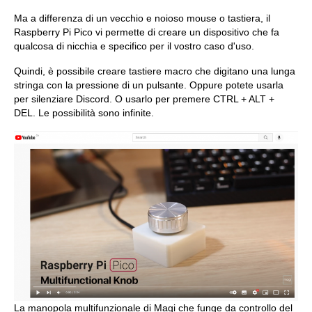
Ma a differenza di un vecchio e noioso mouse o tastiera, il
Raspberry Pi Pico vi permette di creare un dispositivo che fa
qualcosa di nicchia e specifico per il vostro caso d'uso.
Quindi, è possibile creare tastiere macro che digitano una lunga
stringa con la pressione di un pulsante. Oppure potete usarla
per silenziare Discord. O usarlo per premere CTRL + ALT +
DEL. Le possibilità sono infinite.
La manopola multifunzionale di Magi che funge da controllo del