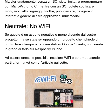
Ma sfortunatamente, senza un SO, siete limitati a programmare
con MicroPython o C, mentre con un SO, potete codificare in
molti, molti altri linguaggi. Inoltre, puoi giocare, navigare in
internet e godere di altre applicazioni multimediali.
Neutrale: No WiFi
Se questo è un aspetto negativo o meno dipende dal vostro
progetto, ma se state sviluppando un progetto che richiede di
controllare il tempo o caricare dati su Google Sheets, non sarete
in grado di farlo sul Raspberry Pi Pico.
Ad essere onesti, è possibile installare WiFi o ethernet usando
parti aftermarket come l'articolo qui sotto: