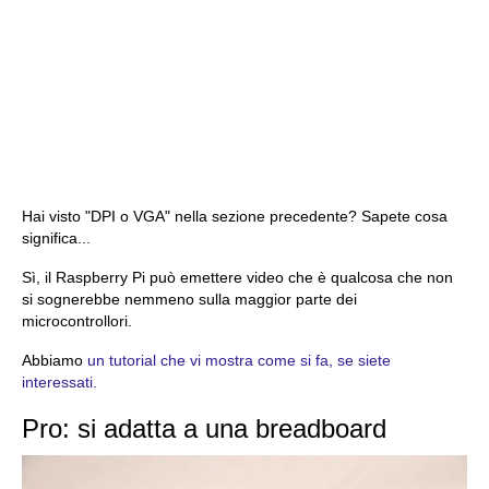
Hai visto "DPI o VGA" nella sezione precedente? Sapete cosa
significa...
Sì, il Raspberry Pi può emettere video che è qualcosa che non
si sognerebbe nemmeno sulla maggior parte dei
microcontrollori.
Abbiamo
un tutorial che vi mostra come si fa, se siete
interessati.
Pro: si adatta a una breadboard