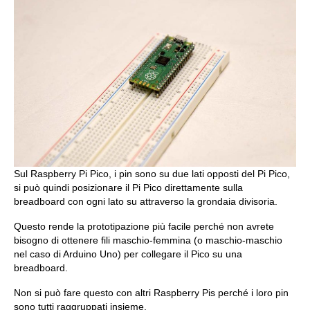
Sul Raspberry Pi Pico, i pin sono su due lati opposti del Pi Pico,
si può quindi posizionare il Pi Pico direttamente sulla
breadboard con ogni lato su attraverso la grondaia divisoria.
Questo rende la prototipazione più facile perché non avrete
bisogno di ottenere fili maschio-femmina (o maschio-maschio
nel caso di Arduino Uno) per collegare il Pico su una
breadboard.
Non si può fare questo con altri Raspberry Pis perché i loro pin
sono tutti raggruppati insieme.