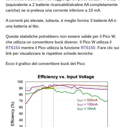
(equivalente a 2 batterie ricaricabili/alcaline AA completamente
cariche) se si preleva una corrente inferiore a 10 mA.
A correnti più elevate, tuttavia, è meglio fornire 3 batterie AA o
una batteria al litio.
Queste statistiche potrebbero non essere valide per il Pico W,
che utilizza un convertitore buck diverso. Il Pico W utilizza il
RT6154
mentre il Pico utilizza la funzione
RT6150
. Fare clic sui
link per visualizzare le rispettive schede tecniche.
Ecco il grafico del convertitore buck del Pico: