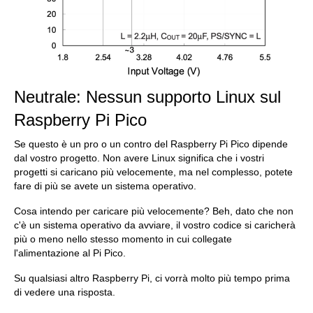
Neutrale: Nessun supporto Linux sul
Raspberry Pi Pico
Se questo è un pro o un contro del Raspberry Pi Pico dipende
dal vostro progetto. Non avere Linux significa che i vostri
progetti si caricano più velocemente, ma nel complesso, potete
fare di più se avete un sistema operativo.
Cosa intendo per caricare più velocemente? Beh, dato che non
c'è un sistema operativo da avviare, il vostro codice si caricherà
più o meno nello stesso momento in cui collegate
l'alimentazione al Pi Pico.
Su qualsiasi altro Raspberry Pi, ci vorrà molto più tempo prima
di vedere una risposta.