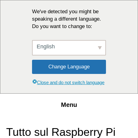
We've detected you might be
speaking a different language.
Do you want to change to:
English
Change Language
Close and do not switch language
Menu
Tutto sul Raspberry Pi