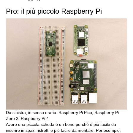
Pro: il più piccolo Raspberry Pi
Da sinistra, in senso orario: Raspberry Pi Pico, Raspberry Pi
Zero 2, Raspberry Pi 4
Avere una piccola scheda è un bene perché è più facile da
inserire in spazi ristretti e più facile da montare. Per esempio,