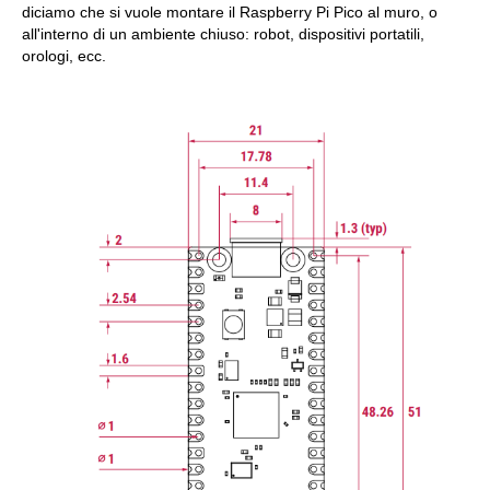
diciamo che si vuole montare il Raspberry Pi Pico al muro, o
all'interno di un ambiente chiuso: robot, dispositivi portatili,
orologi, ecc.