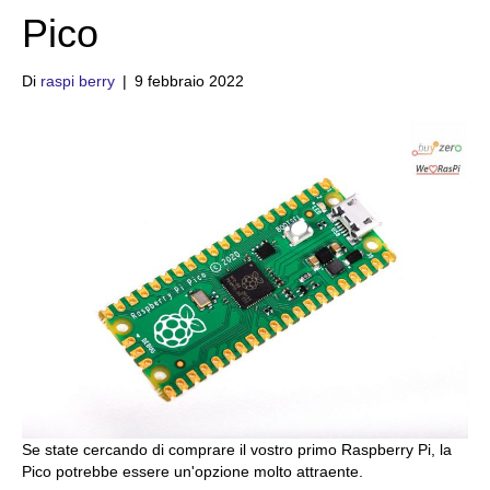
Pico
Di
raspi berry
|
9 febbraio 2022
Se state cercando di comprare il vostro primo Raspberry Pi, la
Pico potrebbe essere un'opzione molto attraente.