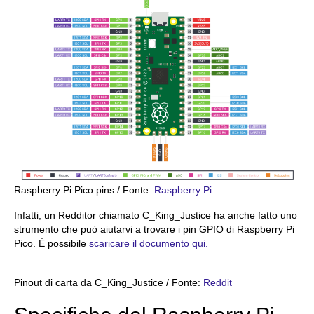
Raspberry Pi Pico pins / Fonte:
Raspberry Pi
Infatti, un Redditor chiamato C_King_Justice ha anche fatto uno
strumento che può aiutarvi a trovare i pin GPIO di Raspberry Pi
Pico. È possibile
scaricare il documento qui.
Pinout di carta da C_King_Justice / Fonte:
Reddit