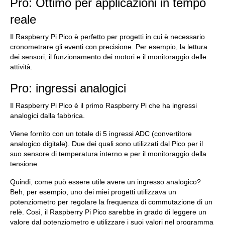
Pro: Ottimo per applicazioni in tempo
reale
Il Raspberry Pi Pico è perfetto per progetti in cui è necessario
cronometrare gli eventi con precisione. Per esempio, la lettura
dei sensori, il funzionamento dei motori e il monitoraggio delle
attività.
Pro: ingressi analogici
Il Raspberry Pi Pico è il primo Raspberry Pi che ha ingressi
analogici dalla fabbrica.
Viene fornito con un totale di 5 ingressi ADC (convertitore
analogico digitale). Due dei quali sono utilizzati dal Pico per il
suo sensore di temperatura interno e per il monitoraggio della
tensione.
Quindi, come può essere utile avere un ingresso analogico?
Beh, per esempio, uno dei miei progetti utilizzava un
potenziometro per regolare la frequenza di commutazione di un
relè. Così, il Raspberry Pi Pico sarebbe in grado di leggere un
valore dal potenziometro e utilizzare i suoi valori nel programma