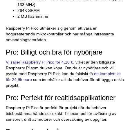
133 MHz)
264K SRAM
2 MB flashminne
Raspberry Pi Pico utmärker sig genom att vara en
högpresterande mikrokontroller och har många intressanta
användningsområden.
Pro: Billigt och bra för nybörjare
Vi säljer Raspberry Pi Pico för 4,10 €.
vilket är den billigaste
Raspberry Pi som du kan köpa. Om du är nybörjare och vill
pyssla med Raspberry Pi Pico kan du faktiskt få
ett komplett kit
för 24,95 euro
som innehåller allt du behöver för att bygga enkla
projekt.
Pro: Perfekt för realtidsapplikationer
Raspberry Pi Pico är perfekt för projekt där du behöver
tidsbestämma händelser exakt. Till exempel för avläsning av
sensorer, drift av motorer och övervakning av uppgifter.