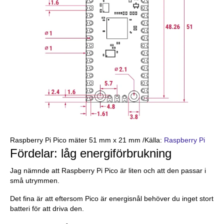
Raspberry Pi Pico mäter 51 mm x 21 mm /Källa:
Raspberry Pi
Fördelar: låg energiförbrukning
Jag nämnde att Raspberry Pi Pico är liten och att den passar i
små utrymmen.
Det fina är att eftersom Pico är energisnål behöver du inget stort
batteri för att driva den.