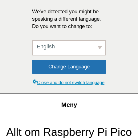
We've detected you might be
speaking a different language.
Do you want to change to:
English
Change Language
Close and do not switch language
Meny
Allt om Raspberry Pi Pico