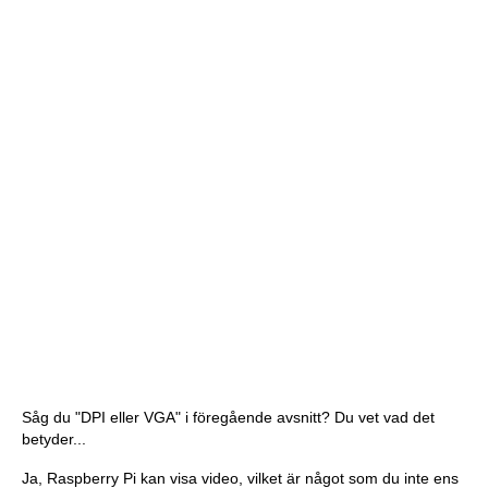
Såg du "DPI eller VGA" i föregående avsnitt? Du vet vad det
betyder...
Ja, Raspberry Pi kan visa video, vilket är något som du inte ens