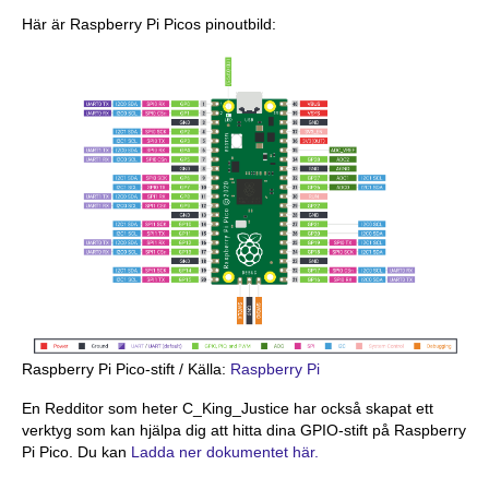
Här är Raspberry Pi Picos pinoutbild:
Raspberry Pi Pico-stift / Källa:
Raspberry Pi
En Redditor som heter C_King_Justice har också skapat ett
verktyg som kan hjälpa dig att hitta dina GPIO-stift på Raspberry
Pi Pico. Du kan
Ladda ner dokumentet här.