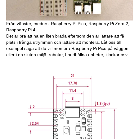
Från vänster, medurs: Raspberry Pi Pico, Raspberry Pi Zero 2,
Raspberry Pi 4
Det är bra att ha en liten bräda eftersom den är lättare att få
plats i trånga utrymmen och lättare att montera. Låt oss till
exempel säga att du vill montera Raspberry Pi Pico på väggen
eller i en sluten miljö: robotar, handhållna enheter, klockor osv.