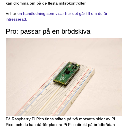
kan drömma om på de flesta mikrokontroller.
Vi har
en handledning som visar hur det går till om du är
intresserad.
Pro: passar på en brödskiva
På Raspberry Pi Pico finns stiften på två motsatta sidor av Pi
Pico, och du kan därför placera Pi Pico direkt på brödbrädan