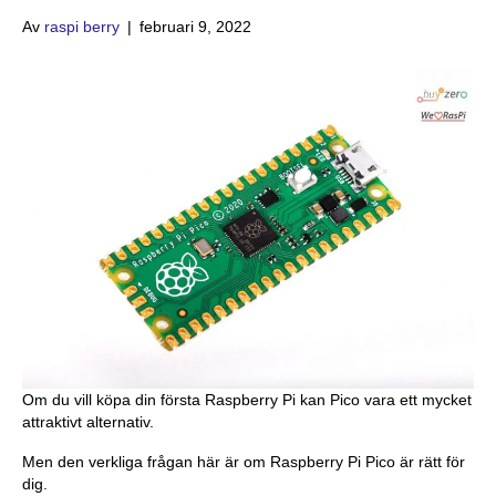
Av
raspi berry
|
februari 9, 2022
Om du vill köpa din första Raspberry Pi kan Pico vara ett mycket
attraktivt alternativ.
Men den verkliga frågan här är om Raspberry Pi Pico är rätt för
dig.