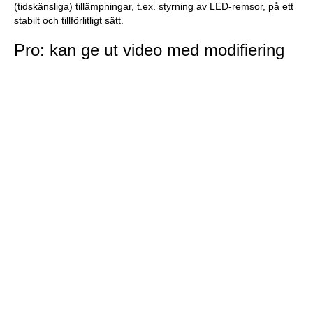
(tidskänsliga) tillämpningar, t.ex. styrning av LED-remsor, på ett
stabilt och tillförlitligt sätt.
Pro: kan ge ut video med modifiering