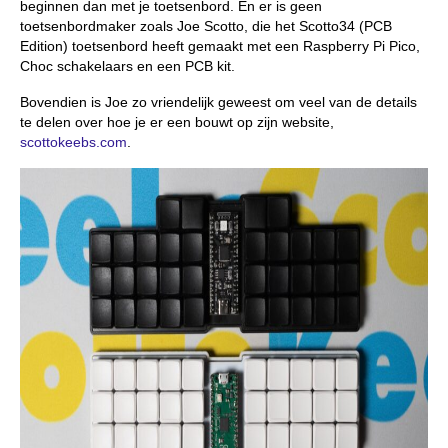
beginnen dan met je toetsenbord. En er is geen
toetsenbordmaker zoals Joe Scotto, die het Scotto34 (PCB
Edition) toetsenbord heeft gemaakt met een Raspberry Pi Pico,
Choc schakelaars en een PCB kit.
Bovendien is Joe zo vriendelijk geweest om veel van de details
te delen over hoe je er een bouwt op zijn website,
scottokeebs.com
.