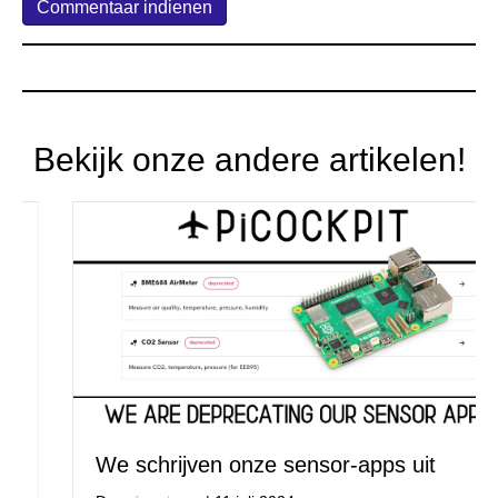
Bekijk onze andere artikelen!
We schrijven onze sensor-apps uit