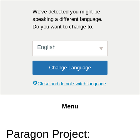
We've detected you might be
speaking a different language.
Do you want to change to:
English
Change Language
Close and do not switch language
Menu
Paragon Project: