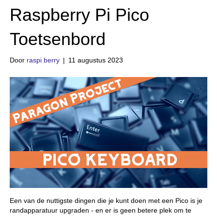
Raspberry Pi Pico
Toetsenbord
Door
raspi berry
|
11 augustus 2023
Een van de nuttigste dingen die je kunt doen met een Pico is je
randapparatuur upgraden - en er is geen betere plek om te