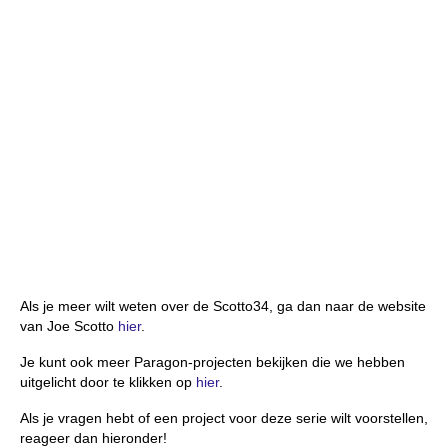
Als je meer wilt weten over de Scotto34, ga dan naar de website
van Joe Scotto
hier
.
Je kunt ook meer Paragon-projecten bekijken die we hebben
uitgelicht door te klikken op
hier
.
Als je vragen hebt of een project voor deze serie wilt voorstellen,
reageer dan hieronder!