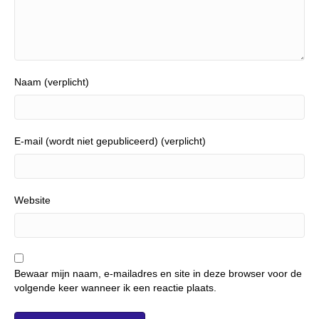
Naam (verplicht)
E-mail (wordt niet gepubliceerd) (verplicht)
Website
Bewaar mijn naam, e-mailadres en site in deze browser voor de
volgende keer wanneer ik een reactie plaats.