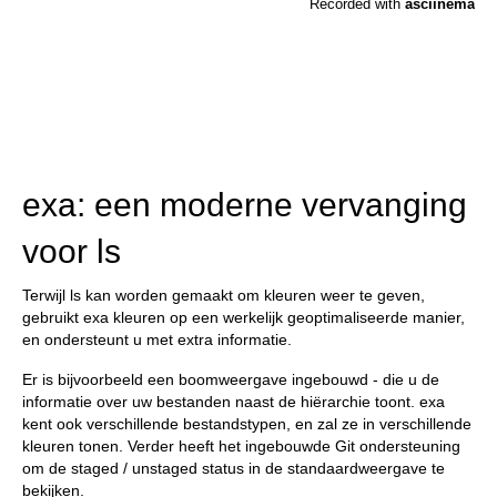
exa: een moderne vervanging
voor ls
Terwijl ls kan worden gemaakt om kleuren weer te geven,
gebruikt exa kleuren op een werkelijk geoptimaliseerde manier,
en ondersteunt u met extra informatie.
Er is bijvoorbeeld een boomweergave ingebouwd - die u de
informatie over uw bestanden naast de hiërarchie toont. exa
kent ook verschillende bestandstypen, en zal ze in verschillende
kleuren tonen. Verder heeft het ingebouwde Git ondersteuning
om de staged / unstaged status in de standaardweergave te
bekijken.