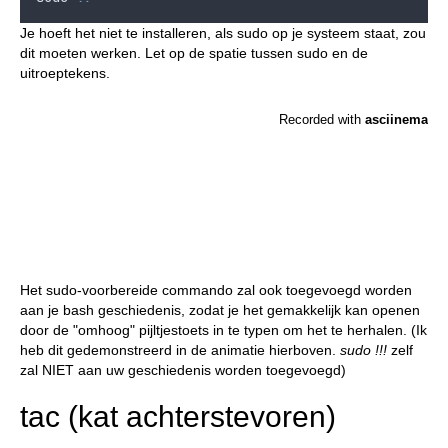
Je hoeft het niet te installeren, als sudo op je systeem staat, zou
dit moeten werken. Let op de spatie tussen sudo en de
uitroeptekens.
Het sudo-voorbereide commando zal ook toegevoegd worden
aan je bash geschiedenis, zodat je het gemakkelijk kan openen
door de "omhoog" pijltjestoets in te typen om het te herhalen. (Ik
heb dit gedemonstreerd in de animatie hierboven.
sudo !!!
zelf
zal NIET aan uw geschiedenis worden toegevoegd)
tac (kat achterstevoren)