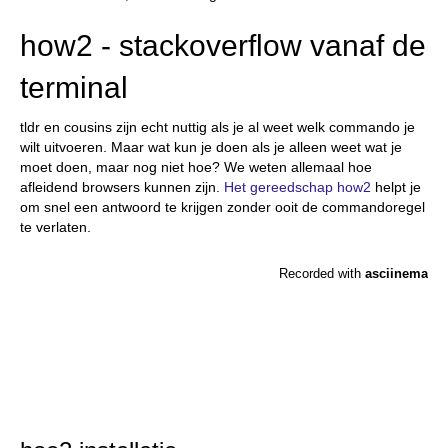
how2 - stackoverflow vanaf de
terminal
tldr en cousins zijn echt nuttig als je al weet welk commando je
wilt uitvoeren. Maar wat kun je doen als je alleen weet wat je
moet doen, maar nog niet hoe? We weten allemaal hoe
afleidend browsers kunnen zijn.
Het gereedschap how2
helpt je
om snel een antwoord te krijgen zonder ooit de commandoregel
te verlaten.