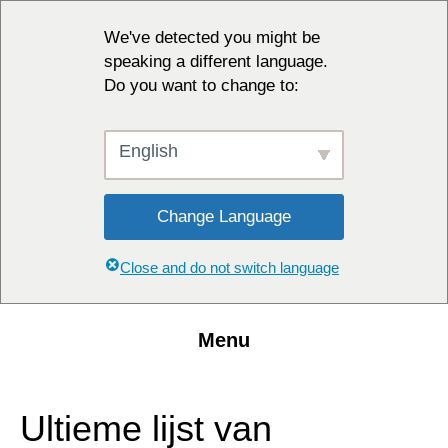
We've detected you might be
speaking a different language.
Do you want to change to:
English
Change Language
Close and do not switch language
Menu
Ultieme lijst van