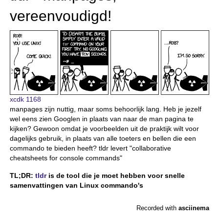
vereenvoudigd!
xcdk 1168
manpages zijn nuttig, maar soms behoorlijk lang. Heb je jezelf
wel eens zien Googlen in plaats van naar de man pagina te
kijken? Gewoon omdat je voorbeelden uit de praktijk wilt voor
dagelijks gebruik, in plaats van alle toeters en bellen die een
commando te bieden heeft? tldr levert "collaborative
cheatsheets for console commands"
TL;DR:
tldr
is de tool die je moet hebben voor snelle
samenvattingen van Linux commando's