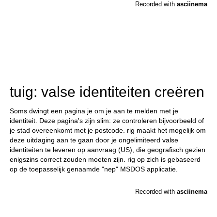
tuig: valse identiteiten creëren
Soms dwingt een pagina je om je aan te melden met je
identiteit. Deze pagina's zijn slim: ze controleren bijvoorbeeld of
je stad overeenkomt met je postcode. rig maakt het mogelijk om
deze uitdaging aan te gaan door je ongelimiteerd valse
identiteiten te leveren op aanvraag (US), die geografisch gezien
enigszins correct zouden moeten zijn. rig op zich is gebaseerd
op de toepasselijk genaamde "nep" MSDOS applicatie.