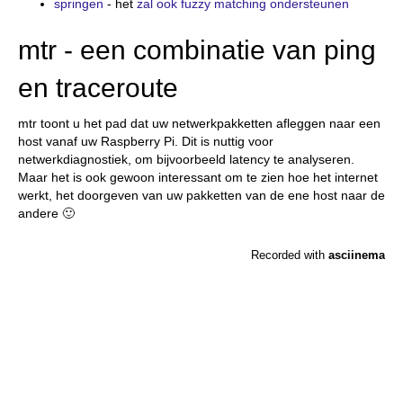
springen
- het
zal ook fuzzy matching ondersteunen
mtr - een combinatie van ping
en traceroute
mtr toont u het pad dat uw netwerkpakketten afleggen naar een
host vanaf uw Raspberry Pi. Dit is nuttig voor
netwerkdiagnostiek, om bijvoorbeeld latency te analyseren.
Maar het is ook gewoon interessant om te zien hoe het internet
werkt, het doorgeven van uw pakketten van de ene host naar de
andere 🙂