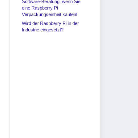
Software-Beratung, wenn Sie
eine Raspberry Pi
Verpackungseinheit kaufen!
Wird der Raspberry Pi in der
Industrie eingesetzt?