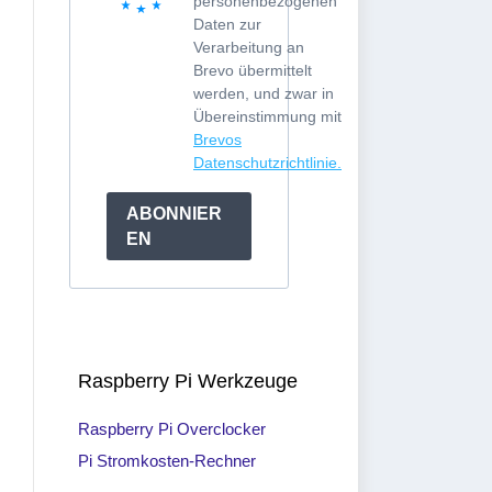
personenbezogenen
Daten zur
Verarbeitung an
Brevo übermittelt
werden, und zwar in
Übereinstimmung mit
Brevos
Datenschutzrichtlinie.
ABONNIER
EN
Raspberry Pi Werkzeuge
Raspberry Pi Overclocker
Pi Stromkosten-Rechner