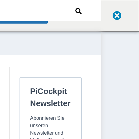
Change Language
PiCockpit
Newsletter
Abonnieren Sie
unseren
Newsletter und