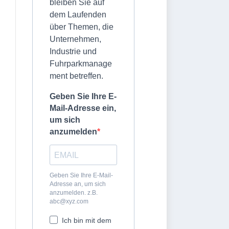
bleiben Sie auf
dem Laufenden
über Themen, die
Unternehmen,
Industrie und
Fuhrparkmanage
ment betreffen.
Geben Sie Ihre E-
Mail-Adresse ein,
um sich
anzumelden
Geben Sie Ihre E-Mail-
Adresse an, um sich
anzumelden. z.B.
abc@xyz.com
Ich bin mit dem