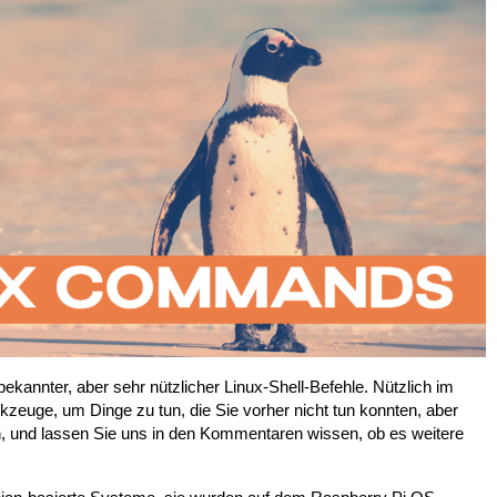
kannter, aber sehr nützlicher Linux-Shell-Befehle. Nützlich im
kzeuge, um Dinge zu tun, die Sie vorher nicht tun konnten, aber
, und lassen Sie uns in den Kommentaren wissen, ob es weitere