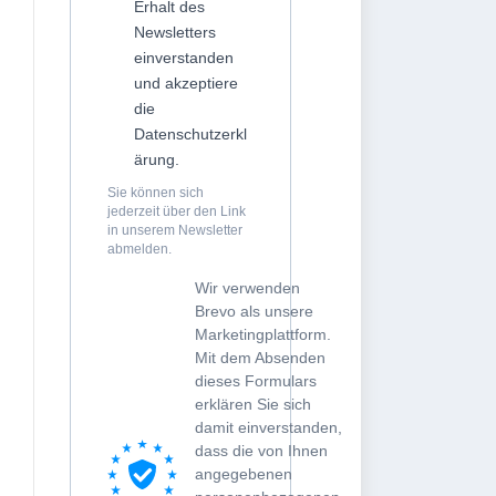
Erhalt des
Newsletters
einverstanden
und akzeptiere
die
Datenschutzerkl
ärung.
Sie können sich
jederzeit über den Link
in unserem Newsletter
abmelden.
Wir verwenden
Brevo als unsere
Marketingplattform.
Mit dem Absenden
dieses Formulars
erklären Sie sich
damit einverstanden,
dass die von Ihnen
angegebenen