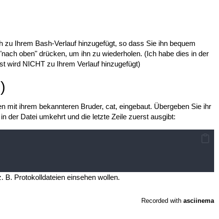
ch zu Ihrem Bash-Verlauf hinzugefügt, so dass Sie ihn bequem
 "nach oben" drücken, um ihn zu wiederholen. (Ich habe dies in der
st wird NICHT zu Ihrem Verlauf hinzugefügt)
)
 mit ihrem bekannteren Bruder, cat, eingebaut. Übergeben Sie ihr
 in der Datei umkehrt und die letzte Zeile zuerst ausgibt:
z. B. Protokolldateien einsehen wollen.