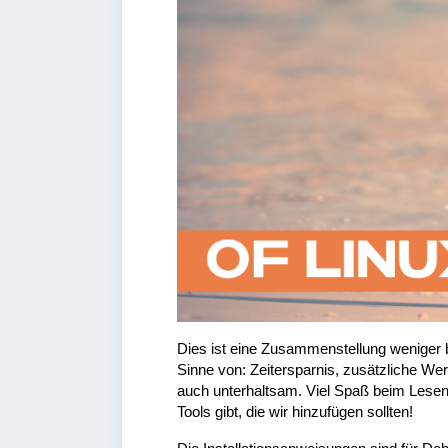
Dies ist eine Zusammenstellung weniger be
Sinne von: Zeitersparnis, zusätzliche Wer
auch unterhaltsam. Viel Spaß beim Lesen
Tools gibt, die wir hinzufügen sollten!