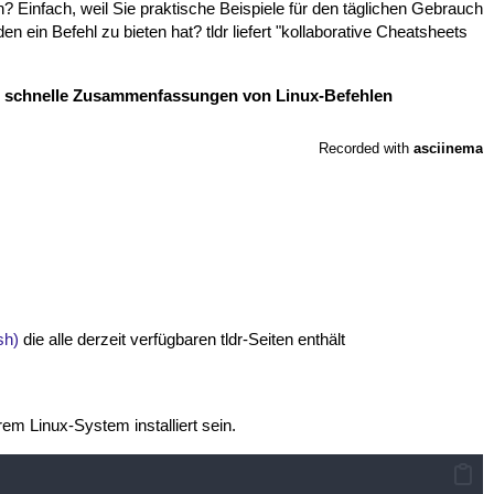
? Einfach, weil Sie praktische Beispiele für den täglichen Gebrauch
n ein Befehl zu bieten hat? tldr liefert "kollaborative Cheatsheets
ür schnelle Zusammenfassungen von Linux-Befehlen
sh)
die alle derzeit verfügbaren tldr-Seiten enthält
em Linux-System installiert sein.