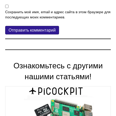
Сохранить моё имя, email и адрес сайта в этом браузере для
последующих моих комментариев.
Ознакомьтесь с другими
нашими статьями!