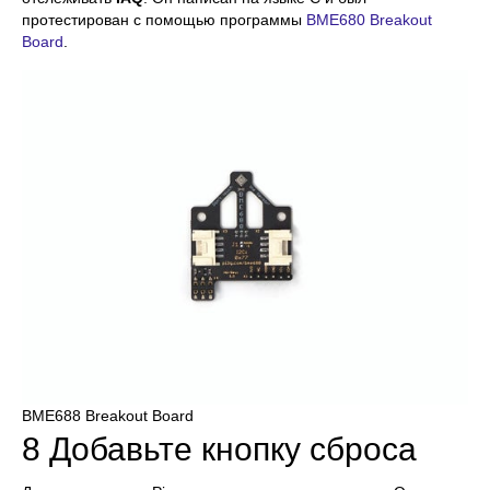
протестирован с помощью программы
BME680 Breakout
Board
.
BME688 Breakout Board
8 Добавьте кнопку сброса