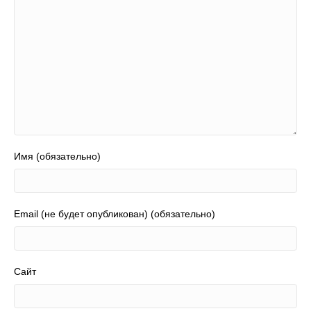
Имя (обязательно)
Email (не будет опубликован) (обязательно)
Сайт