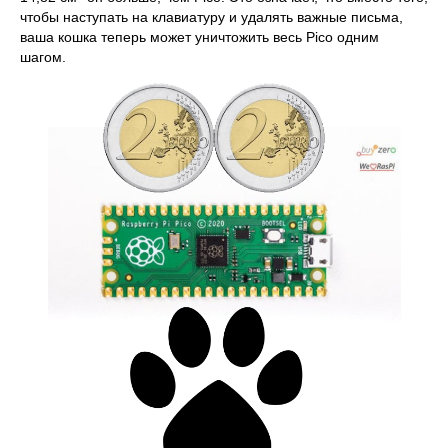
чтобы наступать на клавиатуру и удалять важные письма,
ваша кошка теперь может уничтожить весь Pico одним
шагом.