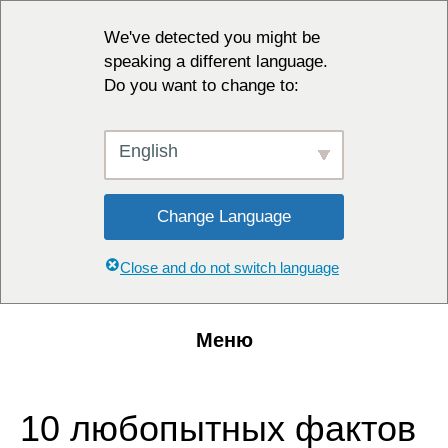
We've detected you might be
speaking a different language.
Do you want to change to:
English
Change Language
Close and do not switch language
Меню
10 любопытных фактов