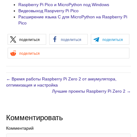
Raspberry Pi Pico и MicroPython под Windows
Видеовыход Raspverry Pi Pico
Расширение языка C для MicroPython на Raspberry Pi
Pico
поделиться
поделиться
поделиться
поделиться
← Время работы Raspberry Pi Zero 2 от аккумулятора,
оптимизация и настройка
Лучшие проекты Raspberry Pi Zero 2 →
Комментировать
Комментарий