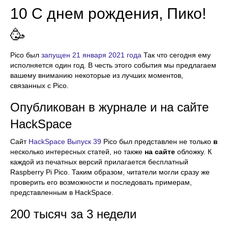
10 С днем рождения, Пико!
🥳
Pico был
запущен 21 января 2021 года
Так что сегодня ему
исполняется один год. В честь этого события мы предлагаем
вашему вниманию некоторые из лучших моментов,
связанных с Pico.
Опубликован в журнале и на сайте
HackSpace
Сайт
HackSpace Выпуск 39
Pico был представлен не только
в
несколько интересных статей, но также
на сайте
обложку. К
каждой из печатных версий прилагается бесплатный
Raspberry Pi Pico. Таким образом, читатели могли сразу же
проверить его возможности и последовать примерам,
представленным в HackSpace.
200 тысяч за 3 недели