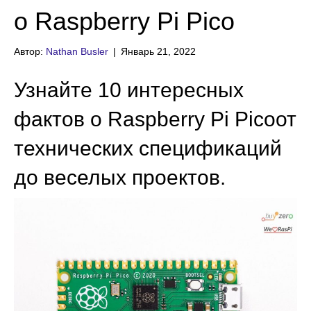
о Raspberry Pi Pico
Автор:
Nathan Busler
|
Январь 21, 2022
Узнайте 10 интересных
фактов о
Raspberry Pi Pico
от
технических спецификаций
до веселых проектов.