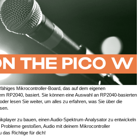
sfähiges Mikrocontroller-Board, das auf dem eigenen
dem RP2040, basiert. Sie können eine Auswahl an RP2040-basierten
oder lesen Sie weiter, um alles zu erfahren, was Sie über die
sen.
ikplayer zu bauen, einen Audio-Spektrum-Analysator zu entwickeln
f Probleme gestoßen, Audio mit deinem Mikrocontroller
 das Richtige für dich!