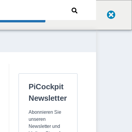
Change Language
PiCockpit
Newsletter
Abonnieren Sie
unseren
Newsletter und