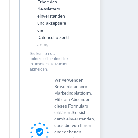
Erhalt des
Newsletters
einverstanden
und akzeptiere
die
Datenschutzerkl
ärung.
Sie können sich
jederzeit über den Link
in unserem Newsletter
abmelden.
Wir verwenden
Brevo als unsere
Marketingplattform.
Mit dem Absenden
dieses Formulars
erklären Sie sich
damit einverstanden,
dass die von Ihnen
angegebenen