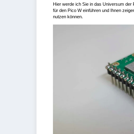
Hier werde ich Sie in das Universum der
für den Pico W einführen und Ihnen zeigen
nutzen können.