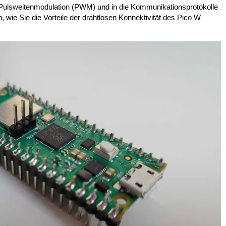
 Pulsweitenmodulation (PWM) und in die Kommunikationsprotokolle
, wie Sie die Vorteile der drahtlosen Konnektivität des Pico W