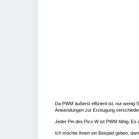
Da PWM äußerst effizient ist, nur wenig St
Anwendungen zur Erzeugung verschiedene
Jeder Pin des Pico W ist PWM-fähig. Es i
Ich möchte Ihnen ein Beispiel geben, da