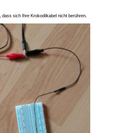
 dass sich Ihre Krokodilkabel nicht berühren.