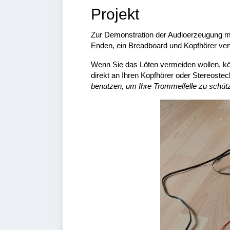
Projekt
Zur Demonstration der Audioerzeugung m
Enden, ein Breadboard und Kopfhörer ve
Wenn Sie das Löten vermeiden wollen, k
direkt an Ihren Kopfhörer oder Stereoste
benutzen, um Ihre Trommelfelle zu schüt