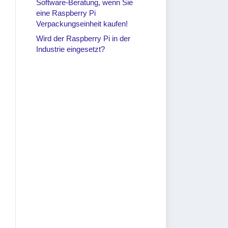
Software-Beratung, wenn Sie
eine Raspberry Pi
Verpackungseinheit kaufen!
Wird der Raspberry Pi in der
Industrie eingesetzt?