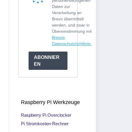
personenbezogenen
Daten zur
Verarbeitung an
Brevo übermittelt
werden, und zwar in
Übereinstimmung mit
Brevos
Datenschutzrichtlinie.
ABONNIER
EN
Raspberry Pi Werkzeuge
Raspberry Pi Overclocker
Pi Stromkosten-Rechner