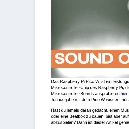
Das Raspberry Pi Pico W ist ein leistung
Mikrocontroller-Chip des Raspberry Pi, 
Mikrocontroller-Boards ausprobieren
hier
Tonausgabe mit dem Pico W wissen müs
Hast du jemals daran gedacht, einen Mus
oder eine Beatbox zu bauen, bist aber au
abzuspielen? Dann ist dieser Artikel genau