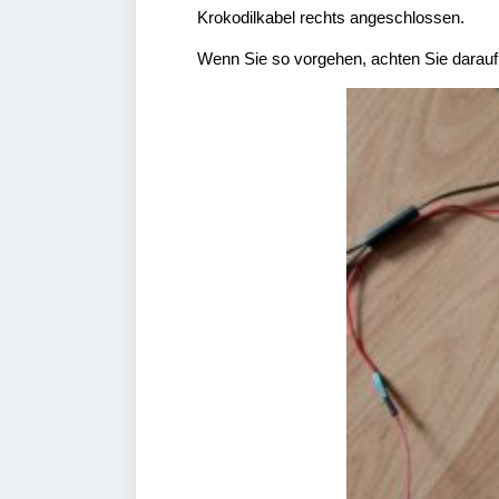
Krokodilkabel rechts angeschlossen.
Wenn Sie so vorgehen, achten Sie darauf,