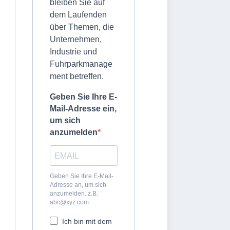
bleiben Sie auf
dem Laufenden
über Themen, die
Unternehmen,
Industrie und
Fuhrparkmanage
ment betreffen.
Geben Sie Ihre E-
Mail-Adresse ein,
um sich
anzumelden
Geben Sie Ihre E-Mail-
Adresse an, um sich
anzumelden. z.B.
abc@xyz.com
Ich bin mit dem