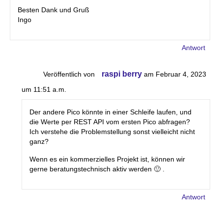
Besten Dank und Gruß
Ingo
Antwort
raspi berry
Veröffentlich von
am Februar 4, 2023
um 11:51 a.m.
Der andere Pico könnte in einer Schleife laufen, und
die Werte per REST API vom ersten Pico abfragen?
Ich verstehe die Problemstellung sonst vielleicht nicht
ganz?
Wenn es ein kommerzielles Projekt ist, können wir
gerne beratungstechnisch aktiv werden 🙂 .
Antwort