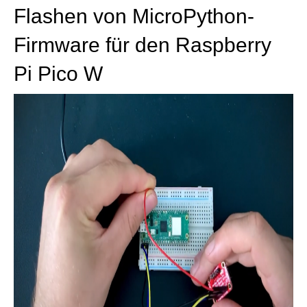
Flashen von MicroPython-
Firmware für den Raspberry
Pi Pico W