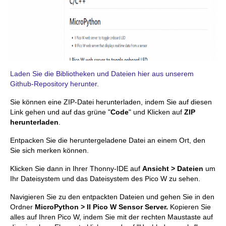
Laden Sie die Bibliotheken und Dateien hier aus unserem
Github-Repository herunter.
Sie können eine ZIP-Datei herunterladen, indem Sie auf diesen
Link gehen und auf das grüne "
Code
" und Klicken auf
ZIP
herunterladen
.
Entpacken Sie die heruntergeladene Datei an einem Ort, den
Sie sich merken können.
Klicken Sie dann in Ihrer Thonny-IDE auf
Ansicht > Dateien
um
Ihr Dateisystem und das Dateisystem des Pico W zu sehen.
Navigieren Sie zu den entpackten Dateien und gehen Sie in den
Ordner
MicroPython > II Pico W Sensor Server.
Kopieren Sie
alles auf Ihren Pico W, indem Sie mit der rechten Maustaste auf