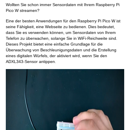
Wollten Sie schon immer Sensordaten mit Ihrem Raspberry Pi
Pico W streamen?
Eine der besten Anwendungen für den Raspberry Pi Pico W ist
seine Fähigkeit, eine Webseite zu bedienen. Dies bedeutet,
dass Sie es verwenden können, um Sensordaten von Ihrem
Telefon zu überwachen, solange Sie in WiFi-Reichweite sind.
Dieses Projekt bietet eine einfache Grundlage für die
Überwachung von Beschleunigungsdaten und die Erstellung
eines digitalen Würfels, der aktiviert wird, wenn Sie den
ADXL343-Sensor antippen.