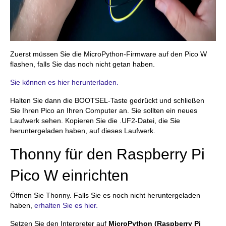
Zuerst müssen Sie die MicroPython-Firmware auf den Pico W
flashen, falls Sie das noch nicht getan haben.
Sie können es hier herunterladen.
Halten Sie dann die BOOTSEL-Taste gedrückt und schließen
Sie Ihren Pico an Ihren Computer an. Sie sollten ein neues
Laufwerk sehen. Kopieren Sie die .UF2-Datei, die Sie
heruntergeladen haben, auf dieses Laufwerk.
Thonny für den Raspberry Pi
Pico W einrichten
Öffnen Sie Thonny. Falls Sie es noch nicht heruntergeladen
haben,
erhalten Sie es hier.
Setzen Sie den Interpreter auf
MicroPython (Raspberry Pi