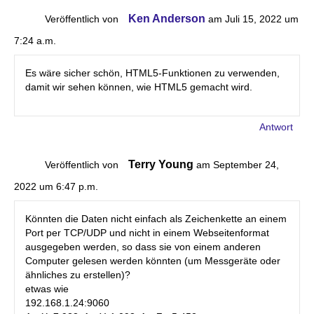
Ken Anderson
Veröffentlich von
am Juli 15, 2022 um
7:24 a.m.
Es wäre sicher schön, HTML5-Funktionen zu verwenden,
damit wir sehen können, wie HTML5 gemacht wird.
Antwort
Terry Young
Veröffentlich von
am September 24,
2022 um 6:47 p.m.
Könnten die Daten nicht einfach als Zeichenkette an einem
Port per TCP/UDP und nicht in einem Webseitenformat
ausgegeben werden, so dass sie von einem anderen
Computer gelesen werden könnten (um Messgeräte oder
ähnliches zu erstellen)?
etwas wie
192.168.1.24:9060