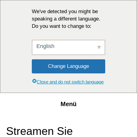
We've detected you might be
speaking a different language.
Do you want to change to:
English
Change Language
Close and do not switch language
Menü
Streamen Sie