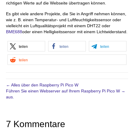
richtigen Werte auf die Webseite übertragen können.
Es gibt viele andere Projekte, die Sie in Angriff nehmen können,
wie z. B. einen Temperatur- und Luftfeuchtigkeitssensor oder
vielleicht ein Luftqualitätsprojekt mit einem DHT22 oder
BME688
oder einen Helligkeitssensor mit einem Lichtwiderstand.
teilen
teilen
teilen
teilen
← Alles über den Raspberry Pi Pico W
Führen Sie einen Webserver auf Ihrem Raspberry Pi Pico W →
aus.
7 Kommentare