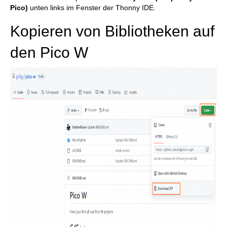
Pico)
unten links im Fenster der Thonny IDE.
Kopieren von Bibliotheken auf
den Pico W