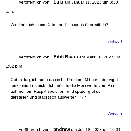
Luis
Veröffentlich von
am Januar 11, 2023 um 3:30
p.m.
Wie kann ich diese Daten an Thinspeak übermitteln?
Antwort
Eddi Baars
Veröffentlich von
am März 18, 2023 um
1:02 p.m.
Guten Tag, ich habe dasselbe Problem. Mit curl oder wget
funktioniert es nicht. Ich möchte die Messwerte vom Pico
auf meinem Raspi4 speichern und später grafisch
darstellen und statistisch auswerten. ???
Antwort
andrew
Veröffentlich von
am Juli 19, 2023 um 10:31