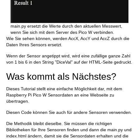
main.py ersetzt die Werte durch den aktuellen Messwert,
wenn Sie sich mit dem Server des Pico W verbinden.
Wie Sie sehen können, werden AccX, AccY und AccZ durch die
Daten Ihres Sensors ersetzt.
Wenn der Sensor angetippt wird, wird eine zufällige ganze Zahl
von 1 bis 6 in den String "DiceVal" auf der HTML-Seite gedruckt.
Was kommt als Nächstes?
Dieses Tutorial stellt eine einfache Möglichkeit dar, mit dem
Raspberry Pi Pico W Sensordaten an eine Webseite zu
übertragen.
Diesen Code können Sie auch für andere Sensoren verwenden.
Die Methodik bleibt dieselbe. Sie müssen die richtigen
Bibliotheken für Ihre Sensoren finden und dann die main.py und
index.html ändern, damit sie die Sensordaten erhalten und die