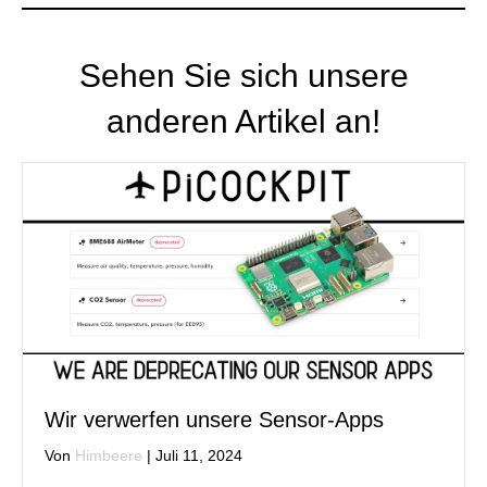
Sehen Sie sich unsere
anderen Artikel an!
Wir verwerfen unsere Sensor-Apps
Von
Himbeere
|
Juli 11, 2024