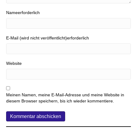
Nameerforderlich
E-Mail (wird nicht veröffentlicht)erforderlich
Website
Meinen Namen, meine E-Mail-Adresse und meine Website in
diesem Browser speichern, bis ich wieder kommentiere.