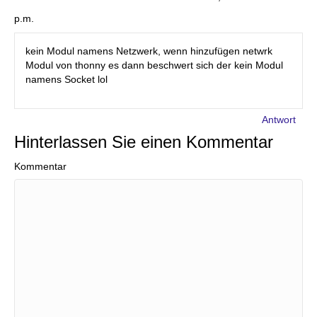
p.m.
kein Modul namens Netzwerk, wenn hinzufügen netwrk
Modul von thonny es dann beschwert sich der kein Modul
namens Socket lol
Antwort
Hinterlassen Sie einen Kommentar
Kommentar