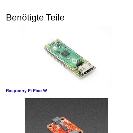
Benötigte Teile
Raspberry Pi Pico W