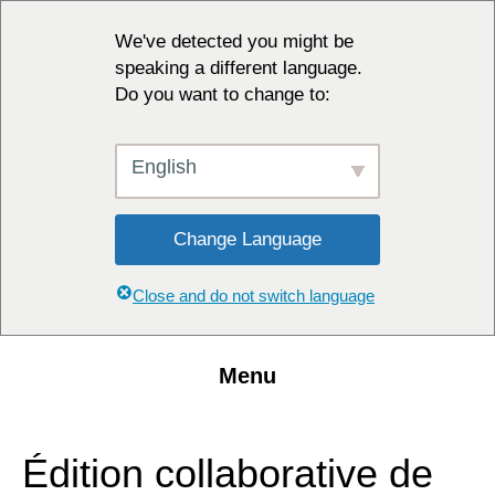
We've detected you might be
speaking a different language.
Do you want to change to:
English
Change Language
Close and do not switch language
Menu
Édition collaborative de