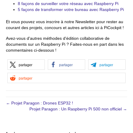
8 façons de surveiller votre réseau avec Raspberry Pi
5 façons de transformer votre bureau avec Raspberry Pi
Et vous pouvez vous inscrire à notre Newsletter pour rester au
courant des projets, concours et autres articles ici à PiCockpit !
Avez-vous d'autres méthodes d'édition collaborative de
documents sur un Raspberry Pi ? Faites-nous en part dans les
commentaires ci-dessous !
partager
partager
partager
partager
← Projet Paragon : Drones ESP32 !
Projet Paragon : Un Raspberry Pi 500 non officiel →