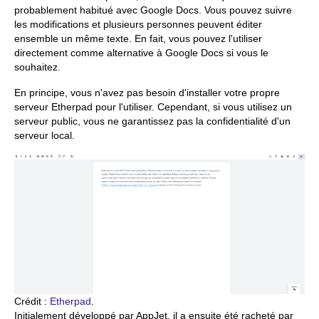
probablement habitué avec Google Docs. Vous pouvez suivre
les modifications et plusieurs personnes peuvent éditer
ensemble un même texte. En fait, vous pouvez l'utiliser
directement comme alternative à Google Docs si vous le
souhaitez.
En principe, vous n'avez pas besoin d'installer votre propre
serveur Etherpad pour l'utiliser. Cependant, si vous utilisez un
serveur public, vous ne garantissez pas la confidentialité d'un
serveur local.
Crédit :
Etherpad
.
Initialement développé par AppJet, il a ensuite été racheté par