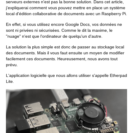
serveurs externes n'est pas la bonne solution. Dans cet article,
j'expliquerai comment vous pouvez mettre en place un système
local d'édition collaborative de documents avec un Raspberry Pi.
En effet, si vous utilisez encore Google Docs, vos données ne
sont ni privées ni sécurisées. Comme le dit la maxime, le
"nuage" n'est que l'ordinateur de quelqu'un d'autre.
La solution la plus simple est donc de passer au stockage local
des documents. Mais il vous faut ensuite un moyen de modifier
facilement ces documents. Heureusement, nous avons tout
prévu.
L'application logicielle que nous allons utiliser s'appelle Etherpad
Lite.