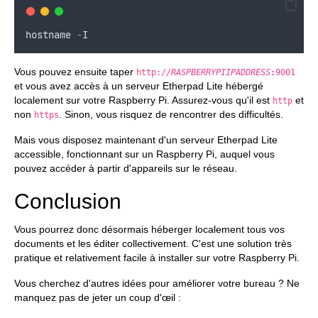
hostname
-
I
Vous pouvez ensuite taper
http://
RASPBERRYPIIPADDRESS
:
9001
et vous avez accès à un serveur Etherpad Lite hébergé
localement sur votre Raspberry Pi. Assurez-vous qu'il est
et
http
non
. Sinon, vous risquez de rencontrer des difficultés.
https
Mais vous disposez maintenant d'un serveur Etherpad Lite
accessible, fonctionnant sur un Raspberry Pi, auquel vous
pouvez accéder à partir d'appareils sur le réseau.
Conclusion
Vous pourrez donc désormais héberger localement tous vos
documents et les éditer collectivement. C'est une solution très
pratique et relativement facile à installer sur votre Raspberry Pi.
Vous cherchez d'autres idées pour améliorer votre bureau ? Ne
manquez pas de jeter un coup d'œil :