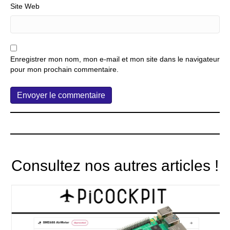
Site Web
Enregistrer mon nom, mon e-mail et mon site dans le navigateur
pour mon prochain commentaire.
Consultez nos autres articles !