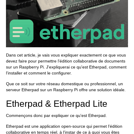
Dans cet article, je vais vous expliquer exactement ce que vous
devez faire pour permettre l'édition collaborative de documents
sur un Raspberry Pi. J'expliquerai ce qu'est Etherpad, comment
l'installer et comment le configurer.
Que ce soit sur votre réseau domestique ou professionnel, un
serveur Etherpad sur un Raspberry Pi offre une solution idéale.
Etherpad & Etherpad Lite
Commençons donc par expliquer ce qu'est Etherpad.
Etherpad est une application open-source qui permet l'édition
collaborative en temps réel, à l'instar de ce à quoi vous êtes