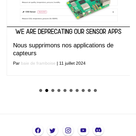
Nous supprimons nos applications de
capteurs
Par
baie de framboise
|
11 juillet 2024