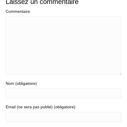
Laissez un commentaire
Commentaire
Nom (obligatoire)
Email (ne sera pas publié) (obligatoire)