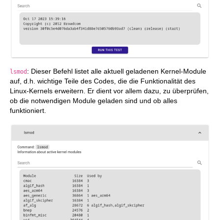
: Dieser Befehl listet alle aktuell geladenen Kernel-Module
lsmod
auf, d.h. wichtige Teile des Codes, die die Funktionalität des
Linux-Kernels erweitern. Er dient vor allem dazu, zu überprüfen,
ob die notwendigen Module geladen sind und ob alles
funktioniert.