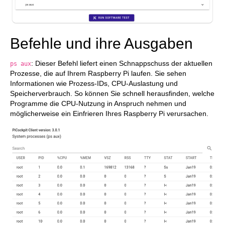
Befehle und ihre Ausgaben
: Dieser Befehl liefert einen Schnappschuss der aktuellen
ps aux
Prozesse, die auf Ihrem Raspberry Pi laufen. Sie sehen
Informationen wie Prozess-IDs, CPU-Auslastung und
Speicherverbrauch. So können Sie schnell herausfinden, welche
Programme die CPU-Nutzung in Anspruch nehmen und
möglicherweise ein Einfrieren Ihres Raspberry Pi verursachen.