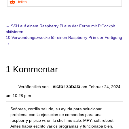
teilen
← SSH auf einem Raspberry Pi aus der Ferne mit PiCockpit
aktivieren
10 Verwendungszwecke für einen Raspberry Pi in der Fertigung
→
1 Kommentar
victor zabala
Veröffentlich von
am Februar 24, 2024
um 10:28 p.m.
Señores, cordila saludo, su ayuda para solucionar
problema con la ejecucion de comandos para una
raspberry pi pico w, en la shell me sale: MPY: soft reboot.
Antes había escrito varios programas y funcionaba bien.