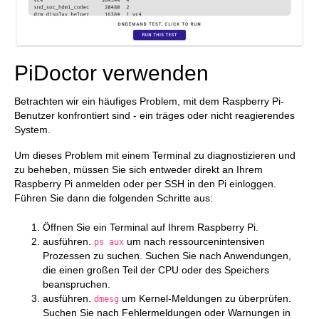
PiDoctor verwenden
Betrachten wir ein häufiges Problem, mit dem Raspberry Pi-
Benutzer konfrontiert sind - ein träges oder nicht reagierendes
System.
Um dieses Problem mit einem Terminal zu diagnostizieren und
zu beheben, müssen Sie sich entweder direkt an Ihrem
Raspberry Pi anmelden oder per SSH in den Pi einloggen.
Führen Sie dann die folgenden Schritte aus:
Öffnen Sie ein Terminal auf Ihrem Raspberry Pi.
ausführen.
um nach ressourcenintensiven
ps aux
Prozessen zu suchen. Suchen Sie nach Anwendungen,
die einen großen Teil der CPU oder des Speichers
beanspruchen.
ausführen.
um Kernel-Meldungen zu überprüfen.
dmesg
Suchen Sie nach Fehlermeldungen oder Warnungen in