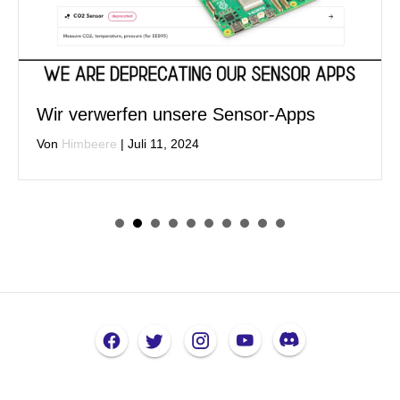
Wir verwerfen unsere Sensor-Apps
Von
Himbeere
|
Juli 11, 2024