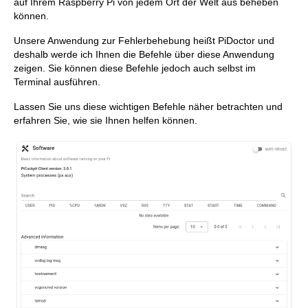
auf Ihrem Raspberry Pi von jedem Ort der Welt aus beheben
können.
Unsere Anwendung zur Fehlerbehebung heißt PiDoctor und
deshalb werde ich Ihnen die Befehle über diese Anwendung
zeigen. Sie können diese Befehle jedoch auch selbst im
Terminal ausführen.
Lassen Sie uns diese wichtigen Befehle näher betrachten und
erfahren Sie, wie sie Ihnen helfen können.