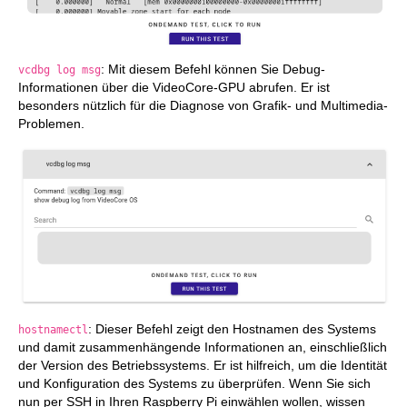
: Mit diesem Befehl können Sie Debug-
vcdbg log msg
Informationen über die VideoCore-GPU abrufen. Er ist
besonders nützlich für die Diagnose von Grafik- und Multimedia-
Problemen.
: Dieser Befehl zeigt den Hostnamen des Systems
hostnamectl
und damit zusammenhängende Informationen an, einschließlich
der Version des Betriebssystems. Er ist hilfreich, um die Identität
und Konfiguration des Systems zu überprüfen. Wenn Sie sich
nun per SSH in Ihren Raspberry Pi einwählen wollen, wissen