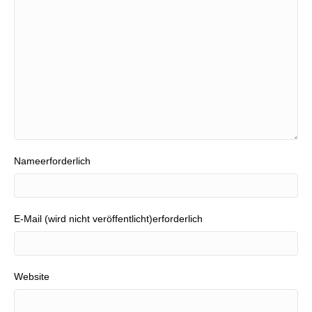
Nameerforderlich
E-Mail (wird nicht veröffentlicht)erforderlich
Website