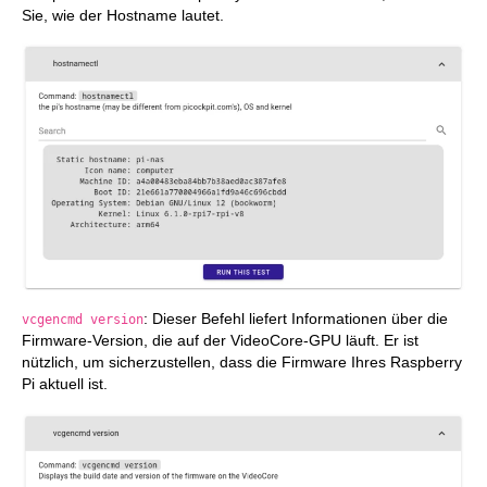
Sie, wie der Hostname lautet.
: Dieser Befehl liefert Informationen über die
vcgencmd version
Firmware-Version, die auf der VideoCore-GPU läuft. Er ist
nützlich, um sicherzustellen, dass die Firmware Ihres Raspberry
Pi aktuell ist.