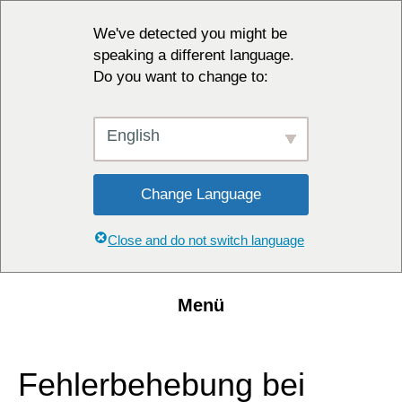
We've detected you might be
speaking a different language.
Do you want to change to:
English
Change Language
Close and do not switch language
Menü
Fehlerbehebung bei