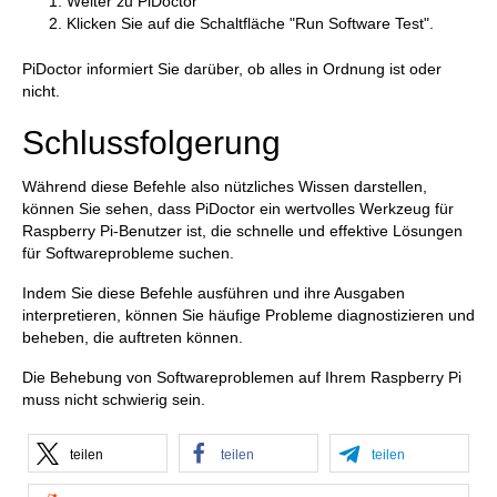
Weiter zu PiDoctor
Klicken Sie auf die Schaltfläche "Run Software Test".
PiDoctor informiert Sie darüber, ob alles in Ordnung ist oder
nicht.
Schlussfolgerung
Während diese Befehle also nützliches Wissen darstellen,
können Sie sehen, dass PiDoctor ein wertvolles Werkzeug für
Raspberry Pi-Benutzer ist, die schnelle und effektive Lösungen
für Softwareprobleme suchen.
Indem Sie diese Befehle ausführen und ihre Ausgaben
interpretieren, können Sie häufige Probleme diagnostizieren und
beheben, die auftreten können.
Die Behebung von Softwareproblemen auf Ihrem Raspberry Pi
muss nicht schwierig sein.
teilen
teilen
teilen