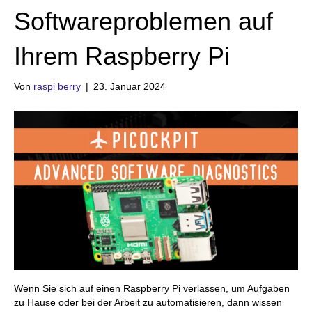
Softwareproblemen auf
Ihrem Raspberry Pi
Von
raspi berry
|
23. Januar 2024
Wenn Sie sich auf einen Raspberry Pi verlassen, um Aufgaben
zu Hause oder bei der Arbeit zu automatisieren, dann wissen