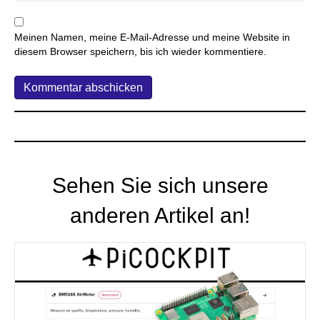
Meinen Namen, meine E-Mail-Adresse und meine Website in
diesem Browser speichern, bis ich wieder kommentiere.
Sehen Sie sich unsere
anderen Artikel an!