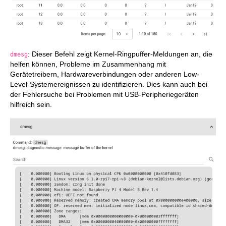
: Dieser Befehl zeigt Kernel-Ringpuffer-Meldungen an, die
dmesg
helfen können, Probleme im Zusammenhang mit
Gerätetreibern, Hardwareverbindungen oder anderen Low-
Level-Systemereignissen zu identifizieren. Dies kann auch bei
der Fehlersuche bei Problemen mit USB-Peripheriegeräten
hilfreich sein.