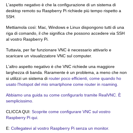
L'aspetto negativo è che la configurazione di un sistema di
desktop remoto su Raspberry Pi richiede più tempo rispetto a
SSH.
Mettiamola così: Mac, Windows e Linux dispongono tutti di una
riga di comando, il che significa che possono accedere via SSH
al vostro Raspberry Pi.
Tuttavia, per far funzionare VNC è necessario attivarlo e
scaricare un visualizzatore VNC sul computer.
L'altro aspetto negativo è che VNC richiede una maggiore
larghezza di banda. Raramente è un problema, a meno che non
si utilizzi un sistema di
router poco efficienti, come quando ho
usato l'hotspot del mio smartphone come router in roaming.
Abbiamo una guida su come configurarlo tramite RealVNC. È
semplicissimo.
CLICCA QUI:
Scoprite come configurare VNC sul vostro
Raspberry Pi qui.
E:
Collegatevi al vostro Raspberry Pi senza un monitor.