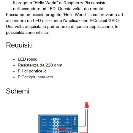
Il progetto "Hello World" di Raspberry Pis consiste
nell'accendere un LED. Questa volta, da remoto!
Facciamo un piccolo progetto "Hello World" in cui proviamo ad
accendere un LED utilizzando l'applicazione PiCockpit GPIO.
Una volta acquisita la padronanza di questa applicazione, le
possibilità sono infinite.
Requisiti
LED rosso
Resistenza da 220 ohm
Fili di ponticello
PiCockpit installato
Schemi