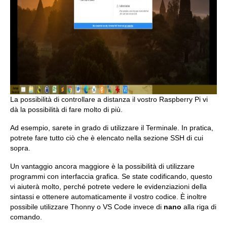
La possibilità di controllare a distanza il vostro Raspberry Pi vi
dà la possibilità di fare molto di più.
Ad esempio, sarete in grado di utilizzare il Terminale. In pratica,
potrete fare tutto ciò che è elencato nella sezione SSH di cui
sopra.
Un vantaggio ancora maggiore è la possibilità di utilizzare
programmi con interfaccia grafica. Se state codificando, questo
vi aiuterà molto, perché potrete vedere le evidenziazioni della
sintassi e ottenere automaticamente il vostro codice. È inoltre
possibile utilizzare Thonny o VS Code invece di
nano
alla riga di
comando.