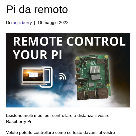
Pi da remoto
Di
raspi berry
|
16 maggio 2022
Esistono molti modi per controllare a distanza il vostro
Raspberry Pi.
Volete poterlo controllare come se foste davanti al vostro