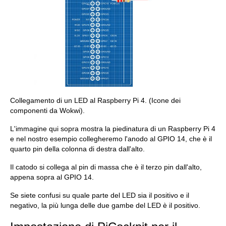
Collegamento di un LED al Raspberry Pi 4. (Icone dei
componenti da Wokwi).
L'immagine qui sopra mostra la piedinatura di un Raspberry Pi 4
e nel nostro esempio collegheremo l'anodo al GPIO 14, che è il
quarto pin della colonna di destra dall'alto.
Il catodo si collega al pin di massa che è il terzo pin dall'alto,
appena sopra al GPIO 14.
Se siete confusi su quale parte del LED sia il positivo e il
negativo, la più lunga delle due gambe del LED è il positivo.