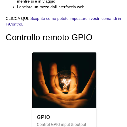
mentre si è in viaggio
Lanciare un razzo dall'interfaccia web
CLICCA QUI:
Scoprite come potete impostare i vostri comandi in
PiControl.
Controllo remoto GPIO