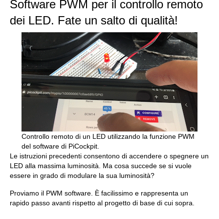
Software PWM per il controllo remoto
dei LED. Fate un salto di qualità!
Controllo remoto di un LED utilizzando la funzione PWM
del software di PiCockpit.
Le istruzioni precedenti consentono di accendere o spegnere un
LED alla massima luminosità. Ma cosa succede se si vuole
essere in grado di modulare la sua luminosità?
Proviamo il PWM software. È facilissimo e rappresenta un
rapido passo avanti rispetto al progetto di base di cui sopra.