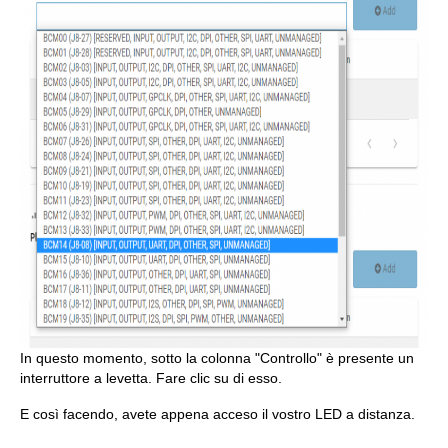
In questo momento, sotto la colonna "Controllo" è presente un
interruttore a levetta. Fare clic su di esso.
E così facendo, avete appena acceso il vostro LED a distanza.