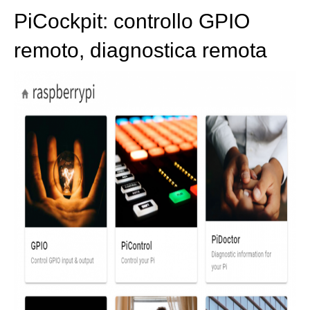
PiCockpit: controllo GPIO
remoto, diagnostica remota