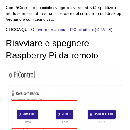
Con PiCockpit è possibile svolgere diverse attività ripetitive in
modo semplice attraverso il browser del cellulare o del desktop.
Vediamo alcuni casi d'uso.
CLICCA QUI:
Ottenere un account PiCockpit qui (GRATIS)
Riavviare e spegnere
Raspberry Pi da remoto