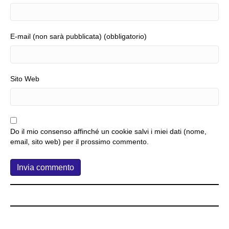
E-mail (non sarà pubblicata) (obbligatorio)
Sito Web
Do il mio consenso affinché un cookie salvi i miei dati (nome,
email, sito web) per il prossimo commento.