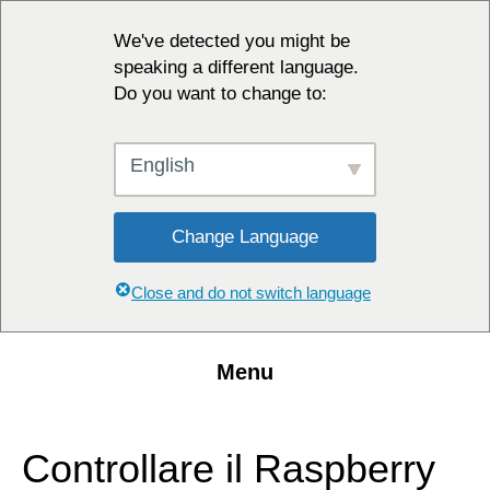
We've detected you might be
speaking a different language.
Do you want to change to:
English
Change Language
Close and do not switch language
Menu
Controllare il Raspberry