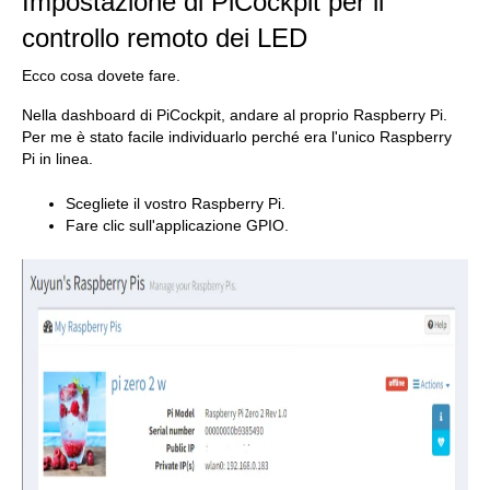
Impostazione di PiCockpit per il
controllo remoto dei LED
Ecco cosa dovete fare.
Nella dashboard di PiCockpit, andare al proprio Raspberry Pi.
Per me è stato facile individuarlo perché era l'unico Raspberry
Pi in linea.
Scegliete il vostro Raspberry Pi.
Fare clic sull'applicazione GPIO.