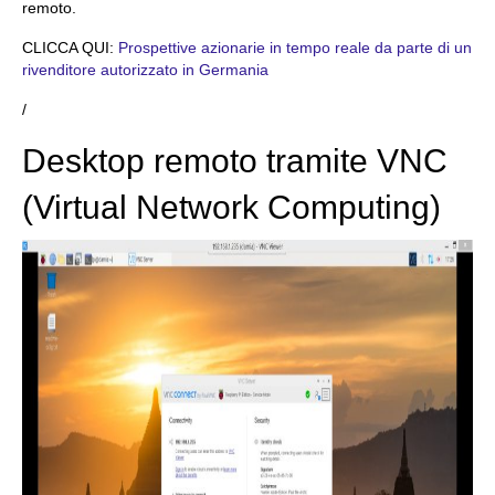
remoto.
CLICCA QUI:
Prospettive azionarie in tempo reale da parte di un
rivenditore autorizzato in Germania
/
Desktop remoto tramite VNC
(Virtual Network Computing)