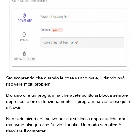
Sto scoprendo che quando le cose vanno male, il riavvio può
risolvere molti problemi.
Diciamo che un programma che avete scritto si blocca sempre
dopo poche ore di funzionamento. Il programma viene eseguito
all'avvio.
Non siete sicuri del motivo per cui si blocca dopo qualche ora,
ma avete bisogno che funzioni subito. Un modo semplice è
riavviare il computer.