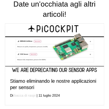
Date un'occhiata agli altri
articoli!
Stiamo eliminando le nostre applicazioni
per sensori
Di
bacca di raspi
|
11 luglio 2024