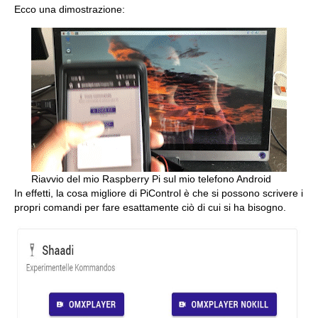
Ecco una dimostrazione:
Riavvio del mio Raspberry Pi sul mio telefono Android
In effetti, la cosa migliore di PiControl è che si possono scrivere i
propri comandi per fare esattamente ciò di cui si ha bisogno.