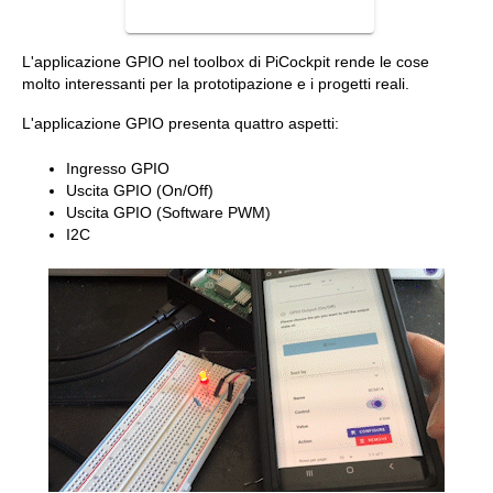
L'applicazione GPIO nel toolbox di PiCockpit rende le cose
molto interessanti per la prototipazione e i progetti reali.
L'applicazione GPIO presenta quattro aspetti:
Ingresso GPIO
Uscita GPIO (On/Off)
Uscita GPIO (Software PWM)
I2C