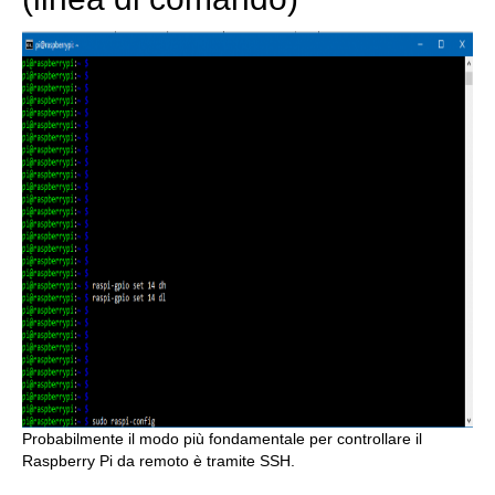
Probabilmente il modo più fondamentale per controllare il
Raspberry Pi da remoto è tramite SSH.