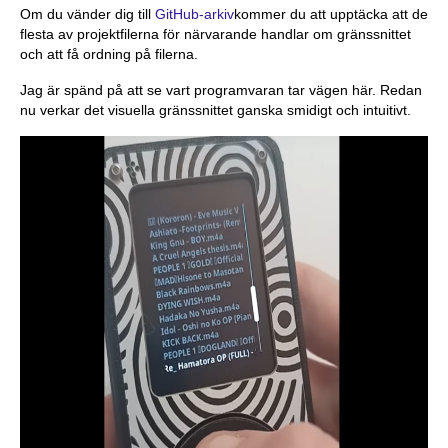
Om du vänder dig till
GitHub-arkiv
kommer du att upptäcka att de
flesta av projektfilerna för närvarande handlar om gränssnittet
och att få ordning på filerna.
Jag är spänd på att se vart programvaran tar vägen här. Redan
nu verkar det visuella gränssnittet ganska smidigt och intuitivt.