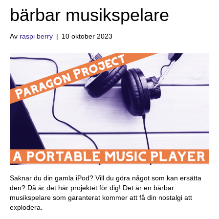
bärbar musikspelare
Av
raspi berry
|
10 oktober 2023
Saknar du din gamla iPod? Vill du göra något som kan ersätta
den? Då är det här projektet för dig! Det är en bärbar
musikspelare som garanterat kommer att få din nostalgi att
explodera.