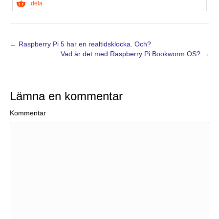
dela
← Raspberry Pi 5 har en realtidsklocka. Och?
Vad är det med Raspberry Pi Bookworm OS? →
Lämna en kommentar
Kommentar