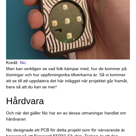
Kredit:
Nic
.
Man kan verkligen se vad folk kämpar med, hur de kommer på
lösningar och hur uppfinningsrika tillverkarna är. Så vi kommer
att se till att uppdatera det här inlägget när projektet går framåt,
bara så att du kan se mer!
Hårdvara
Och när det gäller Nic har en av dessa utmaningar handlat om
hårdvaran.
Nic designade ett PCB för detta projekt som för närvarande är