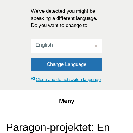
We've detected you might be
speaking a different language.
Do you want to change to:
English
Change Language
Close and do not switch language
Meny
Paragon-projektet: En