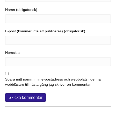
Namn (obligatorisk)
E-post (kommer inte att publiceras) (obligatorisk)
Hemsida
Spara mitt namn, min e-postadress och webbplats i denna
webbläsare till nästa gång jag skriver en kommentar.