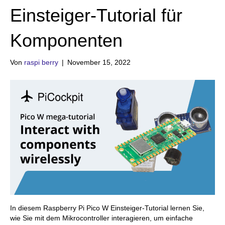
Einsteiger-Tutorial für
Komponenten
Von
raspi berry
|
November 15, 2022
In diesem Raspberry Pi Pico W Einsteiger-Tutorial lernen Sie,
wie Sie mit dem Mikrocontroller interagieren, um einfache