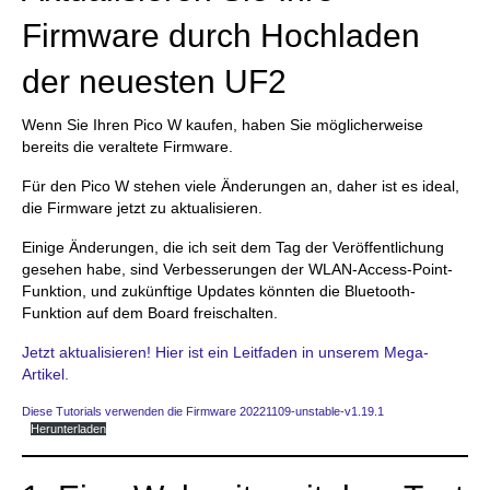
Firmware durch Hochladen
der neuesten UF2
Wenn Sie Ihren Pico W kaufen, haben Sie möglicherweise
bereits die veraltete Firmware.
Für den Pico W stehen viele Änderungen an, daher ist es ideal,
die Firmware jetzt zu aktualisieren.
Einige Änderungen, die ich seit dem Tag der Veröffentlichung
gesehen habe, sind Verbesserungen der WLAN-Access-Point-
Funktion, und zukünftige Updates könnten die Bluetooth-
Funktion auf dem Board freischalten.
Jetzt aktualisieren! Hier ist ein Leitfaden in unserem Mega-
Artikel.
Diese Tutorials verwenden die Firmware 20221109-unstable-v1.19.1
Herunterladen