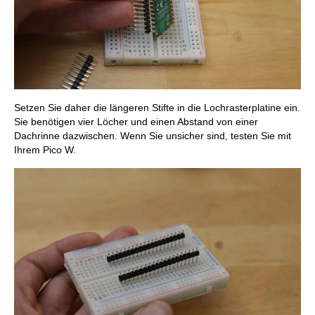
Setzen Sie daher die längeren Stifte in die Lochrasterplatine ein.
Sie benötigen vier Löcher und einen Abstand von einer
Dachrinne dazwischen. Wenn Sie unsicher sind, testen Sie mit
Ihrem Pico W.