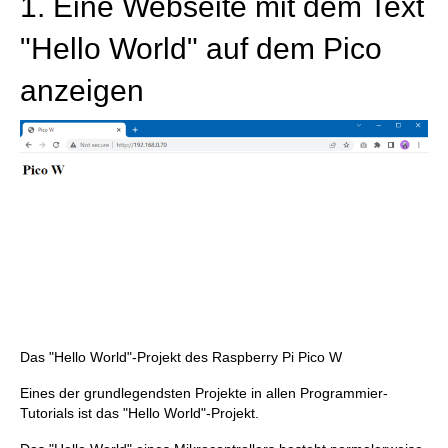
1. Eine Webseite mit dem Text
"Hello World" auf dem Pico
anzeigen
Das "Hello World"-Projekt des Raspberry Pi Pico W
Eines der grundlegendsten Projekte in allen Programmier-
Tutorials ist das "Hello World"-Projekt.