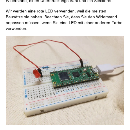
Widerstand, einen Überbrückungsdraht und ein Steckbrett.
Wir werden eine rote LED verwenden, weil die meisten
Bausätze sie haben. Beachten Sie, dass Sie den Widerstand
anpassen müssen, wenn Sie eine LED mit einer anderen Farbe
verwenden.