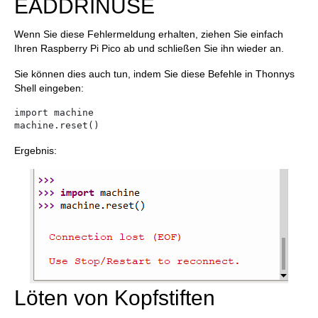
EADDRINUSE
Wenn Sie diese Fehlermeldung erhalten, ziehen Sie einfach
Ihren Raspberry Pi Pico ab und schließen Sie ihn wieder an.
Sie können dies auch tun, indem Sie diese Befehle in Thonnys
Shell eingeben:
import machine

machine.reset()
Ergebnis:
Löten von Kopfstiften