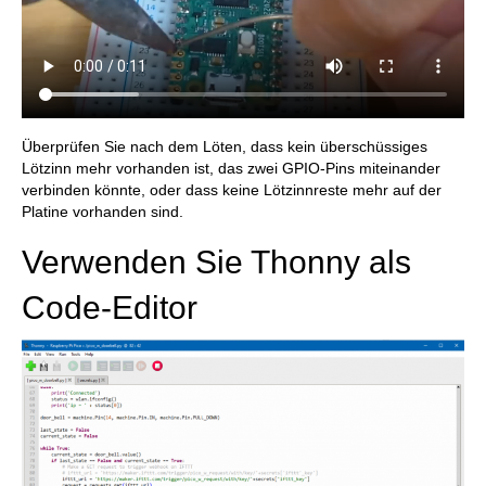
Überprüfen Sie nach dem Löten, dass kein überschüssiges
Lötzinn mehr vorhanden ist, das zwei GPIO-Pins miteinander
verbinden könnte, oder dass keine Lötzinnreste mehr auf der
Platine vorhanden sind.
Verwenden Sie Thonny als
Code-Editor