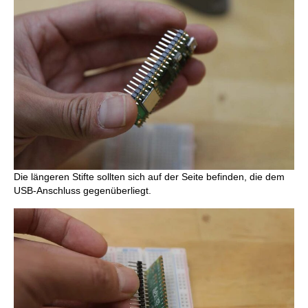
Die längeren Stifte sollten sich auf der Seite befinden, die dem
USB-Anschluss gegenüberliegt.