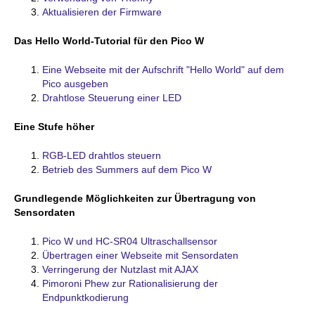
Aktualisieren der Firmware
Das Hello World-Tutorial für den Pico W
Eine Webseite mit der Aufschrift "Hello World" auf dem
Pico ausgeben
Drahtlose Steuerung einer LED
Eine Stufe höher
RGB-LED drahtlos steuern
Betrieb des Summers auf dem Pico W
Grundlegende Möglichkeiten zur Übertragung von
Sensordaten
Pico W und HC-SR04 Ultraschallsensor
Übertragen einer Webseite mit Sensordaten
Verringerung der Nutzlast mit AJAX
Pimoroni Phew zur Rationalisierung der
Endpunktkodierung