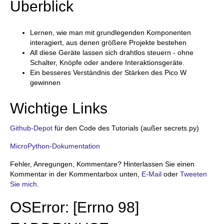
Überblick
Lernen, wie man mit grundlegenden Komponenten
interagiert, aus denen größere Projekte bestehen
All diese Geräte lassen sich drahtlos steuern - ohne
Schalter, Knöpfe oder andere Interaktionsgeräte.
Ein besseres Verständnis der Stärken des Pico W
gewinnen
Wichtige Links
Github-Depot
für den Code des Tutorials (außer secrets.py)
MicroPython-Dokumentation
Fehler, Anregungen, Kommentare? Hinterlassen Sie einen
Kommentar in der Kommentarbox unten,
E-Mail
oder
Tweeten
Sie mich
.
OSError: [Errno 98]