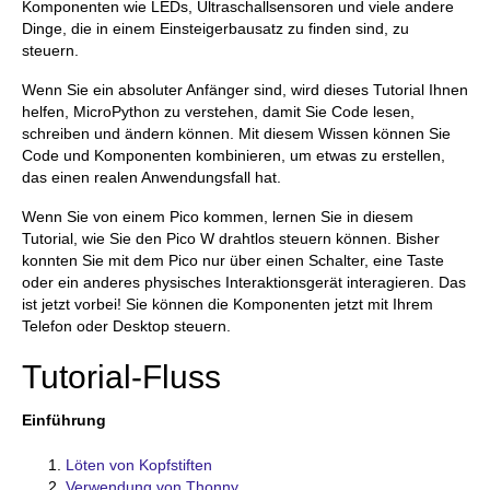
Komponenten wie LEDs, Ultraschallsensoren und viele andere
Dinge, die in einem Einsteigerbausatz zu finden sind, zu
steuern.
Wenn Sie ein absoluter Anfänger sind, wird dieses Tutorial Ihnen
helfen, MicroPython zu verstehen, damit Sie Code lesen,
schreiben und ändern können. Mit diesem Wissen können Sie
Code und Komponenten kombinieren, um etwas zu erstellen,
das einen realen Anwendungsfall hat.
Wenn Sie von einem Pico kommen, lernen Sie in diesem
Tutorial, wie Sie den Pico W drahtlos steuern können. Bisher
konnten Sie mit dem Pico nur über einen Schalter, eine Taste
oder ein anderes physisches Interaktionsgerät interagieren. Das
ist jetzt vorbei! Sie können die Komponenten jetzt mit Ihrem
Telefon oder Desktop steuern.
Tutorial-Fluss
Einführung
Löten von Kopfstiften
Verwendung von Thonny