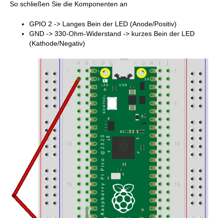
So schließen Sie die Komponenten an
GPIO 2 -> Langes Bein der LED (Anode/Positiv)
GND -> 330-Ohm-Widerstand -> kurzes Bein der LED
(Kathode/Negativ)