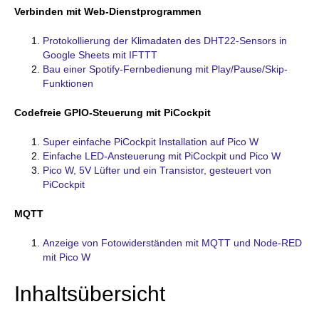
Verbinden mit Web-Dienstprogrammen
Protokollierung der Klimadaten des DHT22-Sensors in
Google Sheets mit IFTTT
Bau einer Spotify-Fernbedienung mit Play/Pause/Skip-
Funktionen
Codefreie GPIO-Steuerung mit PiCockpit
Super einfache PiCockpit Installation auf Pico W
Einfache LED-Ansteuerung mit PiCockpit und Pico W
Pico W, 5V Lüfter und ein Transistor, gesteuert von
PiCockpit
MQTT
Anzeige von Fotowiderständen mit MQTT und Node-RED
mit Pico W
Inhaltsübersicht