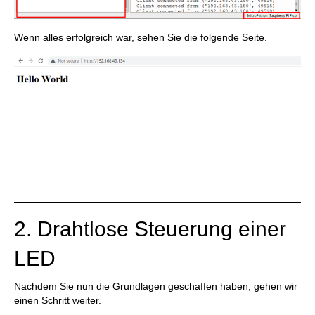
Wenn alles erfolgreich war, sehen Sie die folgende Seite.
2. Drahtlose Steuerung einer
LED
Nachdem Sie nun die Grundlagen geschaffen haben, gehen wir
einen Schritt weiter.