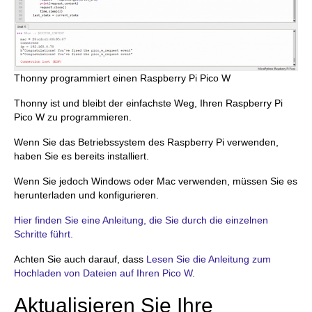
Thonny programmiert einen Raspberry Pi Pico W
Thonny ist und bleibt der einfachste Weg, Ihren Raspberry Pi
Pico W zu programmieren.
Wenn Sie das Betriebssystem des Raspberry Pi verwenden,
haben Sie es bereits installiert.
Wenn Sie jedoch Windows oder Mac verwenden, müssen Sie es
herunterladen und konfigurieren.
Hier finden Sie eine Anleitung, die Sie durch die einzelnen
Schritte führt.
Achten Sie auch darauf, dass
Lesen Sie die Anleitung zum
Hochladen von Dateien auf Ihren Pico W
.
Aktualisieren Sie Ihre