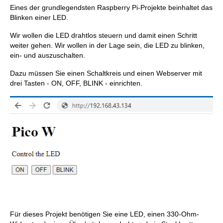
Eines der grundlegendsten Raspberry Pi-Projekte beinhaltet das
Blinken einer LED.
Wir wollen die LED drahtlos steuern und damit einen Schritt
weiter gehen. Wir wollen in der Lage sein, die LED zu blinken,
ein- und auszuschalten.
Dazu müssen Sie einen Schaltkreis und einen Webserver mit
drei Tasten - ON, OFF, BLINK - einrichten.
Für dieses Projekt benötigen Sie eine LED, einen 330-Ohm-