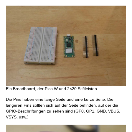
Ein Breadboard, der Pico W und 2×20 Stiftleisten
Die Pins haben eine lange Seite und eine kurze Seite. Die
längeren Pins sollten sich auf der Seite befinden, auf der die
GPIO-Beschriftungen zu sehen sind (GP0, GP1, GND, VBUS,
VSYS, usw.)