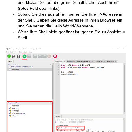
und klicken Sie auf die grüne Schaltfläche "Ausführen"
(rotes Feld oben links)
Sobald Sie dies ausführen, sehen Sie Ihre IP-Adresse in
der Shell. Geben Sie diese Adresse in Ihren Browser ein
und Sie sehen die Hello World-Webseite.
Wenn Ihre Shell nicht geöffnet ist, gehen Sie zu Ansicht ->
Shell.