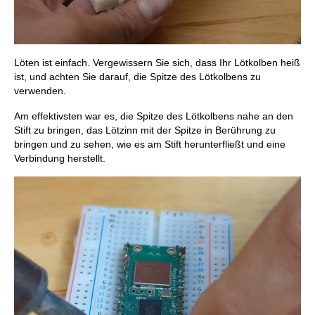
Löten ist einfach. Vergewissern Sie sich, dass Ihr Lötkolben heiß
ist, und achten Sie darauf, die Spitze des Lötkolbens zu
verwenden.
Am effektivsten war es, die Spitze des Lötkolbens nahe an den
Stift zu bringen, das Lötzinn mit der Spitze in Berührung zu
bringen und zu sehen, wie es am Stift herunterfließt und eine
Verbindung herstellt.