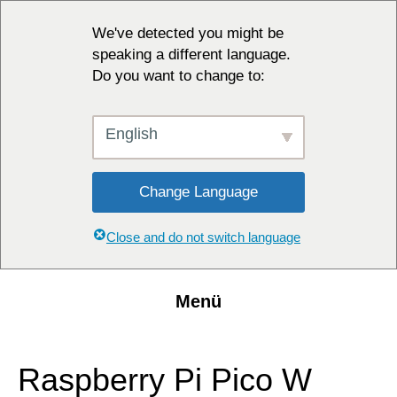
We've detected you might be
speaking a different language.
Do you want to change to:
English
Change Language
Close and do not switch language
Menü
Raspberry Pi Pico W