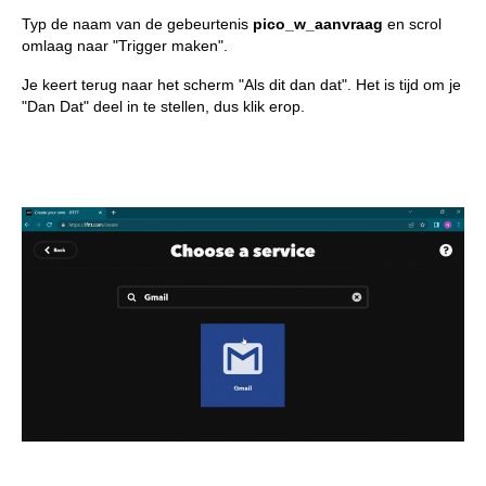
Typ de naam van de gebeurtenis
pico_w_aanvraag
en scrol
omlaag naar "Trigger maken".
Je keert terug naar het scherm "Als dit dan dat". Het is tijd om je
"Dan Dat" deel in te stellen, dus klik erop.