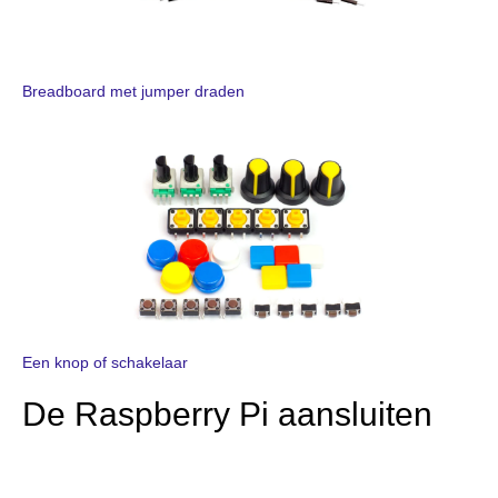
Breadboard met jumper draden
Een knop of schakelaar
De Raspberry Pi aansluiten