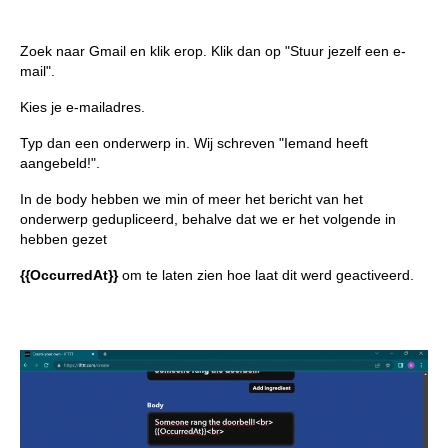
Zoek naar Gmail en klik erop. Klik dan op "Stuur jezelf een e-
mail".
Kies je e-mailadres.
Typ dan een onderwerp in. Wij schreven "Iemand heeft
aangebeld!".
In de body hebben we min of meer het bericht van het
onderwerp gedupliceerd, behalve dat we er het volgende in
hebben gezet
{{OccurredAt}}
om te laten zien hoe laat dit werd geactiveerd.