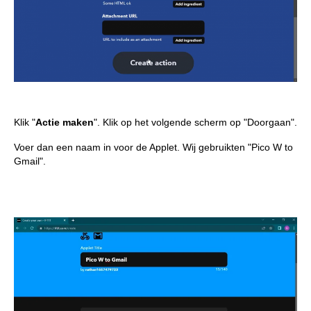
Klik "
Actie maken
". Klik op het volgende scherm op "Doorgaan".
Voer dan een naam in voor de Applet. Wij gebruikten "Pico W to
Gmail".