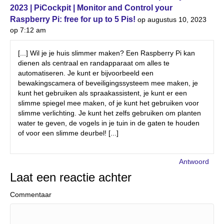
2023 | PiCockpit | Monitor and Control your
Raspberry Pi: free for up to 5 Pis!
op augustus 10, 2023
op 7:12 am
[...] Wil je je huis slimmer maken? Een Raspberry Pi kan
dienen als centraal en randapparaat om alles te
automatiseren. Je kunt er bijvoorbeeld een
bewakingscamera of beveiligingssysteem mee maken, je
kunt het gebruiken als spraakassistent, je kunt er een
slimme spiegel mee maken, of je kunt het gebruiken voor
slimme verlichting. Je kunt het zelfs gebruiken om planten
water te geven, de vogels in je tuin in de gaten te houden
of voor een slimme deurbel! [...]
Antwoord
Laat een reactie achter
Commentaar