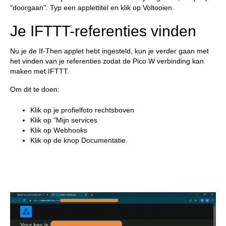
"doorgaan". Typ een applettitel en klik op Voltooien.
Je IFTTT-referenties vinden
Nu je de If-Then applet hebt ingesteld, kun je verder gaan met
het vinden van je referenties zodat de Pico W verbinding kan
maken met IFTTT.
Om dit te doen:
Klik op je profielfoto rechtsboven
Klik op "Mijn services
Klik op Webhooks
Klik op de knop Documentatie.