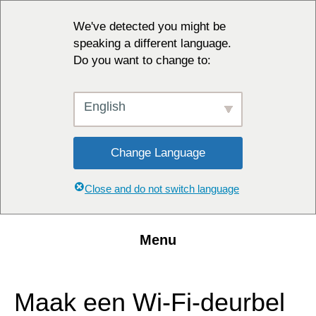
We've detected you might be
speaking a different language.
Do you want to change to:
English
Change Language
Close and do not switch language
Menu
Maak een Wi-Fi-deurbel