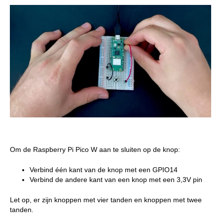
Om de Raspberry Pi Pico W aan te sluiten op de knop:
Verbind één kant van de knop met een GPIO14
Verbind de andere kant van een knop met een 3,3V pin
Let op, er zijn knoppen met vier tanden en knoppen met twee
tanden.