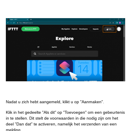
Nadat u zich hebt aangemeld, klikt u op "Aanmaken".
Klik in het gedeelte "Als dit" op "Toevoegen" om een gebeurtenis
in te stellen. Dit stelt de voorwaarden in die nodig zijn om het
deel "Dan dat" te activeren, namelijk het verzenden van een
melding.