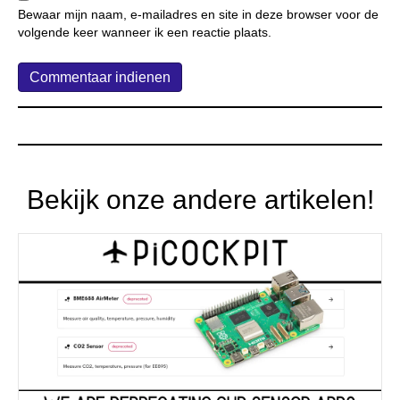
Bewaar mijn naam, e-mailadres en site in deze browser voor de
volgende keer wanneer ik een reactie plaats.
Bekijk onze andere artikelen!