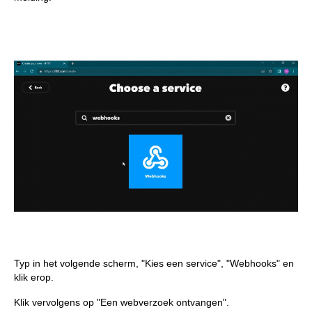
Typ in het volgende scherm, "Kies een service", "Webhooks" en
klik erop.
Klik vervolgens op "Een webverzoek ontvangen".