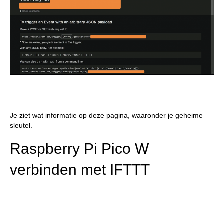
Je ziet wat informatie op deze pagina, waaronder je geheime
sleutel.
Raspberry Pi Pico W
verbinden met IFTTT