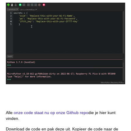
Alle
onze code staat nu op onze Github repo
die je hier kunt
vinden.
Download de code en pak deze uit. Kopieer de code naar de