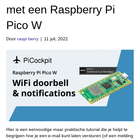
met een Raspberry Pi
Pico W
Door
raspi berry
|
11 juli, 2022
Hier is een eenvoudige maar praktische tutorial die je helpt te
begrijpen hoe je een e-mail kunt laten versturen (of een melding