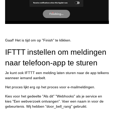
Gaaf! Het is tijd om op "Finish" te klikken.
IFTTT instellen om meldingen
naar telefoon-app te sturen
Je kunt ook IFTTT een melding laten sturen naar de app telkens
wanneer iemand aanbelt.
Het proces lijkt erg op het proces voor e-mailmeldingen.
Kies voor het gedeelte "Als dit" "Webhooks" als je service en
kies "Een webverzoek ontvangen". Voer een naam in voor de
gebeurtenis. Wij hebben "door_bell_rang" gebruikt.