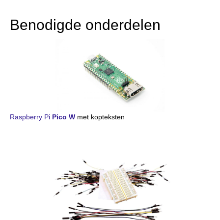
Benodigde onderdelen
Raspberry Pi
Pico W
met kopteksten