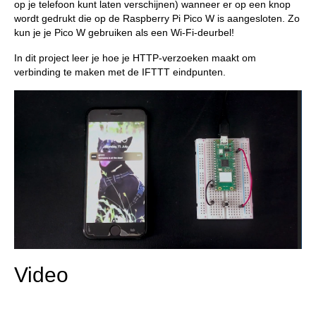
op je telefoon kunt laten verschijnen) wanneer er op een knop
wordt gedrukt die op de Raspberry Pi Pico W is aangesloten. Zo
kun je je Pico W gebruiken als een Wi-Fi-deurbel!
In dit project leer je hoe je HTTP-verzoeken maakt om
verbinding te maken met de IFTTT eindpunten.
Video