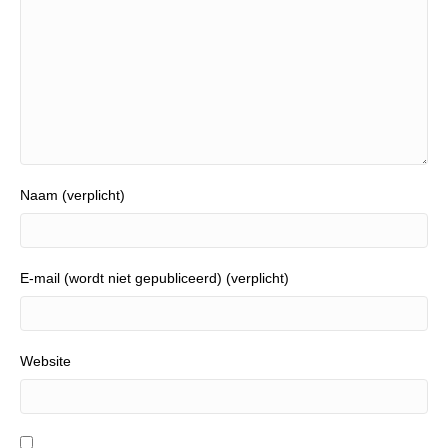
Naam (verplicht)
E-mail (wordt niet gepubliceerd) (verplicht)
Website