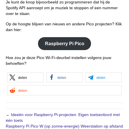
Je kunt de knop bijvoorbeeld zo programmeren dat hij de
Spotify API aanroept om je muziek te stoppen of een nummer
over te slaan.
Op de hoogte blijven van nieuws en andere Pico projecten? Klik
dan hier:
Raspberry Pi Pico
Hoe zou je deze Pico Wi-Fi-deurbel instellen volgens jouw
behoeften?
delen
delen
delen
delen
← Ideeën voor Raspberry Pi-projecten: Eigen toetsenbord met
één toets
Raspberry Pi Pico W (op zonne-energie) Weerstation op afstand