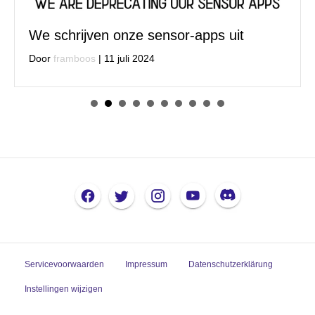
We schrijven onze sensor-apps uit
Door
framboos
|
11 juli 2024
Servicevoorwaarden
Impressum
Datenschutzerklärung
Instellingen wijzigen