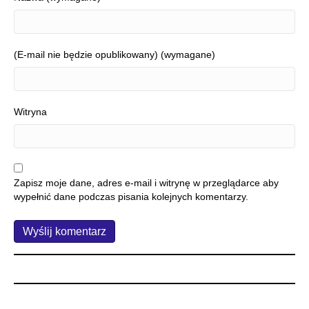
(E-mail nie będzie opublikowany) (wymagane)
Witryna
Zapisz moje dane, adres e-mail i witrynę w przeglądarce aby
wypełnić dane podczas pisania kolejnych komentarzy.