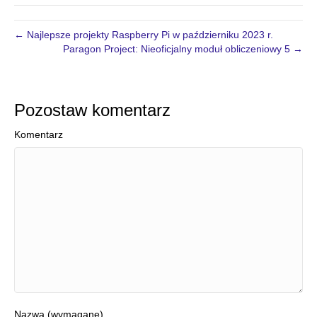
← Najlepsze projekty Raspberry Pi w październiku 2023 r.
Paragon Project: Nieoficjalny moduł obliczeniowy 5 →
Pozostaw komentarz
Komentarz
Nazwa (wymagane)