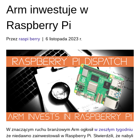
Arm inwestuje w
Raspberry Pi
Przez
raspi berry
|
6 listopada 2023 r.
W znaczącym ruchu branżowym Arm ogłosił
w zeszłym tygodniu
że niedawno zainwestowali w Raspberry Pi. Stwierdzili, że nabyli