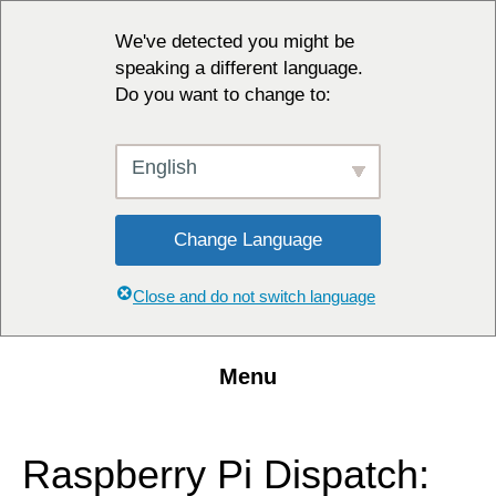
We've detected you might be
speaking a different language.
Do you want to change to:
English
Change Language
Close and do not switch language
Menu
Raspberry Pi Dispatch: