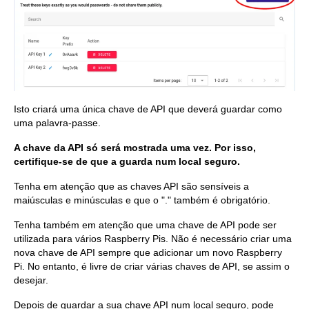
Isto criará uma única chave de API que deverá guardar como
uma palavra-passe.
A chave da API só será mostrada uma vez. Por isso,
certifique-se de que a guarda num local seguro.
Tenha em atenção que as chaves API são sensíveis a
maiúsculas e minúsculas e que o "." também é obrigatório.
Tenha também em atenção que uma chave de API pode ser
utilizada para vários Raspberry Pis. Não é necessário criar uma
nova chave de API sempre que adicionar um novo Raspberry
Pi. No entanto, é livre de criar várias chaves de API, se assim o
desejar.
Depois de guardar a sua chave API num local seguro, pode