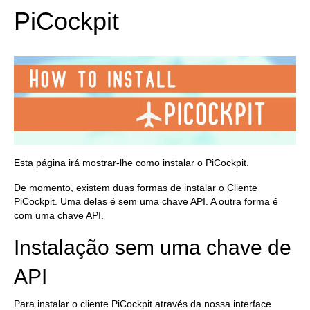
PiCockpit
Esta página irá mostrar-lhe como instalar o PiCockpit.
De momento, existem duas formas de instalar o Cliente
PiCockpit. Uma delas é sem uma chave API. A outra forma é
com uma chave API.
Instalação sem uma chave de
API
Para instalar o cliente PiCockpit através da nossa interface