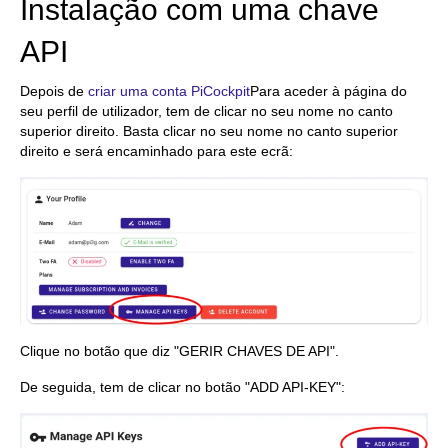
Instalação com uma chave
API
Depois de
criar uma conta PiCockpit
Para aceder à página do
seu perfil de utilizador, tem de clicar no seu nome no canto
superior direito. Basta clicar no seu nome no canto superior
direito e será encaminhado para este ecrã:
Clique no botão que diz "GERIR CHAVES DE API".
De seguida, tem de clicar no botão "ADD API-KEY":