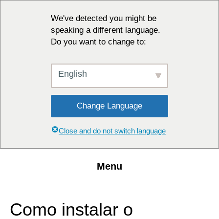
We've detected you might be
speaking a different language.
Do you want to change to:
English
Change Language
Close and do not switch language
Menu
Como instalar o