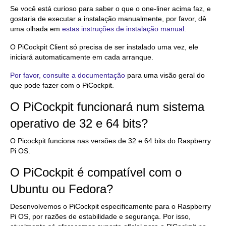
Se você está curioso para saber o que o one-liner acima faz, e
gostaria de executar a instalação manualmente, por favor, dê
uma olhada em
estas instruções de instalação manual
.
O PiCockpit Client só precisa de ser instalado uma vez, ele
iniciará automaticamente em cada arranque.
Por favor, consulte a documentação
para uma visão geral do
que pode fazer com o PiCockpit.
O PiCockpit funcionará num sistema
operativo de 32 e 64 bits?
O Picockpit funciona nas versões de 32 e 64 bits do Raspberry
Pi OS.
O PiCockpit é compatível com o
Ubuntu ou Fedora?
Desenvolvemos o PiCockpit especificamente para o Raspberry
Pi OS, por razões de estabilidade e segurança. Por isso,