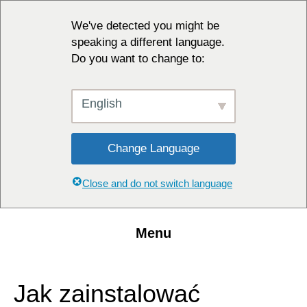
We've detected you might be
speaking a different language.
Do you want to change to:
English
Change Language
Close and do not switch language
Menu
Jak zainstalować