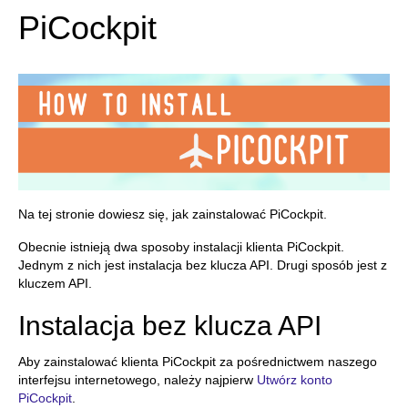
PiCockpit
Na tej stronie dowiesz się, jak zainstalować PiCockpit.
Obecnie istnieją dwa sposoby instalacji klienta PiCockpit.
Jednym z nich jest instalacja bez klucza API. Drugi sposób jest z
kluczem API.
Instalacja bez klucza API
Aby zainstalować klienta PiCockpit za pośrednictwem naszego
interfejsu internetowego, należy najpierw
Utwórz konto
PiCockpit
.