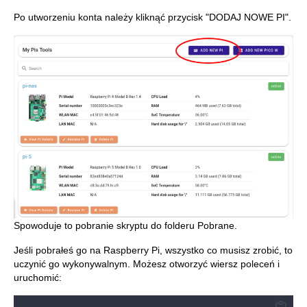
Po utworzeniu konta należy kliknąć przycisk "DODAJ NOWE PI".
Spowoduje to pobranie skryptu do folderu Pobrane.
Jeśli pobrałeś go na Raspberry Pi, wszystko co musisz zrobić, to
uczynić go wykonywalnym. Możesz otworzyć wiersz poleceń i
uruchomić: