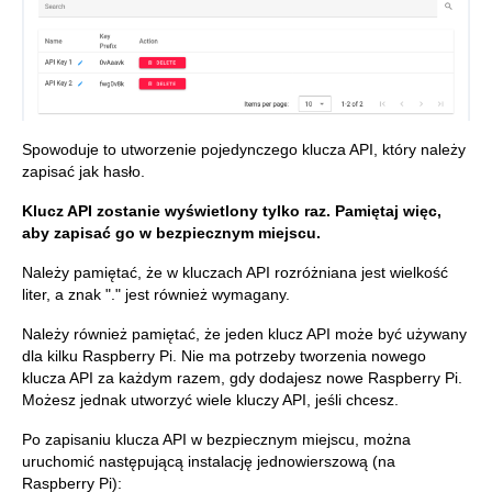
Spowoduje to utworzenie pojedynczego klucza API, który należy
zapisać jak hasło.
Klucz API zostanie wyświetlony tylko raz. Pamiętaj więc,
aby zapisać go w bezpiecznym miejscu.
Należy pamiętać, że w kluczach API rozróżniana jest wielkość
liter, a znak "." jest również wymagany.
Należy również pamiętać, że jeden klucz API może być używany
dla kilku Raspberry Pi. Nie ma potrzeby tworzenia nowego
klucza API za każdym razem, gdy dodajesz nowe Raspberry Pi.
Możesz jednak utworzyć wiele kluczy API, jeśli chcesz.
Po zapisaniu klucza API w bezpiecznym miejscu, można
uruchomić następującą instalację jednowierszową (na
Raspberry Pi):