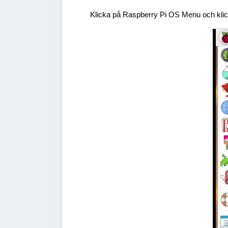
Klicka på Raspberry Pi OS Menu och klic