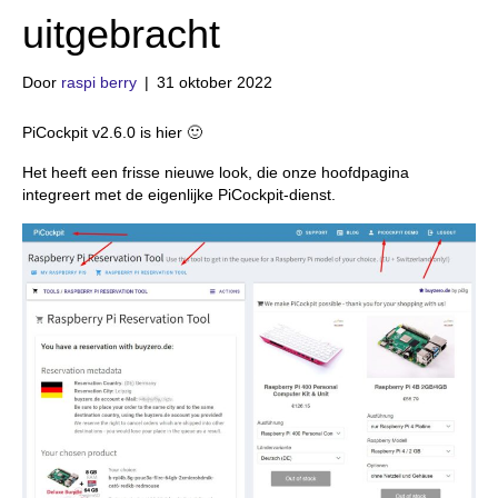
uitgebracht
Door
raspi berry
|
31 oktober 2022
PiCockpit v2.6.0 is hier 🙂
Het heeft een frisse nieuwe look, die onze hoofdpagina
integreert met de eigenlijke PiCockpit-dienst.