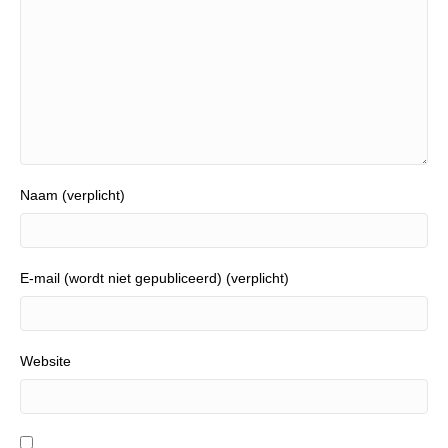
Naam (verplicht)
E-mail (wordt niet gepubliceerd) (verplicht)
Website