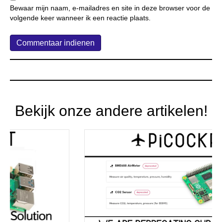
Bewaar mijn naam, e-mailadres en site in deze browser voor de
volgende keer wanneer ik een reactie plaats.
Bekijk onze andere artikelen!