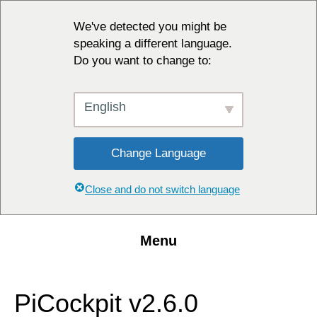
We've detected you might be
speaking a different language.
Do you want to change to:
English
Change Language
Close and do not switch language
Menu
PiCockpit v2.6.0