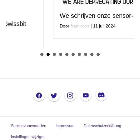
We schrijven onze sensor-apps uit
Door
framboos
|
11 juli 2024
Servicevoorwaarden
Impressum
Datenschutzerklärung
Instellingen wijzigen