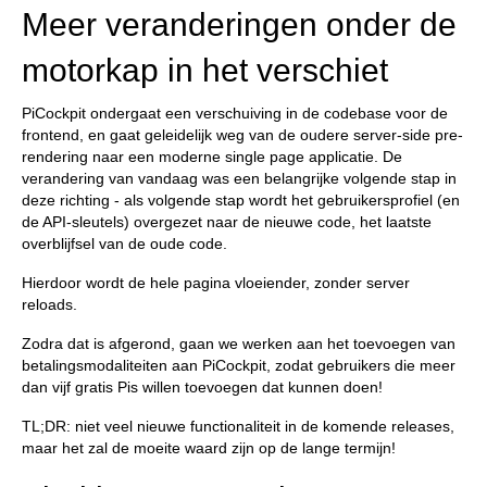
Meer veranderingen onder de
motorkap in het verschiet
PiCockpit ondergaat een verschuiving in de codebase voor de
frontend, en gaat geleidelijk weg van de oudere server-side pre-
rendering naar een moderne single page applicatie. De
verandering van vandaag was een belangrijke volgende stap in
deze richting - als volgende stap wordt het gebruikersprofiel (en
de API-sleutels) overgezet naar de nieuwe code, het laatste
overblijfsel van de oude code.
Hierdoor wordt de hele pagina vloeiender, zonder server
reloads.
Zodra dat is afgerond, gaan we werken aan het toevoegen van
betalingsmodaliteiten aan PiCockpit, zodat gebruikers die meer
dan vijf gratis Pis willen toevoegen dat kunnen doen!
TL;DR: niet veel nieuwe functionaliteit in de komende releases,
maar het zal de moeite waard zijn op de lange termijn!