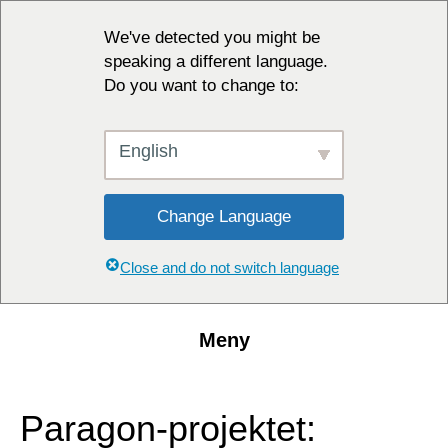
We've detected you might be
speaking a different language.
Do you want to change to:
English
Change Language
Close and do not switch language
Meny
Paragon-projektet: