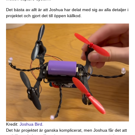
Det bästa av allt är att Joshua har delat med sig av alla detaljer i
projektet och gjort det till öppen källkod.
Kredit:
Joshua Bird
.
Det här projektet är ganska komplicerat, men Joshua får det att