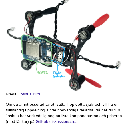
Kredit:
Joshua Bird
.
Om du är intresserad av att sätta ihop detta själv och vill ha en
fullständig uppdelning av de nödvändiga delarna, då har du tur!
Joshua har varit vänlig nog att lista komponenterna och priserna
(med länkar) på
GitHub diskussionssida
: