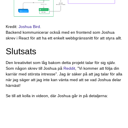
Kredit:
Joshua Bird
.
Backend kommunicerar också med en frontend som Joshua
skrev i React för att ha ett enkelt webbgränssnitt för att styra allt.
Slutsats
Den kreativitet som låg bakom detta projekt talar för sig själv.
Som någon skrev till Joshua på
Reddit
, "Vi kommer att följa din
karriär med största intresse". Jag är säker på att jag talar för alla
när jag säger att jag inte kan vänta med att se vad Joshua delar
härnäst!
Se till att kolla in videon, där Joshua går in på detaljerna: