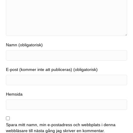
Namn (obligatorisk)
E-post (kommer inte att publiceras) (obligatorisk)
Hemsida
Spara mitt namn, min e-postadress och webbplats i denna
webbläsare till nästa gång jag skriver en kommentar.