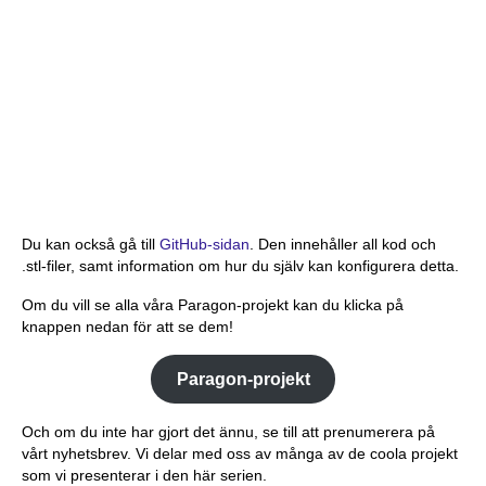
Du kan också gå till
GitHub-sidan
. Den innehåller all kod och
.stl-filer, samt information om hur du själv kan konfigurera detta.
Om du vill se alla våra Paragon-projekt kan du klicka på
knappen nedan för att se dem!
Paragon-projekt
Och om du inte har gjort det ännu, se till att prenumerera på
vårt nyhetsbrev. Vi delar med oss av många av de coola projekt
som vi presenterar i den här serien.