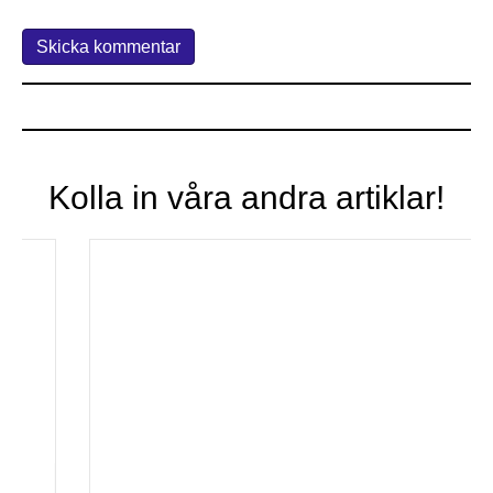
Kolla in våra andra artiklar!