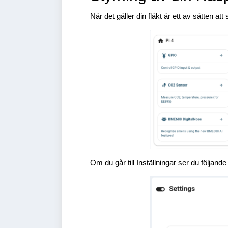
När det gäller din fläkt är ett av sätten att
Om du går till Inställningar ser du följande