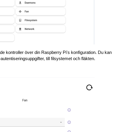
e kontroller över din Raspberry Pi's konfiguration. Du kan
utentiseringsuppgifter, till filsystemet och fläkten.