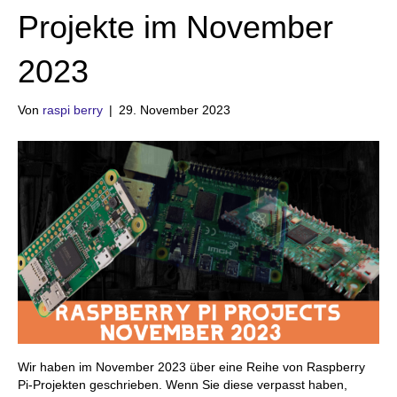
Projekte im November
2023
Von
raspi berry
|
29. November 2023
Wir haben im November 2023 über eine Reihe von Raspberry
Pi-Projekten geschrieben. Wenn Sie diese verpasst haben,