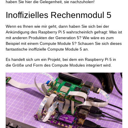
haben Sie hier die Gelegenheit, sie nachzuholen!
Inoffizielles Rechenmodul 5
Wenn es Ihnen wie mir geht, dann haben Sie sich bei der
Ankündigung des Raspberry Pi 5 wahrscheinlich gefragt: Was ist
mit anderen Produkten der Generation 5? Wie wäre es zum
Beispiel mit einem Compute Module 5? Schauen Sie sich dieses
fantastische inoffizielle Compute Module 5 an.
Es handelt sich um ein Projekt, bei dem ein Raspberry Pi 5 in
die Größe und Form des Compute Modules integriert wird.