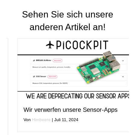
Sehen Sie sich unsere
anderen Artikel an!
Wir verwerfen unsere Sensor-Apps
Von
Himbeere
|
Juli 11, 2024