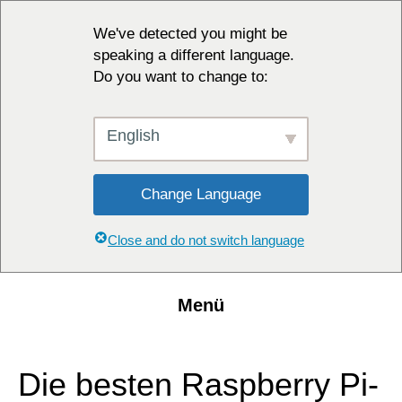
We've detected you might be
speaking a different language.
Do you want to change to:
English
Change Language
Close and do not switch language
Menü
Die besten Raspberry Pi-