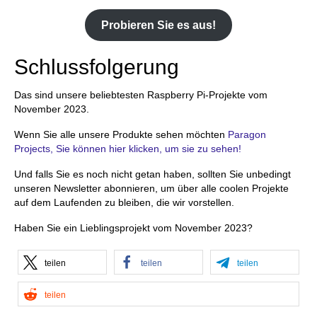
Probieren Sie es aus!
Schlussfolgerung
Das sind unsere beliebtesten Raspberry Pi-Projekte vom
November 2023.
Wenn Sie alle unsere Produkte sehen möchten
Paragon
Projects, Sie können hier klicken, um sie zu sehen!
Und falls Sie es noch nicht getan haben, sollten Sie unbedingt
unseren Newsletter abonnieren, um über alle coolen Projekte
auf dem Laufenden zu bleiben, die wir vorstellen.
Haben Sie ein Lieblingsprojekt vom November 2023?
teilen
teilen
teilen
teilen