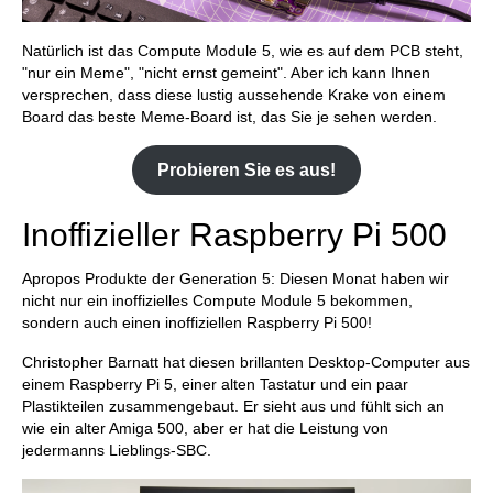
Natürlich ist das Compute Module 5, wie es auf dem PCB steht,
"nur ein Meme", "nicht ernst gemeint". Aber ich kann Ihnen
versprechen, dass diese lustig aussehende Krake von einem
Board das beste Meme-Board ist, das Sie je sehen werden.
Probieren Sie es aus!
Inoffizieller Raspberry Pi 500
Apropos Produkte der Generation 5: Diesen Monat haben wir
nicht nur ein inoffizielles Compute Module 5 bekommen,
sondern auch einen inoffiziellen Raspberry Pi 500!
Christopher Barnatt hat diesen brillanten Desktop-Computer aus
einem Raspberry Pi 5, einer alten Tastatur und ein paar
Plastikteilen zusammengebaut. Er sieht aus und fühlt sich an
wie ein alter Amiga 500, aber er hat die Leistung von
jedermanns Lieblings-SBC.