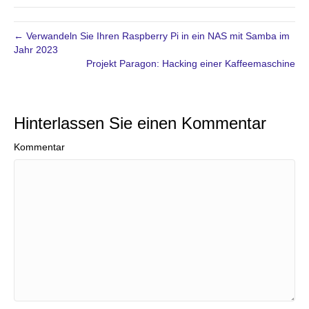
← Verwandeln Sie Ihren Raspberry Pi in ein NAS mit Samba im
Jahr 2023
Projekt Paragon: Hacking einer Kaffeemaschine
Hinterlassen Sie einen Kommentar
Kommentar