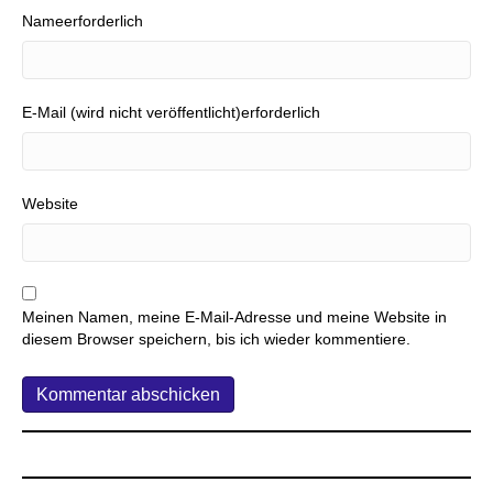
Nameerforderlich
E-Mail (wird nicht veröffentlicht)erforderlich
Website
Meinen Namen, meine E-Mail-Adresse und meine Website in
diesem Browser speichern, bis ich wieder kommentiere.