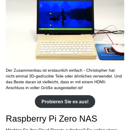
Der Zusammenbau ist erstaunlich einfach - Christopher hat
nicht einmal 3D-gedruckte Teile oder ähnliches verwendet. Und
das Beste daran ist vielleicht, dass er mit einem HDMI-
Anschluss in voller Größe ausgestattet ist!
Probieren Sie es aus!
Raspberry Pi Zero NAS