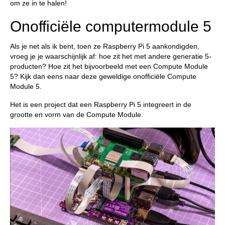
om ze in te halen!
Onofficiële computermodule 5
Als je net als ik bent, toen ze Raspberry Pi 5 aankondigden,
vroeg je je waarschijnlijk af: hoe zit het met andere generatie 5-
producten? Hoe zit het bijvoorbeeld met een Compute Module
5? Kijk dan eens naar deze geweldige onofficiële Compute
Module 5.
Het is een project dat een Raspberry Pi 5 integreert in de
grootte en vorm van de Compute Module.