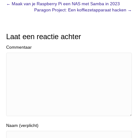
← Maak van je Raspberry Pi een NAS met Samba in 2023
Paragon Project: Een koffiezetapparaat hacken →
Laat een reactie achter
Commentaar
Naam (verplicht)