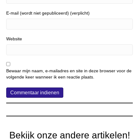
E-mail (wordt niet gepubliceerd) (verplicht)
Website
Bewaar mijn naam, e-mailadres en site in deze browser voor de
volgende keer wanneer ik een reactie plaats.
Bekijk onze andere artikelen!