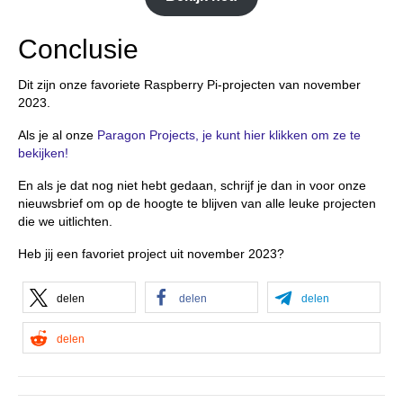
Conclusie
Dit zijn onze favoriete Raspberry Pi-projecten van november
2023.
Als je al onze
Paragon Projects, je kunt hier klikken om ze te
bekijken!
En als je dat nog niet hebt gedaan, schrijf je dan in voor onze
nieuwsbrief om op de hoogte te blijven van alle leuke projecten
die we uitlichten.
Heb jij een favoriet project uit november 2023?
delen
delen
delen
delen