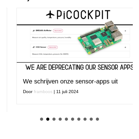
We schrijven onze sensor-apps uit
Door
framboos
|
11 juli 2024