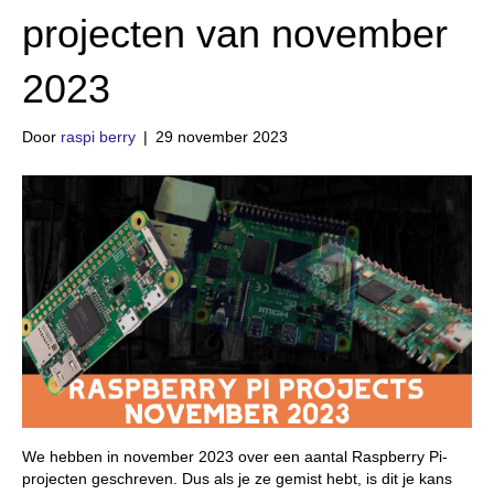
projecten van november
2023
Door
raspi berry
|
29 november 2023
We hebben in november 2023 over een aantal Raspberry Pi-
projecten geschreven. Dus als je ze gemist hebt, is dit je kans