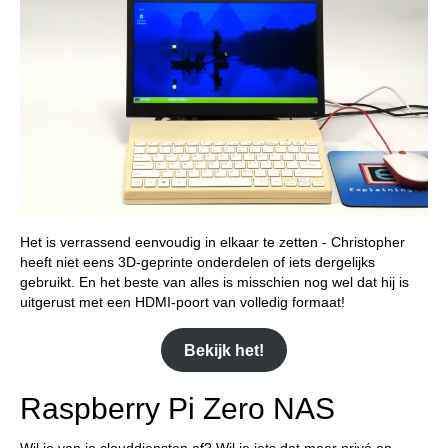
Het is verrassend eenvoudig in elkaar te zetten - Christopher
heeft niet eens 3D-geprinte onderdelen of iets dergelijks
gebruikt. En het beste van alles is misschien nog wel dat hij is
uitgerust met een HDMI-poort van volledig formaat!
Bekijk het!
Raspberry Pi Zero NAS