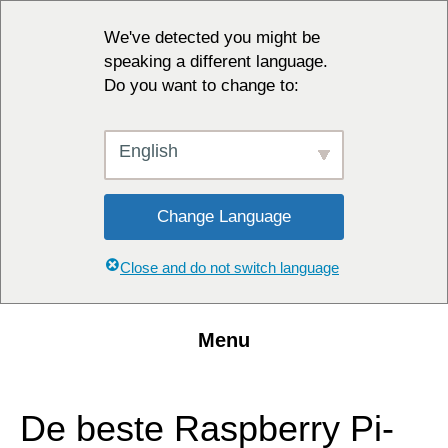
We've detected you might be
speaking a different language.
Do you want to change to:
English
Change Language
Close and do not switch language
Menu
De beste Raspberry Pi-