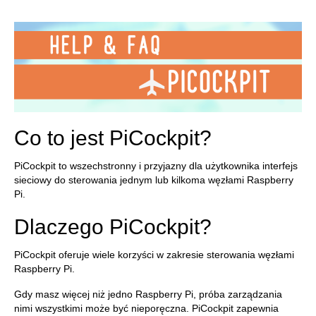
Co to jest PiCockpit?
PiCockpit to wszechstronny i przyjazny dla użytkownika interfejs
sieciowy do sterowania jednym lub kilkoma węzłami Raspberry
Pi.
Dlaczego PiCockpit?
PiCockpit oferuje wiele korzyści w zakresie sterowania węzłami
Raspberry Pi.
Gdy masz więcej niż jedno Raspberry Pi, próba zarządzania
nimi wszystkimi może być nieporęczna. PiCockpit zapewnia