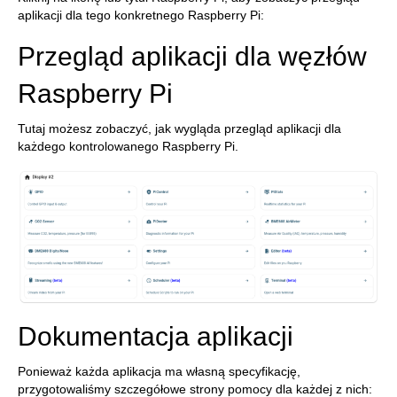
aplikacji dla tego konkretnego Raspberry Pi:
Przegląd aplikacji dla węzłów
Raspberry Pi
Tutaj możesz zobaczyć, jak wygląda przegląd aplikacji dla
każdego kontrolowanego Raspberry Pi.
Dokumentacja aplikacji
Ponieważ każda aplikacja ma własną specyfikację,
przygotowaliśmy szczegółowe strony pomocy dla każdej z nich: