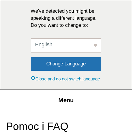
We've detected you might be
speaking a different language.
Do you want to change to:
English
Change Language
Close and do not switch language
Menu
Pomoc i FAQ