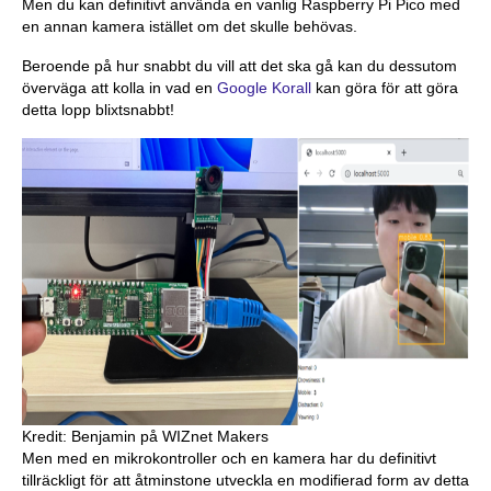
Men du kan definitivt använda en vanlig Raspberry Pi Pico med
en annan kamera istället om det skulle behövas.
Beroende på hur snabbt du vill att det ska gå kan du dessutom
överväga att kolla in vad en
Google Korall
kan göra för att göra
detta lopp blixtsnabbt!
Kredit: Benjamin på WIZnet Makers
Men med en mikrokontroller och en kamera har du definitivt
tillräckligt för att åtminstone utveckla en modifierad form av detta