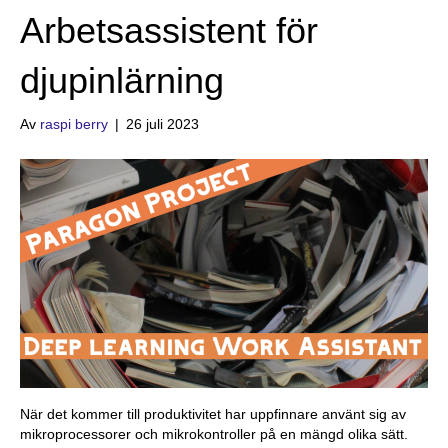
Arbetsassistent för
djupinlärning
Av
raspi berry
|
26 juli 2023
När det kommer till produktivitet har uppfinnare använt sig av
mikroprocessorer och mikrokontroller på en mängd olika sätt.