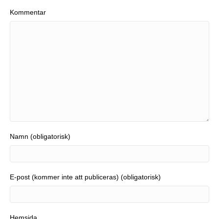
Kommentar
Namn (obligatorisk)
E-post (kommer inte att publiceras) (obligatorisk)
Hemsida