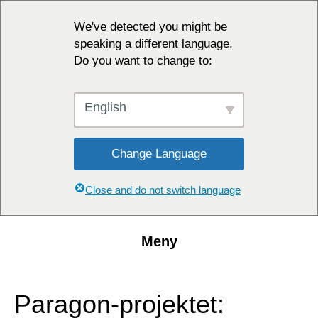
We've detected you might be
speaking a different language.
Do you want to change to:
English
Change Language
Close and do not switch language
Meny
Paragon-projektet: