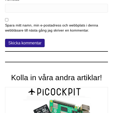
Spara mitt namn, min e-postadress och webbplats i denna
webbläsare till nästa gång jag skriver en kommentar.
Kolla in våra andra artiklar!